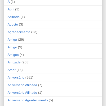
A
(1)
Abril
(3)
Afilhada
(1)
Agosto
(3)
Agradecimento
(23)
Amiga
(29)
Amigo
(9)
Amigos
(4)
Amizade
(203)
Amor
(15)
Aniversário
(351)
Aniversário Afilhada
(7)
Aniversário Afilhado
(1)
Aniversário Agradecimento
(5)