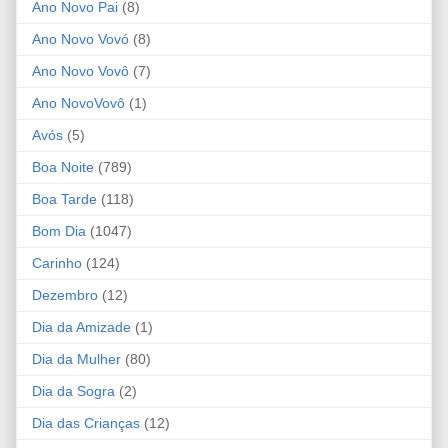
Ano Novo Pai
(8)
Ano Novo Vovó
(8)
Ano Novo Vovô
(7)
Ano NovoVovô
(1)
Avós
(5)
Boa Noite
(789)
Boa Tarde
(118)
Bom Dia
(1047)
Carinho
(124)
Dezembro
(12)
Dia da Amizade
(1)
Dia da Mulher
(80)
Dia da Sogra
(2)
Dia das Crianças
(12)