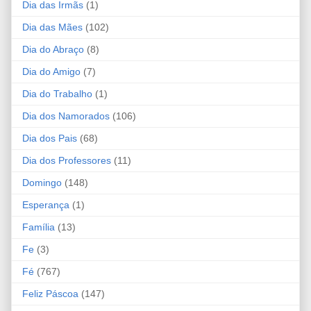
Dia das Irmãs
(1)
Dia das Mães
(102)
Dia do Abraço
(8)
Dia do Amigo
(7)
Dia do Trabalho
(1)
Dia dos Namorados
(106)
Dia dos Pais
(68)
Dia dos Professores
(11)
Domingo
(148)
Esperança
(1)
Família
(13)
Fe
(3)
Fé
(767)
Feliz Páscoa
(147)