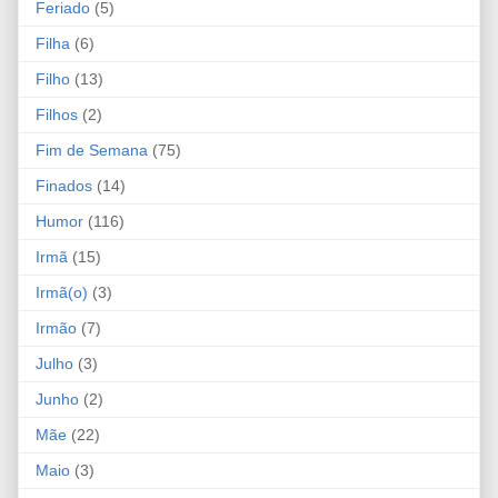
Feriado
(5)
Filha
(6)
Filho
(13)
Filhos
(2)
Fim de Semana
(75)
Finados
(14)
Humor
(116)
Irmã
(15)
Irmã(o)
(3)
Irmão
(7)
Julho
(3)
Junho
(2)
Mãe
(22)
Maio
(3)