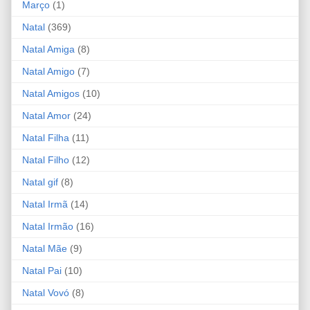
Março
(1)
Natal
(369)
Natal Amiga
(8)
Natal Amigo
(7)
Natal Amigos
(10)
Natal Amor
(24)
Natal Filha
(11)
Natal Filho
(12)
Natal gif
(8)
Natal Irmã
(14)
Natal Irmão
(16)
Natal Mãe
(9)
Natal Pai
(10)
Natal Vovó
(8)