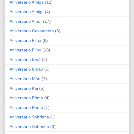
Aniversário Amiga
(12)
Aniversário Amigo
(4)
Aniversário Amor
(17)
Aniversário Casamento
(6)
Aniversário Filha
(8)
Aniversário Filho
(10)
Aniversário Irmã
(4)
Aniversário Irmão
(5)
Aniversário Mãe
(7)
Aniversário Pai
(5)
Aniversário Prima
(4)
Aniversário Primo
(1)
Aniversário Sobrinha
(1)
Aniversário Sobrinho
(3)