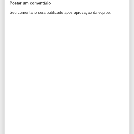
Postar um comentário
Seu comentário será publicado após aprovação da equipe;