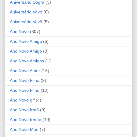
Aniversário Sogra
(3)
Aniversário Vovó
(6)
Aniversário Vovô
(5)
Ano Novo
(307)
Ano Novo Amiga
(6)
Ano Novo Amigo
(9)
Ano Novo Amigos
(1)
Ano Novo Amor
(15)
Ano Novo Filha
(9)
Ano Novo Filho
(10)
Ano Novo gif
(4)
Ano Novo Irmã
(9)
Ano Novo Irmão
(10)
Ano Novo Mãe
(7)