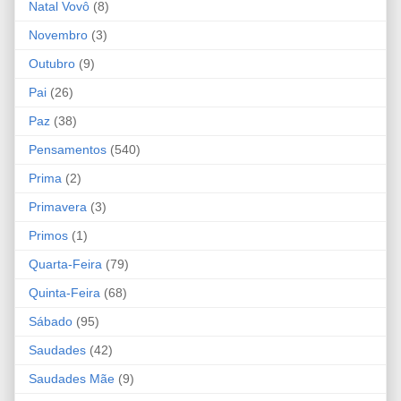
Natal Vovô
(8)
Novembro
(3)
Outubro
(9)
Pai
(26)
Paz
(38)
Pensamentos
(540)
Prima
(2)
Primavera
(3)
Primos
(1)
Quarta-Feira
(79)
Quinta-Feira
(68)
Sábado
(95)
Saudades
(42)
Saudades Mãe
(9)