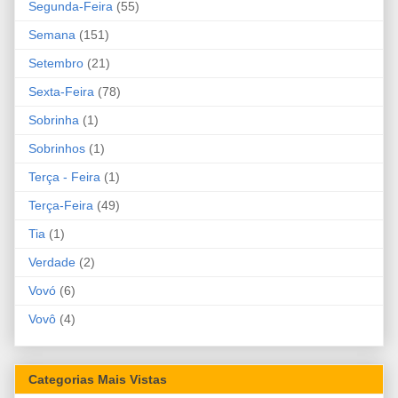
Segunda-Feira
(55)
Semana
(151)
Setembro
(21)
Sexta-Feira
(78)
Sobrinha
(1)
Sobrinhos
(1)
Terça - Feira
(1)
Terça-Feira
(49)
Tia
(1)
Verdade
(2)
Vovó
(6)
Vovô
(4)
Categorias Mais Vistas