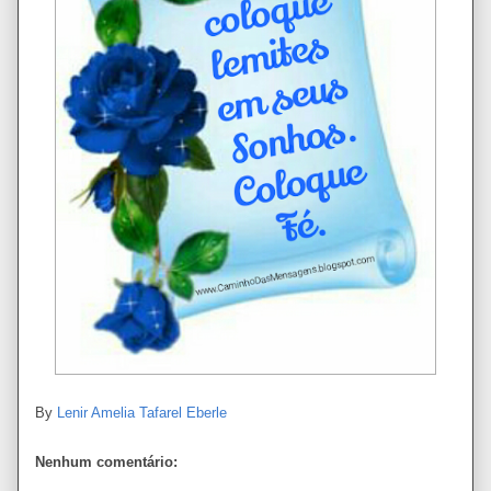
By
Lenir Amelia Tafarel Eberle
Nenhum comentário: