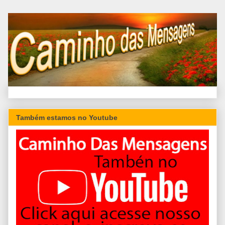
Também estamos no Youtube