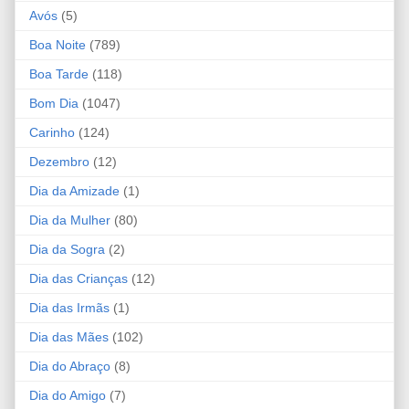
Avós
(5)
Boa Noite
(789)
Boa Tarde
(118)
Bom Dia
(1047)
Carinho
(124)
Dezembro
(12)
Dia da Amizade
(1)
Dia da Mulher
(80)
Dia da Sogra
(2)
Dia das Crianças
(12)
Dia das Irmãs
(1)
Dia das Mães
(102)
Dia do Abraço
(8)
Dia do Amigo
(7)