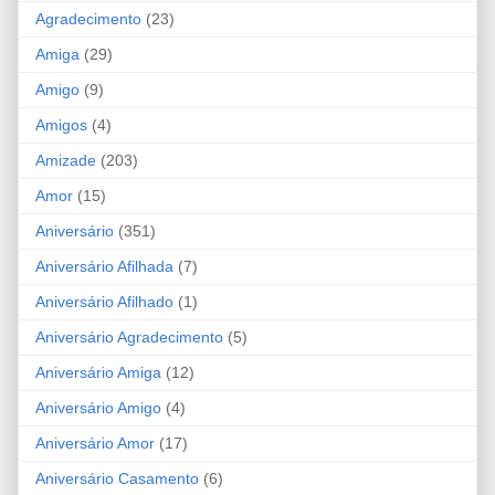
Agradecimento
(23)
Amiga
(29)
Amigo
(9)
Amigos
(4)
Amizade
(203)
Amor
(15)
Aniversário
(351)
Aniversário Afilhada
(7)
Aniversário Afilhado
(1)
Aniversário Agradecimento
(5)
Aniversário Amiga
(12)
Aniversário Amigo
(4)
Aniversário Amor
(17)
Aniversário Casamento
(6)