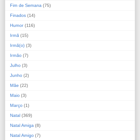
Fim de Semana
(75)
Finados
(14)
Humor
(116)
Irmã
(15)
Irmã(o)
(3)
Irmão
(7)
Julho
(3)
Junho
(2)
Mãe
(22)
Maio
(3)
Março
(1)
Natal
(369)
Natal Amiga
(8)
Natal Amigo
(7)