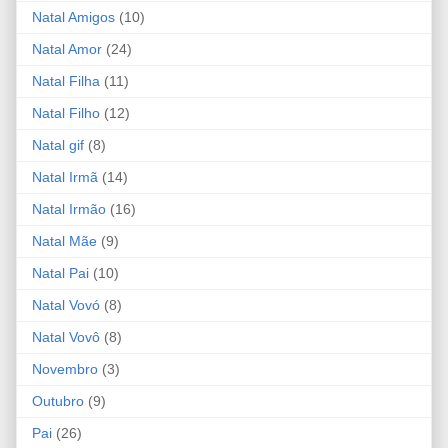
Natal Amigos
(10)
Natal Amor
(24)
Natal Filha
(11)
Natal Filho
(12)
Natal gif
(8)
Natal Irmã
(14)
Natal Irmão
(16)
Natal Mãe
(9)
Natal Pai
(10)
Natal Vovó
(8)
Natal Vovô
(8)
Novembro
(3)
Outubro
(9)
Pai
(26)