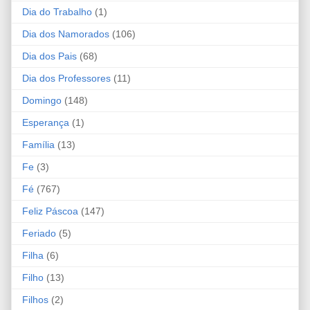
Dia do Trabalho
(1)
Dia dos Namorados
(106)
Dia dos Pais
(68)
Dia dos Professores
(11)
Domingo
(148)
Esperança
(1)
Família
(13)
Fe
(3)
Fé
(767)
Feliz Páscoa
(147)
Feriado
(5)
Filha
(6)
Filho
(13)
Filhos
(2)