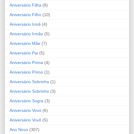
Aniversário Filha
(8)
Aniversário Filho
(10)
Aniversário Irmã
(4)
Aniversário Irmão
(5)
Aniversário Mãe
(7)
Aniversário Pai
(5)
Aniversário Prima
(4)
Aniversário Primo
(1)
Aniversário Sobrinha
(1)
Aniversário Sobrinho
(3)
Aniversário Sogra
(3)
Aniversário Vovó
(6)
Aniversário Vovô
(5)
Ano Novo
(307)