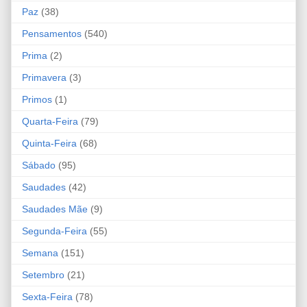
Paz
(38)
Pensamentos
(540)
Prima
(2)
Primavera
(3)
Primos
(1)
Quarta-Feira
(79)
Quinta-Feira
(68)
Sábado
(95)
Saudades
(42)
Saudades Mãe
(9)
Segunda-Feira
(55)
Semana
(151)
Setembro
(21)
Sexta-Feira
(78)