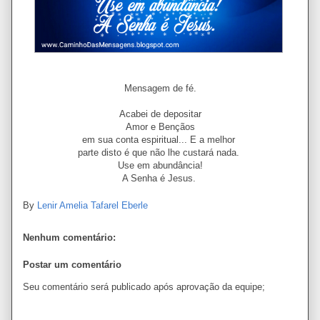
Mensagem de fé.
Acabei de depositar
Amor e Bençãos
em sua conta espiritual... E a melhor
parte disto é que não lhe custará nada.
Use em abundância!
A Senha é Jesus.
By
Lenir Amelia Tafarel Eberle
Nenhum comentário:
Postar um comentário
Seu comentário será publicado após aprovação da equipe;