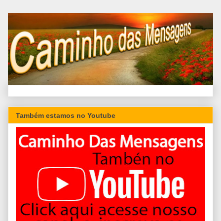
Também estamos no Youtube