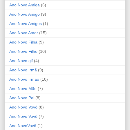
Ano Novo Amiga
(6)
Ano Novo Amigo
(9)
Ano Novo Amigos
(1)
Ano Novo Amor
(15)
Ano Novo Filha
(9)
Ano Novo Filho
(10)
Ano Novo gif
(4)
Ano Novo Irmã
(9)
Ano Novo Irmão
(10)
Ano Novo Mãe
(7)
Ano Novo Pai
(8)
Ano Novo Vovó
(8)
Ano Novo Vovô
(7)
Ano NovoVovô
(1)