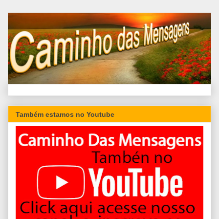
Também estamos no Youtube