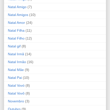
Natal Amigo
(7)
Natal Amigos
(10)
Natal Amor
(24)
Natal Filha
(11)
Natal Filho
(12)
Natal gif
(8)
Natal Irmã
(14)
Natal Irmão
(16)
Natal Mãe
(9)
Natal Pai
(10)
Natal Vovó
(8)
Natal Vovô
(8)
Novembro
(3)
Outubro
(9)