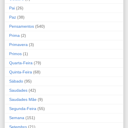
Pai
(26)
Paz
(38)
Pensamentos
(540)
Prima
(2)
Primavera
(3)
Primos
(1)
Quarta-Feira
(79)
Quinta-Feira
(68)
Sábado
(95)
Saudades
(42)
Saudades Mãe
(9)
Segunda-Feira
(55)
Semana
(151)
Setembro
(21)