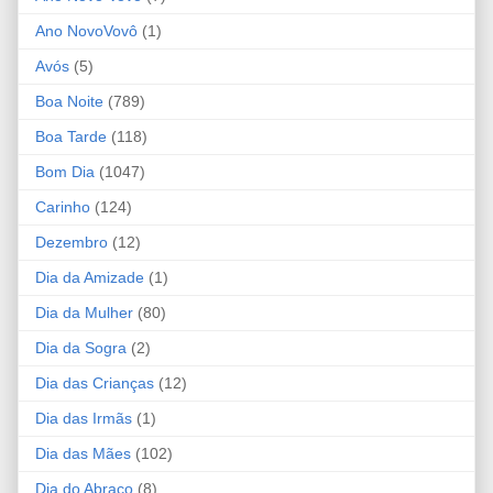
Ano NovoVovô
(1)
Avós
(5)
Boa Noite
(789)
Boa Tarde
(118)
Bom Dia
(1047)
Carinho
(124)
Dezembro
(12)
Dia da Amizade
(1)
Dia da Mulher
(80)
Dia da Sogra
(2)
Dia das Crianças
(12)
Dia das Irmãs
(1)
Dia das Mães
(102)
Dia do Abraço
(8)