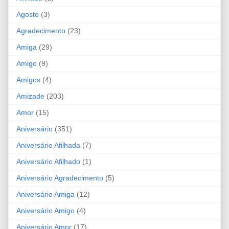
Agosto
(3)
Agradecimento
(23)
Amiga
(29)
Amigo
(9)
Amigos
(4)
Amizade
(203)
Amor
(15)
Aniversário
(351)
Aniversário Afilhada
(7)
Aniversário Afilhado
(1)
Aniversário Agradecimento
(5)
Aniversário Amiga
(12)
Aniversário Amigo
(4)
Aniversário Amor
(17)