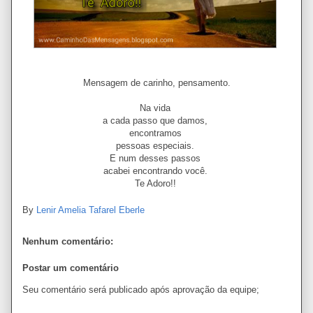
Mensagem de carinho, pensamento.
Na vida
a cada passo que damos,
encontramos
pessoas especiais.
E num desses passos
acabei encontrando você.
Te Adoro!!
By
Lenir Amelia Tafarel Eberle
Nenhum comentário:
Postar um comentário
Seu comentário será publicado após aprovação da equipe;