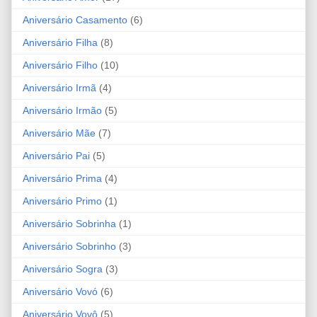
Aniversário Casamento
(6)
Aniversário Filha
(8)
Aniversário Filho
(10)
Aniversário Irmã
(4)
Aniversário Irmão
(5)
Aniversário Mãe
(7)
Aniversário Pai
(5)
Aniversário Prima
(4)
Aniversário Primo
(1)
Aniversário Sobrinha
(1)
Aniversário Sobrinho
(3)
Aniversário Sogra
(3)
Aniversário Vovó
(6)
Aniversário Vovô
(5)