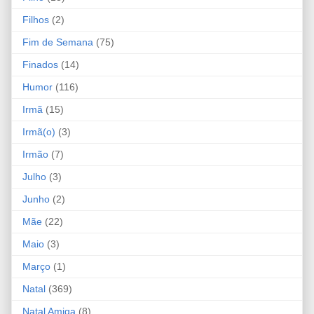
Filhos
(2)
Fim de Semana
(75)
Finados
(14)
Humor
(116)
Irmã
(15)
Irmã(o)
(3)
Irmão
(7)
Julho
(3)
Junho
(2)
Mãe
(22)
Maio
(3)
Março
(1)
Natal
(369)
Natal Amiga
(8)