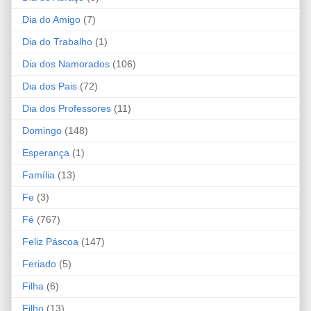
Dia do Amigo
(7)
Dia do Trabalho
(1)
Dia dos Namorados
(106)
Dia dos Pais
(72)
Dia dos Professores
(11)
Domingo
(148)
Esperança
(1)
Família
(13)
Fe
(3)
Fé
(767)
Feliz Páscoa
(147)
Feriado
(5)
Filha
(6)
Filho
(13)