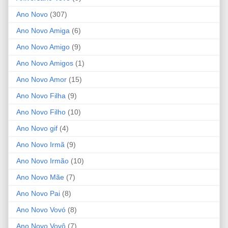
Ano Novo
(307)
Ano Novo Amiga
(6)
Ano Novo Amigo
(9)
Ano Novo Amigos
(1)
Ano Novo Amor
(15)
Ano Novo Filha
(9)
Ano Novo Filho
(10)
Ano Novo gif
(4)
Ano Novo Irmã
(9)
Ano Novo Irmão
(10)
Ano Novo Mãe
(7)
Ano Novo Pai
(8)
Ano Novo Vovó
(8)
Ano Novo Vovô
(7)