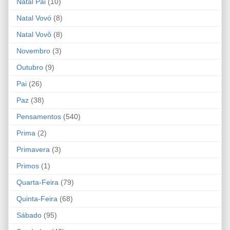
Natal Pai
(10)
Natal Vovó
(8)
Natal Vovô
(8)
Novembro
(3)
Outubro
(9)
Pai
(26)
Paz
(38)
Pensamentos
(540)
Prima
(2)
Primavera
(3)
Primos
(1)
Quarta-Feira
(79)
Quinta-Feira
(68)
Sábado
(95)