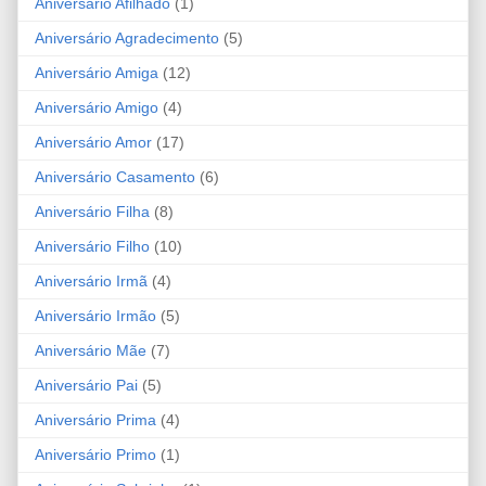
Aniversário Afilhado
(1)
Aniversário Agradecimento
(5)
Aniversário Amiga
(12)
Aniversário Amigo
(4)
Aniversário Amor
(17)
Aniversário Casamento
(6)
Aniversário Filha
(8)
Aniversário Filho
(10)
Aniversário Irmã
(4)
Aniversário Irmão
(5)
Aniversário Mãe
(7)
Aniversário Pai
(5)
Aniversário Prima
(4)
Aniversário Primo
(1)