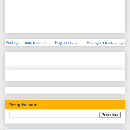
Postagem mais recente
Página inicial
Postagem mais antiga
Pesquise aqui