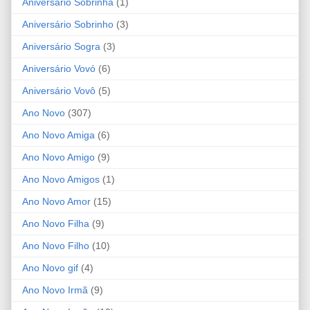
Aniversário Sobrinha
(1)
Aniversário Sobrinho
(3)
Aniversário Sogra
(3)
Aniversário Vovó
(6)
Aniversário Vovô
(5)
Ano Novo
(307)
Ano Novo Amiga
(6)
Ano Novo Amigo
(9)
Ano Novo Amigos
(1)
Ano Novo Amor
(15)
Ano Novo Filha
(9)
Ano Novo Filho
(10)
Ano Novo gif
(4)
Ano Novo Irmã
(9)