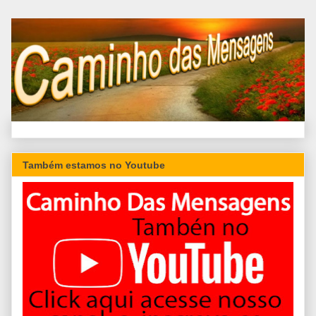
Também estamos no Youtube