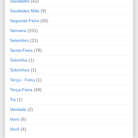
Saudades
(42)
Saudades Mãe
(9)
Segunda-Feira
(55)
Semana
(151)
Setembro
(21)
Sexta-Feira
(78)
Sobrinha
(1)
Sobrinhos
(1)
Terça - Feira
(1)
Terça-Feira
(49)
Tia
(1)
Verdade
(2)
Vovó
(6)
Vovô
(4)