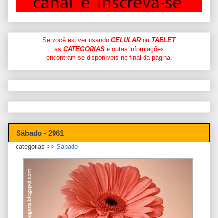
Se você estiver usando
CELULAR
ou
TABLET
as
CATEGORIAS
e outas informações
encontram-se disponíveis no final da página.
Sábado - 2961
categorias >>
Sábado