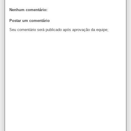
Nenhum comentário:
Postar um comentário
Seu comentário será publicado após aprovação da equipe;