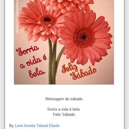
Mensagem de sábado.
Sorria a vida é bela.
Feliz Sábado
By
Lenir Amelia Tafarel Eberle