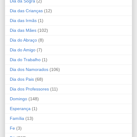
Dia da Sogra
(2)
Dia das Crianças
(12)
Dia das Irmãs
(1)
Dia das Mães
(102)
Dia do Abraço
(8)
Dia do Amigo
(7)
Dia do Trabalho
(1)
Dia dos Namorados
(106)
Dia dos Pais
(68)
Dia dos Professores
(11)
Domingo
(148)
Esperança
(1)
Família
(13)
Fe
(3)