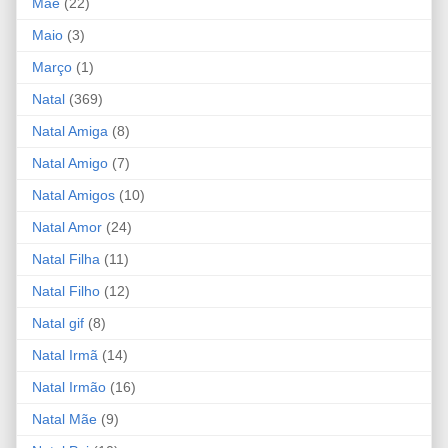
Mãe
(22)
Maio
(3)
Março
(1)
Natal
(369)
Natal Amiga
(8)
Natal Amigo
(7)
Natal Amigos
(10)
Natal Amor
(24)
Natal Filha
(11)
Natal Filho
(12)
Natal gif
(8)
Natal Irmã
(14)
Natal Irmão
(16)
Natal Mãe
(9)