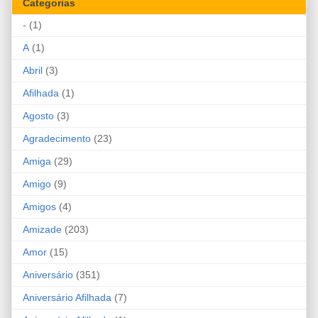
Categorias
-
(1)
A
(1)
Abril
(3)
Afilhada
(1)
Agosto
(3)
Agradecimento
(23)
Amiga
(29)
Amigo
(9)
Amigos
(4)
Amizade
(203)
Amor
(15)
Aniversário
(351)
Aniversário Afilhada
(7)