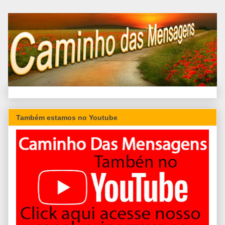
Também estamos no Youtube