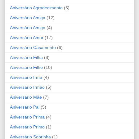
Aniversário Agradecimento
(5)
Aniversário Amiga
(12)
Aniversário Amigo
(4)
Aniversário Amor
(17)
Aniversário Casamento
(6)
Aniversário Filha
(8)
Aniversário Filho
(10)
Aniversário Irmã
(4)
Aniversário Irmão
(5)
Aniversário Mãe
(7)
Aniversário Pai
(5)
Aniversário Prima
(4)
Aniversário Primo
(1)
Aniversário Sobrinha
(1)