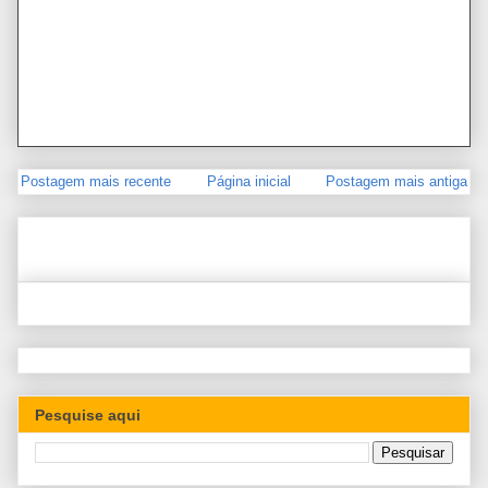
Postagem mais recente
Página inicial
Postagem mais antiga
Pesquise aqui