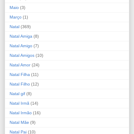
Maio
(3)
Março
(1)
Natal
(369)
Natal Amiga
(8)
Natal Amigo
(7)
Natal Amigos
(10)
Natal Amor
(24)
Natal Filha
(11)
Natal Filho
(12)
Natal gif
(8)
Natal Irmã
(14)
Natal Irmão
(16)
Natal Mãe
(9)
Natal Pai
(10)