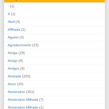
-
(1)
A
(1)
Abril
(3)
Afilhada
(1)
Agosto
(3)
Agradecimento
(23)
Amiga
(29)
Amigo
(9)
Amigos
(4)
Amizade
(203)
Amor
(15)
Aniversário
(351)
Aniversário Afilhada
(7)
Aniversário Afilhado
(1)