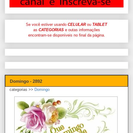
Se você estiver usando
CELULAR
ou
TABLET
as
CATEGORIAS
e outas informações
encontram-se disponíveis no final da página.
Domingo - 2892
categorias >>
Domingo