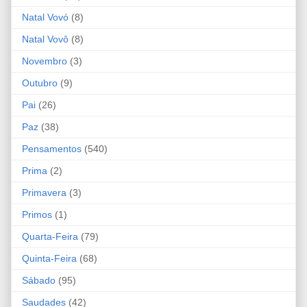
Natal Vovó
(8)
Natal Vovô
(8)
Novembro
(3)
Outubro
(9)
Pai
(26)
Paz
(38)
Pensamentos
(540)
Prima
(2)
Primavera
(3)
Primos
(1)
Quarta-Feira
(79)
Quinta-Feira
(68)
Sábado
(95)
Saudades
(42)