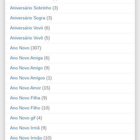
Aniversário Sobrinho
(3)
Aniversário Sogra
(3)
Aniversário Vovó
(6)
Aniversário Vovô
(5)
Ano Novo
(307)
Ano Novo Amiga
(6)
Ano Novo Amigo
(9)
Ano Novo Amigos
(1)
Ano Novo Amor
(15)
Ano Novo Filha
(9)
Ano Novo Filho
(10)
Ano Novo gif
(4)
Ano Novo Irmã
(9)
Ano Novo Irmão
(10)