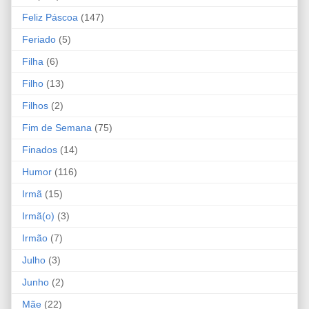
Feliz Páscoa
(147)
Feriado
(5)
Filha
(6)
Filho
(13)
Filhos
(2)
Fim de Semana
(75)
Finados
(14)
Humor
(116)
Irmã
(15)
Irmã(o)
(3)
Irmão
(7)
Julho
(3)
Junho
(2)
Mãe
(22)