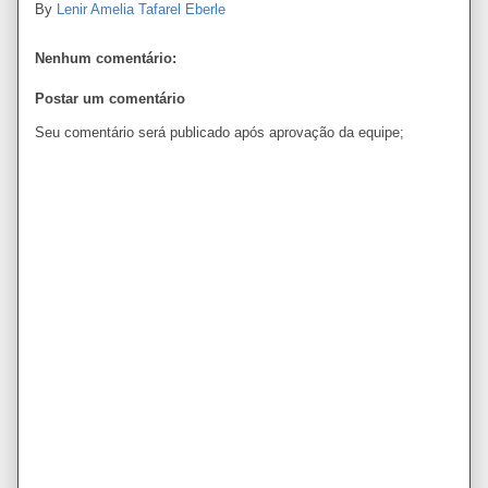
By
Lenir Amelia Tafarel Eberle
Nenhum comentário:
Postar um comentário
Seu comentário será publicado após aprovação da equipe;