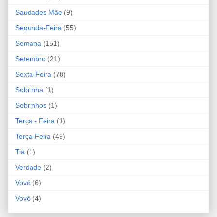
Saudades Mãe
(9)
Segunda-Feira
(55)
Semana
(151)
Setembro
(21)
Sexta-Feira
(78)
Sobrinha
(1)
Sobrinhos
(1)
Terça - Feira
(1)
Terça-Feira
(49)
Tia
(1)
Verdade
(2)
Vovó
(6)
Vovô
(4)