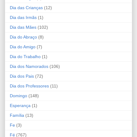
Dia das Crianças
(12)
Dia das Irmãs
(1)
Dia das Mães
(102)
Dia do Abraço
(8)
Dia do Amigo
(7)
Dia do Trabalho
(1)
Dia dos Namorados
(106)
Dia dos Pais
(72)
Dia dos Professores
(11)
Domingo
(148)
Esperança
(1)
Família
(13)
Fe
(3)
Fé
(767)