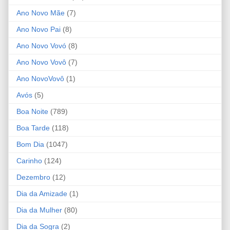
Ano Novo Mãe
(7)
Ano Novo Pai
(8)
Ano Novo Vovó
(8)
Ano Novo Vovô
(7)
Ano NovoVovô
(1)
Avós
(5)
Boa Noite
(789)
Boa Tarde
(118)
Bom Dia
(1047)
Carinho
(124)
Dezembro
(12)
Dia da Amizade
(1)
Dia da Mulher
(80)
Dia da Sogra
(2)