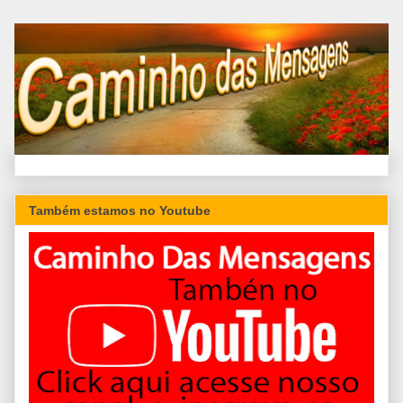
Também estamos no Youtube