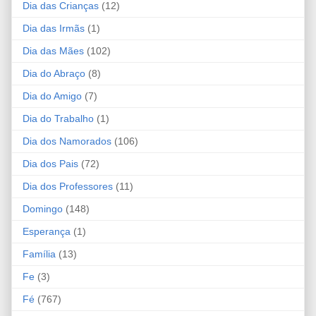
Dia das Crianças
(12)
Dia das Irmãs
(1)
Dia das Mães
(102)
Dia do Abraço
(8)
Dia do Amigo
(7)
Dia do Trabalho
(1)
Dia dos Namorados
(106)
Dia dos Pais
(72)
Dia dos Professores
(11)
Domingo
(148)
Esperança
(1)
Família
(13)
Fe
(3)
Fé
(767)