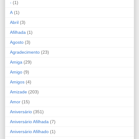
-
(1)
A
(1)
Abril
(3)
Afilhada
(1)
Agosto
(3)
Agradecimento
(23)
Amiga
(29)
Amigo
(9)
Amigos
(4)
Amizade
(203)
Amor
(15)
Aniversário
(351)
Aniversário Afilhada
(7)
Aniversário Afilhado
(1)