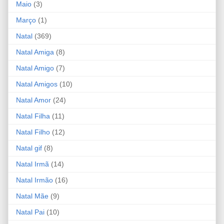
Maio
(3)
Março
(1)
Natal
(369)
Natal Amiga
(8)
Natal Amigo
(7)
Natal Amigos
(10)
Natal Amor
(24)
Natal Filha
(11)
Natal Filho
(12)
Natal gif
(8)
Natal Irmã
(14)
Natal Irmão
(16)
Natal Mãe
(9)
Natal Pai
(10)