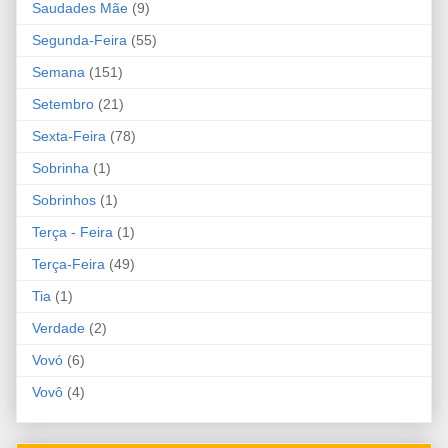
Saudades Mãe
(9)
Segunda-Feira
(55)
Semana
(151)
Setembro
(21)
Sexta-Feira
(78)
Sobrinha
(1)
Sobrinhos
(1)
Terça - Feira
(1)
Terça-Feira
(49)
Tia
(1)
Verdade
(2)
Vovó
(6)
Vovô
(4)