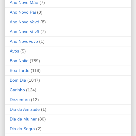
Ano Novo Mãe
(7)
Ano Novo Pai
(8)
Ano Novo Vovó
(8)
Ano Novo Vovô
(7)
Ano NovoVovô
(1)
Avós
(5)
Boa Noite
(789)
Boa Tarde
(118)
Bom Dia
(1047)
Carinho
(124)
Dezembro
(12)
Dia da Amizade
(1)
Dia da Mulher
(80)
Dia da Sogra
(2)