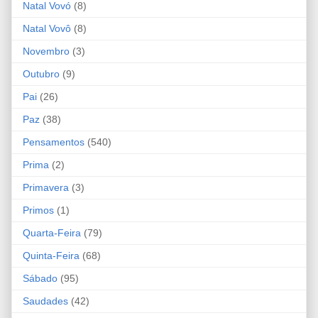
Natal Vovó
(8)
Natal Vovô
(8)
Novembro
(3)
Outubro
(9)
Pai
(26)
Paz
(38)
Pensamentos
(540)
Prima
(2)
Primavera
(3)
Primos
(1)
Quarta-Feira
(79)
Quinta-Feira
(68)
Sábado
(95)
Saudades
(42)