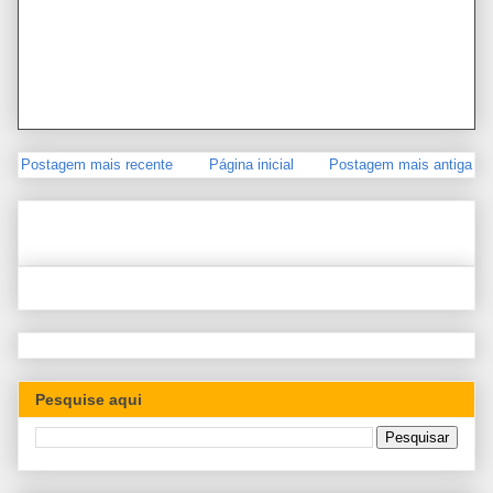
Postagem mais recente
Página inicial
Postagem mais antiga
Pesquise aqui