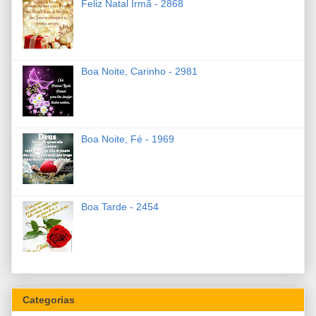
Feliz Natal Irmã - 2868
Boa Noite, Carinho - 2981
Boa Noite, Fé - 1969
Boa Tarde - 2454
Categorias