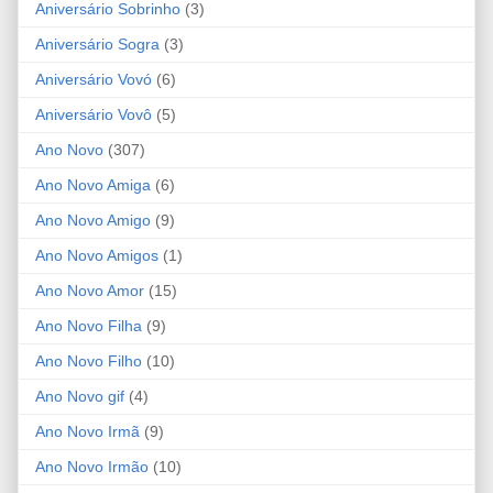
Aniversário Sobrinho
(3)
Aniversário Sogra
(3)
Aniversário Vovó
(6)
Aniversário Vovô
(5)
Ano Novo
(307)
Ano Novo Amiga
(6)
Ano Novo Amigo
(9)
Ano Novo Amigos
(1)
Ano Novo Amor
(15)
Ano Novo Filha
(9)
Ano Novo Filho
(10)
Ano Novo gif
(4)
Ano Novo Irmã
(9)
Ano Novo Irmão
(10)