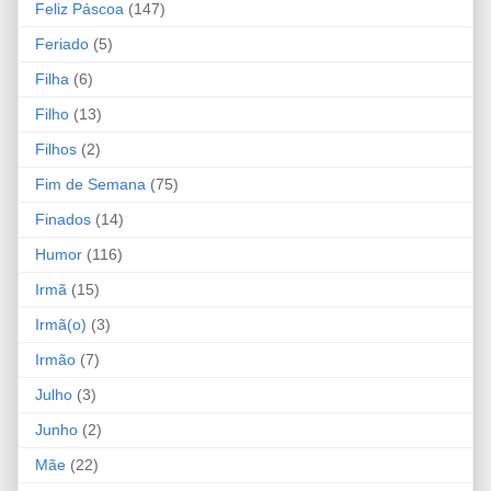
Feliz Páscoa
(147)
Feriado
(5)
Filha
(6)
Filho
(13)
Filhos
(2)
Fim de Semana
(75)
Finados
(14)
Humor
(116)
Irmã
(15)
Irmã(o)
(3)
Irmão
(7)
Julho
(3)
Junho
(2)
Mãe
(22)