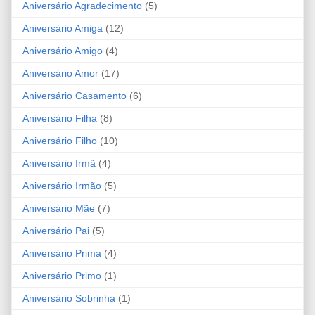
Aniversário Agradecimento
(5)
Aniversário Amiga
(12)
Aniversário Amigo
(4)
Aniversário Amor
(17)
Aniversário Casamento
(6)
Aniversário Filha
(8)
Aniversário Filho
(10)
Aniversário Irmã
(4)
Aniversário Irmão
(5)
Aniversário Mãe
(7)
Aniversário Pai
(5)
Aniversário Prima
(4)
Aniversário Primo
(1)
Aniversário Sobrinha
(1)