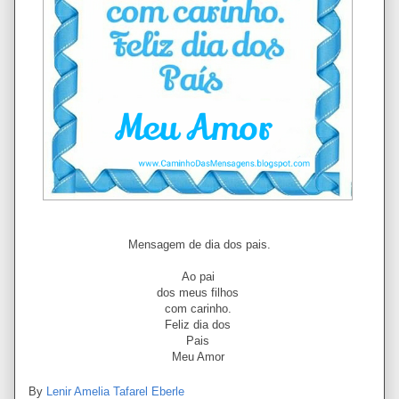
Mensagem de dia dos pais.
Ao pai
dos meus filhos
com carinho.
Feliz dia dos
Pais
Meu Amor
By
Lenir Amelia Tafarel Eberle