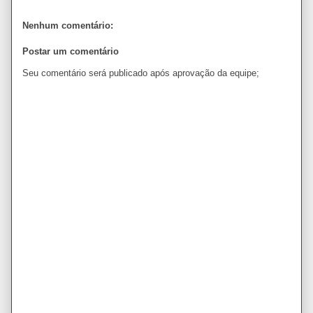
Nenhum comentário:
Postar um comentário
Seu comentário será publicado após aprovação da equipe;