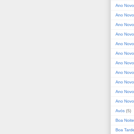
Ano Novo
Ano Novo
Ano Novo
Ano Novo 
Ano Novo
Ano Novo
Ano Nov
Ano Novo
Ano Novo
Ano Novo
Ano Novo
Avós
(5)
Boa Noite
Boa Tard