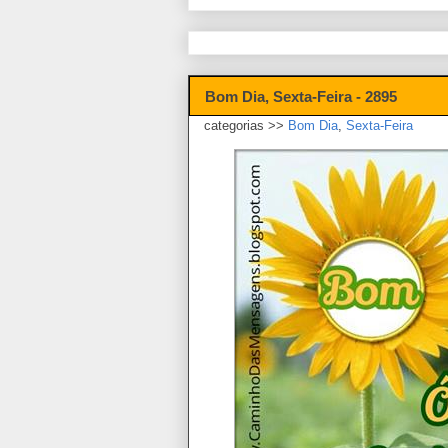
Bom Dia, Sexta-Feira - 2895
categorias >>
Bom Dia
,
Sexta-Feira