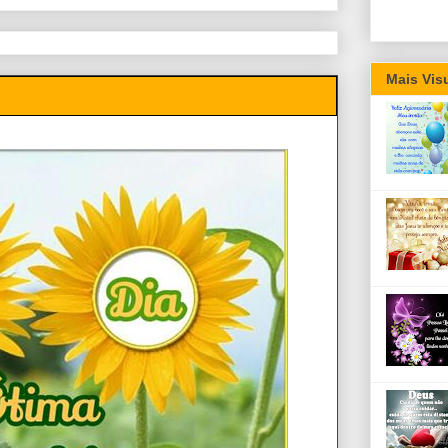
Mais Vis