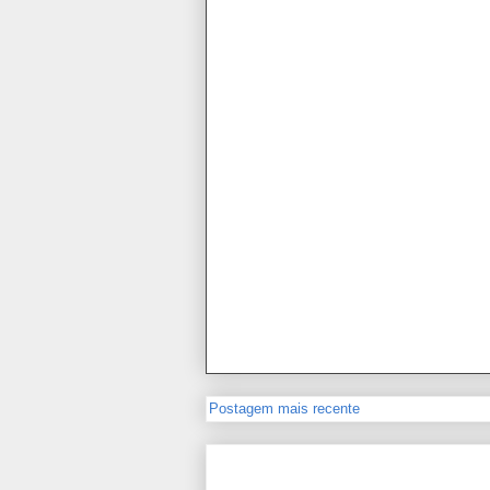
Postagem mais recente