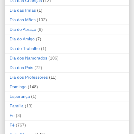
Dia das Crianças
(12)
Dia das Irmãs
(1)
Dia das Mães
(102)
Dia do Abraço
(8)
Dia do Amigo
(7)
Dia do Trabalho
(1)
Dia dos Namorados
(106)
Dia dos Pais
(72)
Dia dos Professores
(11)
Domingo
(148)
Esperança
(1)
Família
(13)
Fe
(3)
Fé
(767)