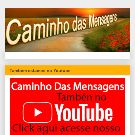
Também estamos no Youtube