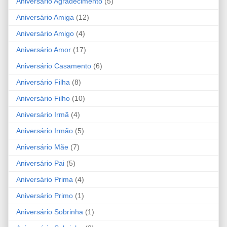
Aniversário Agradecimento
(5)
Aniversário Amiga
(12)
Aniversário Amigo
(4)
Aniversário Amor
(17)
Aniversário Casamento
(6)
Aniversário Filha
(8)
Aniversário Filho
(10)
Aniversário Irmã
(4)
Aniversário Irmão
(5)
Aniversário Mãe
(7)
Aniversário Pai
(5)
Aniversário Prima
(4)
Aniversário Primo
(1)
Aniversário Sobrinha
(1)