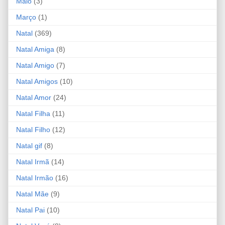
Maio
(3)
Março
(1)
Natal
(369)
Natal Amiga
(8)
Natal Amigo
(7)
Natal Amigos
(10)
Natal Amor
(24)
Natal Filha
(11)
Natal Filho
(12)
Natal gif
(8)
Natal Irmã
(14)
Natal Irmão
(16)
Natal Mãe
(9)
Natal Pai
(10)