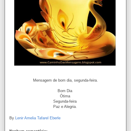
Mensagem de bom dia, segunda-feira.
Bom Dia
Ótima
Segunda-feira
Paz e Alegria.
By
Lenir Amelia Tafarel Eberle