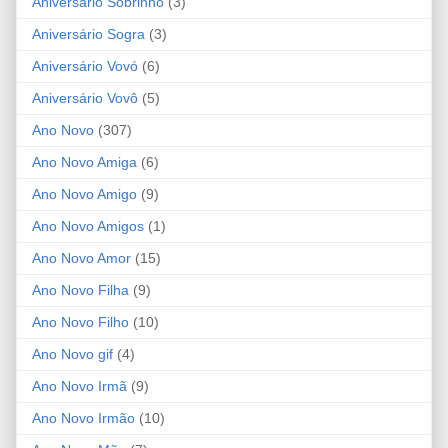
Aniversário Sobrinho
(3)
Aniversário Sogra
(3)
Aniversário Vovó
(6)
Aniversário Vovô
(5)
Ano Novo
(307)
Ano Novo Amiga
(6)
Ano Novo Amigo
(9)
Ano Novo Amigos
(1)
Ano Novo Amor
(15)
Ano Novo Filha
(9)
Ano Novo Filho
(10)
Ano Novo gif
(4)
Ano Novo Irmã
(9)
Ano Novo Irmão
(10)