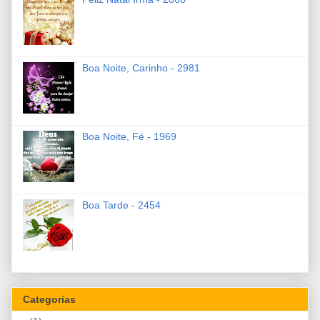
Boa Noite, Carinho - 2981
Boa Noite, Fé - 1969
Boa Tarde - 2454
Categorias