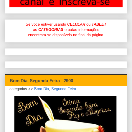
Se você estiver usando
CELULAR
ou
TABLET
as
CATEGORIAS
e outas informações
encontram-se disponíveis no final da página.
Bom Dia, Segunda-Feira - 2900
categorias >>
Bom Dia
,
Segunda-Feira