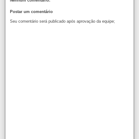
Nenhum comentário:
Postar um comentário
Seu comentário será publicado após aprovação da equipe;