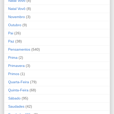
Natal Vovó
(8)
Natal Vovô
(8)
Novembro
(3)
Outubro
(9)
Pai
(26)
Paz
(38)
Pensamentos
(540)
Prima
(2)
Primavera
(3)
Primos
(1)
Quarta-Feira
(79)
Quinta-Feira
(68)
Sábado
(95)
Saudades
(42)