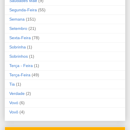
Saudades Mãe
(9)
Segunda-Feira
(55)
Semana
(151)
Setembro
(21)
Sexta-Feira
(78)
Sobrinha
(1)
Sobrinhos
(1)
Terça - Feira
(1)
Terça-Feira
(49)
Tia
(1)
Verdade
(2)
Vovó
(6)
Vovô
(4)