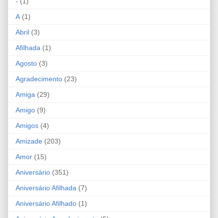
-
(1)
A
(1)
Abril
(3)
Afilhada
(1)
Agosto
(3)
Agradecimento
(23)
Amiga
(29)
Amigo
(9)
Amigos
(4)
Amizade
(203)
Amor
(15)
Aniversário
(351)
Aniversário Afilhada
(7)
Aniversário Afilhado
(1)