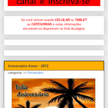
Se você estiver usando
CELULAR
ou
TABLET
as
CATEGORIAS
e outas informações
encontram-se disponíveis no final da página.
Aniversário Amor - 2972
categorias >>
Aniversário