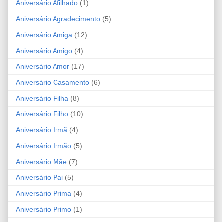
Aniversário Afilhado
(1)
Aniversário Agradecimento
(5)
Aniversário Amiga
(12)
Aniversário Amigo
(4)
Aniversário Amor
(17)
Aniversário Casamento
(6)
Aniversário Filha
(8)
Aniversário Filho
(10)
Aniversário Irmã
(4)
Aniversário Irmão
(5)
Aniversário Mãe
(7)
Aniversário Pai
(5)
Aniversário Prima
(4)
Aniversário Primo
(1)