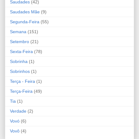
Saudades
(42)
Saudades Mãe
(9)
Segunda-Feira
(55)
Semana
(151)
Setembro
(21)
Sexta-Feira
(78)
Sobrinha
(1)
Sobrinhos
(1)
Terça - Feira
(1)
Terça-Feira
(49)
Tia
(1)
Verdade
(2)
Vovó
(6)
Vovô
(4)