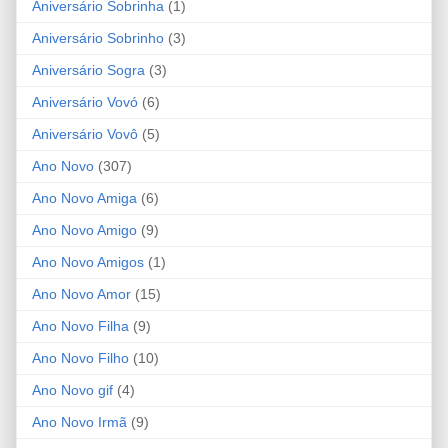
Aniversário Sobrinha
(1)
Aniversário Sobrinho
(3)
Aniversário Sogra
(3)
Aniversário Vovó
(6)
Aniversário Vovô
(5)
Ano Novo
(307)
Ano Novo Amiga
(6)
Ano Novo Amigo
(9)
Ano Novo Amigos
(1)
Ano Novo Amor
(15)
Ano Novo Filha
(9)
Ano Novo Filho
(10)
Ano Novo gif
(4)
Ano Novo Irmã
(9)