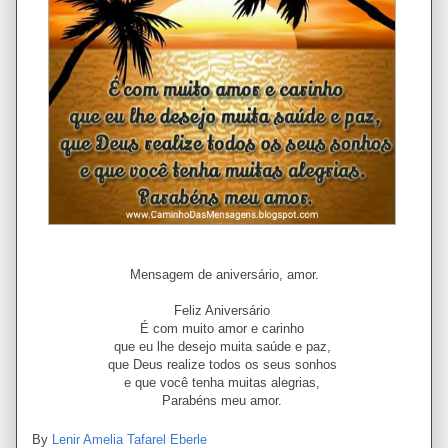
Mensagem de aniversário, amor.
Feliz Aniversário
É com muito amor e carinho
que eu lhe desejo muita saúde e paz,
que Deus realize todos os seus sonhos
e que você tenha muitas alegrias,
Parabéns meu amor.
By
Lenir Amelia Tafarel Eberle