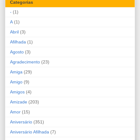
Categorias
-
(1)
A
(1)
Abril
(3)
Afilhada
(1)
Agosto
(3)
Agradecimento
(23)
Amiga
(29)
Amigo
(9)
Amigos
(4)
Amizade
(203)
Amor
(15)
Aniversário
(351)
Aniversário Afilhada
(7)