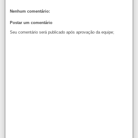
Nenhum comentário:
Postar um comentário
Seu comentário será publicado após aprovação da equipe;