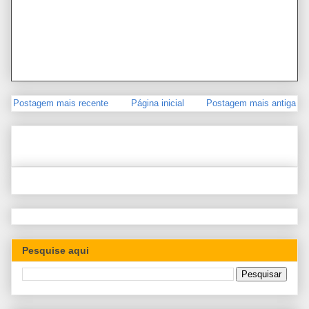
Postagem mais recente
Página inicial
Postagem mais antiga
Pesquise aqui