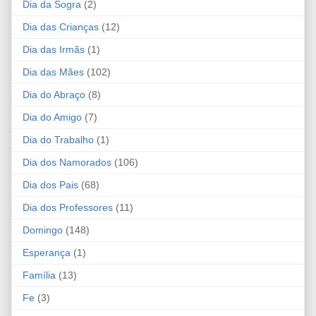
Dia da Sogra
(2)
Dia das Crianças
(12)
Dia das Irmãs
(1)
Dia das Mães
(102)
Dia do Abraço
(8)
Dia do Amigo
(7)
Dia do Trabalho
(1)
Dia dos Namorados
(106)
Dia dos Pais
(68)
Dia dos Professores
(11)
Domingo
(148)
Esperança
(1)
Família
(13)
Fe
(3)