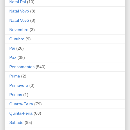
Natal Pai
(10)
Natal Vovó
(8)
Natal Vovô
(8)
Novembro
(3)
Outubro
(9)
Pai
(26)
Paz
(38)
Pensamentos
(540)
Prima
(2)
Primavera
(3)
Primos
(1)
Quarta-Feira
(79)
Quinta-Feira
(68)
Sábado
(95)