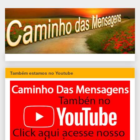
Também estamos no Youtube