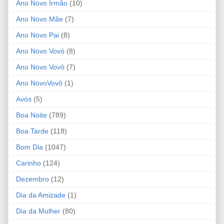
Ano Novo Irmão
(10)
Ano Novo Mãe
(7)
Ano Novo Pai
(8)
Ano Novo Vovó
(8)
Ano Novo Vovô
(7)
Ano NovoVovô
(1)
Avós
(5)
Boa Noite
(789)
Boa Tarde
(118)
Bom Dia
(1047)
Carinho
(124)
Dezembro
(12)
Dia da Amizade
(1)
Dia da Mulher
(80)