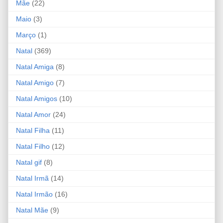
Mãe
(22)
Maio
(3)
Março
(1)
Natal
(369)
Natal Amiga
(8)
Natal Amigo
(7)
Natal Amigos
(10)
Natal Amor
(24)
Natal Filha
(11)
Natal Filho
(12)
Natal gif
(8)
Natal Irmã
(14)
Natal Irmão
(16)
Natal Mãe
(9)