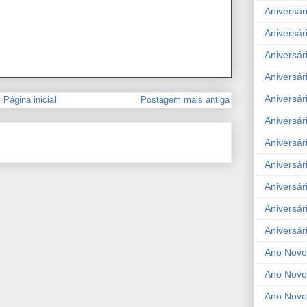
Aniversár
Aniversár
Aniversár
Aniversár
Aniversár
Página inicial
Postagem mais antiga
Aniversár
Aniversár
Aniversár
Aniversár
Aniversár
Aniversár
Ano Novo
Ano Novo
Ano Novo