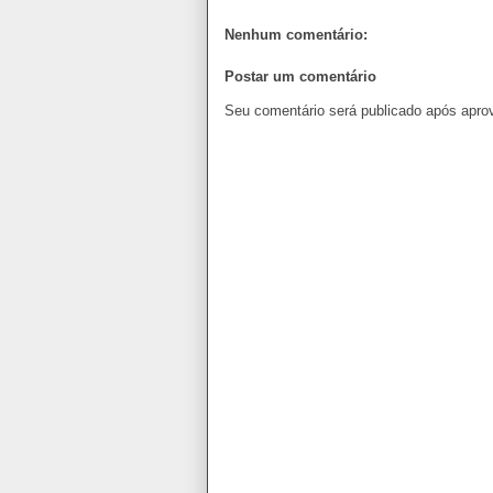
Nenhum comentário:
Postar um comentário
Seu comentário será publicado após apro