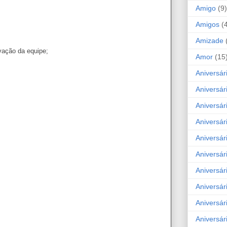
Amigo
(9)
Amigos
(
Amizade
vação da equipe;
Amor
(15
Aniversár
Aniversár
Aniversár
Aniversár
Aniversár
Aniversár
Aniversár
Aniversá
Aniversár
Aniversár