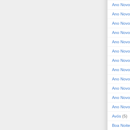
Ano Novo
Ano Novo
Ano Novo
Ano Novo
Ano Novo 
Ano Novo
Ano Novo
Ano Nov
Ano Novo
Ano Novo
Ano Novo
Ano Novo
Avós
(5)
Boa Noite