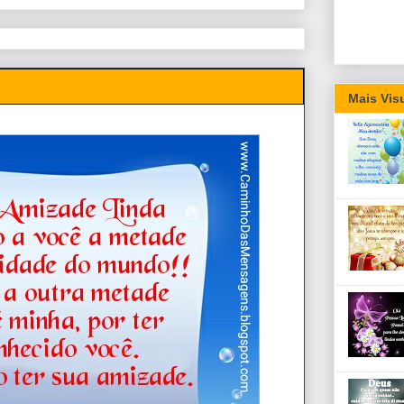
Mais Vis