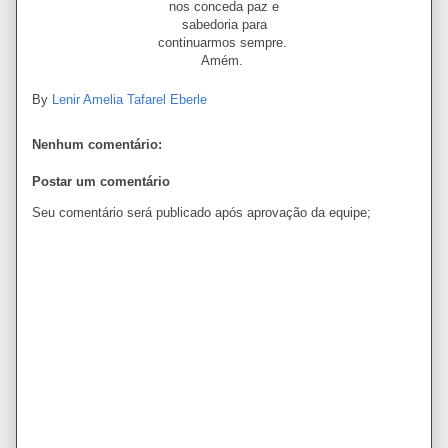
nos conceda paz e
sabedoria para
continuarmos sempre.
Amém.
By
Lenir Amelia Tafarel Eberle
Nenhum comentário:
Postar um comentário
Seu comentário será publicado após aprovação da equipe;