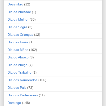
Dezembro
(12)
Dia da Amizade
(1)
Dia da Mulher
(80)
Dia da Sogra
(2)
Dia das Crianças
(12)
Dia das Irmãs
(1)
Dia das Mães
(102)
Dia do Abraço
(8)
Dia do Amigo
(7)
Dia do Trabalho
(1)
Dia dos Namorados
(106)
Dia dos Pais
(72)
Dia dos Professores
(11)
Domingo
(148)