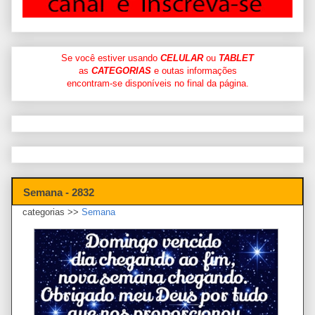
Se você estiver usando
CELULAR
ou
TABLET
as
CATEGORIAS
e outas informações
encontram-se disponíveis no final da página.
Semana - 2832
categorias >>
Semana