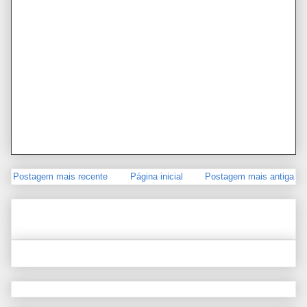
Postagem mais recente
Página inicial
Postagem mais antiga