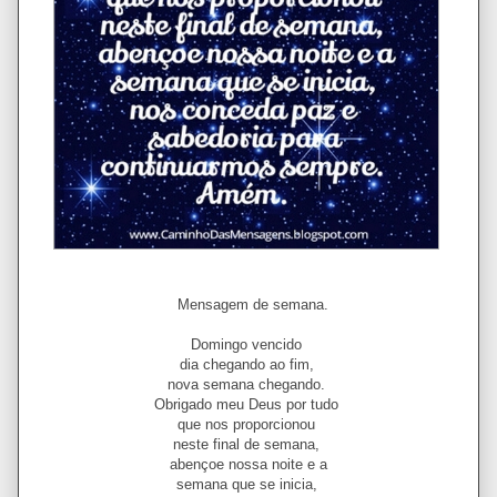
Mensagem de semana.
Domingo vencido
dia chegando ao fim,
nova semana chegando.
Obrigado meu Deus por tudo
que nos proporcionou
neste final de semana,
abençoe nossa noite e a
semana que se inicia,