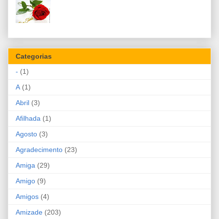
Categorias
-
(1)
A
(1)
Abril
(3)
Afilhada
(1)
Agosto
(3)
Agradecimento
(23)
Amiga
(29)
Amigo
(9)
Amigos
(4)
Amizade
(203)