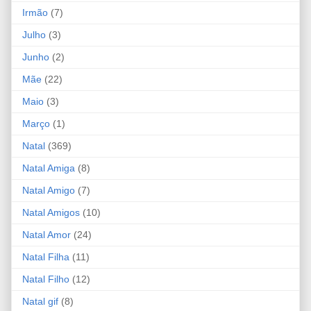
Irmão
(7)
Julho
(3)
Junho
(2)
Mãe
(22)
Maio
(3)
Março
(1)
Natal
(369)
Natal Amiga
(8)
Natal Amigo
(7)
Natal Amigos
(10)
Natal Amor
(24)
Natal Filha
(11)
Natal Filho
(12)
Natal gif
(8)