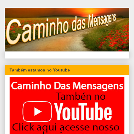
Também estamos no Youtube