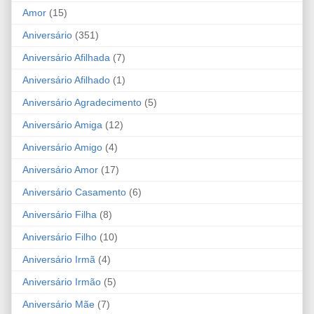
Amor
(15)
Aniversário
(351)
Aniversário Afilhada
(7)
Aniversário Afilhado
(1)
Aniversário Agradecimento
(5)
Aniversário Amiga
(12)
Aniversário Amigo
(4)
Aniversário Amor
(17)
Aniversário Casamento
(6)
Aniversário Filha
(8)
Aniversário Filho
(10)
Aniversário Irmã
(4)
Aniversário Irmão
(5)
Aniversário Mãe
(7)