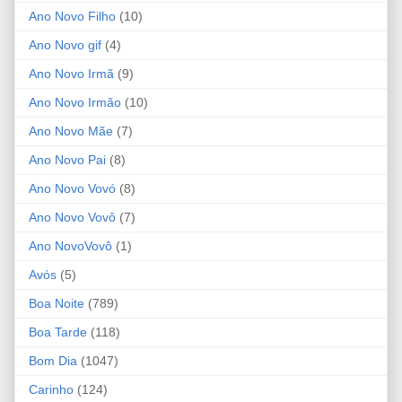
Ano Novo Filho
(10)
Ano Novo gif
(4)
Ano Novo Irmã
(9)
Ano Novo Irmão
(10)
Ano Novo Mãe
(7)
Ano Novo Pai
(8)
Ano Novo Vovó
(8)
Ano Novo Vovô
(7)
Ano NovoVovô
(1)
Avós
(5)
Boa Noite
(789)
Boa Tarde
(118)
Bom Dia
(1047)
Carinho
(124)