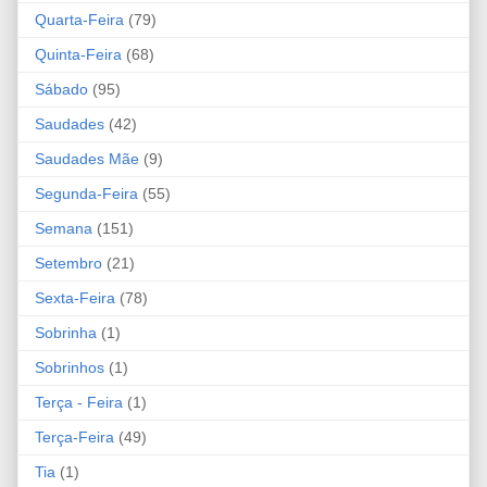
Quarta-Feira
(79)
Quinta-Feira
(68)
Sábado
(95)
Saudades
(42)
Saudades Mãe
(9)
Segunda-Feira
(55)
Semana
(151)
Setembro
(21)
Sexta-Feira
(78)
Sobrinha
(1)
Sobrinhos
(1)
Terça - Feira
(1)
Terça-Feira
(49)
Tia
(1)