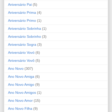
Aniversário Pai
(5)
Aniversário Prima
(4)
Aniversário Primo
(1)
Aniversário Sobrinha
(1)
Aniversário Sobrinho
(3)
Aniversário Sogra
(3)
Aniversário Vovó
(6)
Aniversário Vovô
(5)
Ano Novo
(307)
Ano Novo Amiga
(6)
Ano Novo Amigo
(9)
Ano Novo Amigos
(1)
Ano Novo Amor
(15)
Ano Novo Filha
(9)