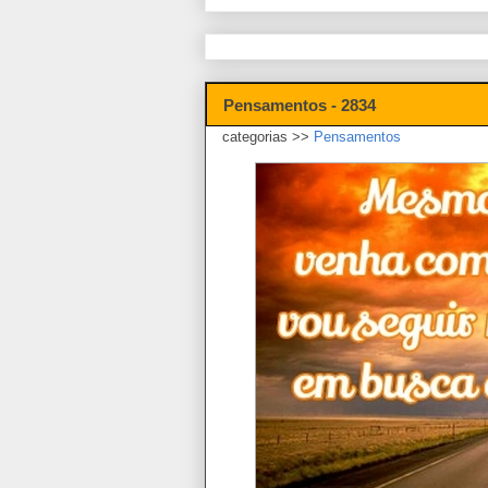
Pensamentos - 2834
categorias >>
Pensamentos