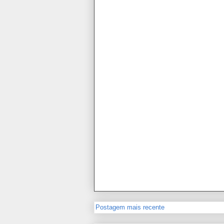
Postagem mais recente