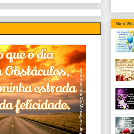
Mais Vis