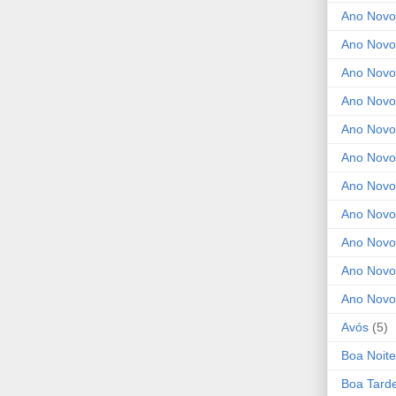
Ano Novo
Ano Novo
Ano Novo
Ano Novo 
Ano Novo
Ano Novo
Ano Nov
Ano Novo
Ano Novo
Ano Novo
Ano Novo
Avós
(5)
Boa Noite
Boa Tard