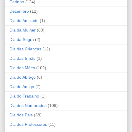
Carinho
(124)
Dezembro
(12)
Dia da Amizade
(1)
Dia da Mulher
(80)
Dia da Sogra
(2)
Dia das Crianças
(12)
Dia das Irmãs
(1)
Dia das Mães
(102)
Dia do Abraço
(8)
Dia do Amigo
(7)
Dia do Trabalho
(1)
Dia dos Namorados
(106)
Dia dos Pais
(68)
Dia dos Professores
(11)