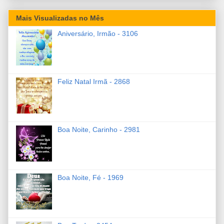
Mais Visualizadas no Mês
Aniversário, Irmão - 3106
Feliz Natal Irmã - 2868
Boa Noite, Carinho - 2981
Boa Noite, Fé - 1969