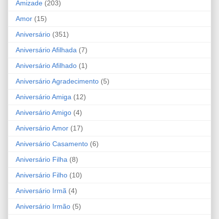
Amizade
(203)
Amor
(15)
Aniversário
(351)
Aniversário Afilhada
(7)
Aniversário Afilhado
(1)
Aniversário Agradecimento
(5)
Aniversário Amiga
(12)
Aniversário Amigo
(4)
Aniversário Amor
(17)
Aniversário Casamento
(6)
Aniversário Filha
(8)
Aniversário Filho
(10)
Aniversário Irmã
(4)
Aniversário Irmão
(5)