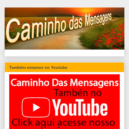
Também estamos no Youtube