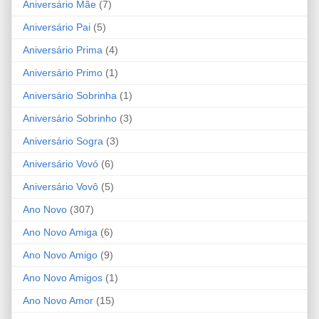
Aniversário Mãe
(7)
Aniversário Pai
(5)
Aniversário Prima
(4)
Aniversário Primo
(1)
Aniversário Sobrinha
(1)
Aniversário Sobrinho
(3)
Aniversário Sogra
(3)
Aniversário Vovó
(6)
Aniversário Vovô
(5)
Ano Novo
(307)
Ano Novo Amiga
(6)
Ano Novo Amigo
(9)
Ano Novo Amigos
(1)
Ano Novo Amor
(15)