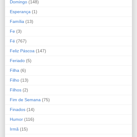
Domingo
(148)
Esperança
(1)
Família
(13)
Fe
(3)
Fé
(767)
Feliz Páscoa
(147)
Feriado
(5)
Filha
(6)
Filho
(13)
Filhos
(2)
Fim de Semana
(75)
Finados
(14)
Humor
(116)
Irmã
(15)