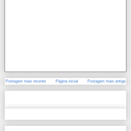
Postagem mais recente
Página inicial
Postagem mais antiga