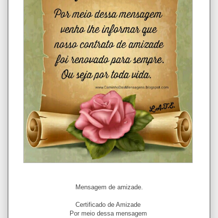
Mensagem de amizade.
Certificado de Amizade
Por meio dessa mensagem