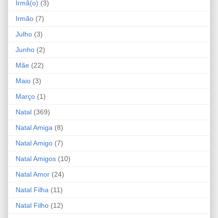
Irmã(o)
(3)
Irmão
(7)
Julho
(3)
Junho
(2)
Mãe
(22)
Maio
(3)
Março
(1)
Natal
(369)
Natal Amiga
(8)
Natal Amigo
(7)
Natal Amigos
(10)
Natal Amor
(24)
Natal Filha
(11)
Natal Filho
(12)