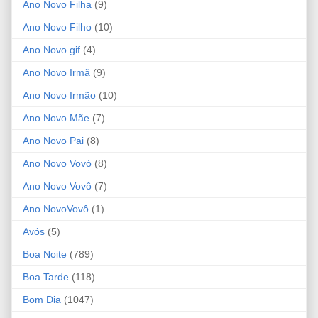
Ano Novo Filha
(9)
Ano Novo Filho
(10)
Ano Novo gif
(4)
Ano Novo Irmã
(9)
Ano Novo Irmão
(10)
Ano Novo Mãe
(7)
Ano Novo Pai
(8)
Ano Novo Vovó
(8)
Ano Novo Vovô
(7)
Ano NovoVovô
(1)
Avós
(5)
Boa Noite
(789)
Boa Tarde
(118)
Bom Dia
(1047)