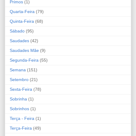
Primos
(1)
Quarta-Feira
(79)
Quinta-Feira
(68)
Sábado
(95)
Saudades
(42)
Saudades Mãe
(9)
Segunda-Feira
(55)
Semana
(151)
Setembro
(21)
Sexta-Feira
(78)
Sobrinha
(1)
Sobrinhos
(1)
Terça - Feira
(1)
Terça-Feira
(49)