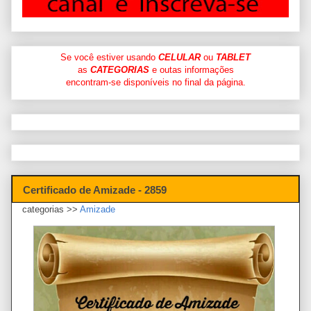
Se você estiver usando
CELULAR
ou
TABLET
as
CATEGORIAS
e outas informações
encontram-se disponíveis no final da página.
Certificado de Amizade - 2859
categorias >>
Amizade