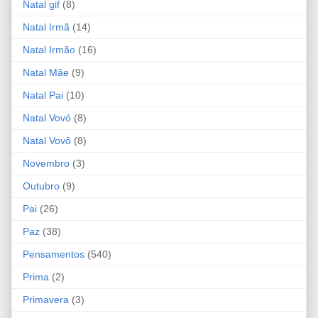
Natal gif
(8)
Natal Irmã
(14)
Natal Irmão
(16)
Natal Mãe
(9)
Natal Pai
(10)
Natal Vovó
(8)
Natal Vovô
(8)
Novembro
(3)
Outubro
(9)
Pai
(26)
Paz
(38)
Pensamentos
(540)
Prima
(2)
Primavera
(3)