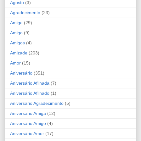
Agosto
(3)
Agradecimento
(23)
Amiga
(29)
Amigo
(9)
Amigos
(4)
Amizade
(203)
Amor
(15)
Aniversário
(351)
Aniversário Afilhada
(7)
Aniversário Afilhado
(1)
Aniversário Agradecimento
(5)
Aniversário Amiga
(12)
Aniversário Amigo
(4)
Aniversário Amor
(17)