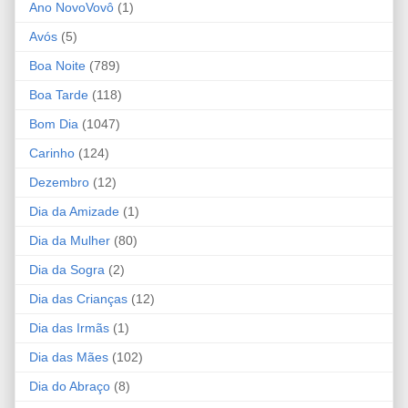
Ano NovoVovô
(1)
Avós
(5)
Boa Noite
(789)
Boa Tarde
(118)
Bom Dia
(1047)
Carinho
(124)
Dezembro
(12)
Dia da Amizade
(1)
Dia da Mulher
(80)
Dia da Sogra
(2)
Dia das Crianças
(12)
Dia das Irmãs
(1)
Dia das Mães
(102)
Dia do Abraço
(8)