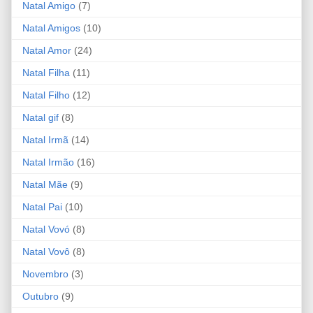
Natal Amigo
(7)
Natal Amigos
(10)
Natal Amor
(24)
Natal Filha
(11)
Natal Filho
(12)
Natal gif
(8)
Natal Irmã
(14)
Natal Irmão
(16)
Natal Mãe
(9)
Natal Pai
(10)
Natal Vovó
(8)
Natal Vovô
(8)
Novembro
(3)
Outubro
(9)