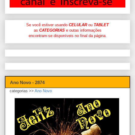
Se você estiver usando
CELULAR
ou
TABLET
as
CATEGORIAS
e outas informações
encontram-se disponíveis no final da página.
Ano Novo - 2874
categorias >>
Ano Novo