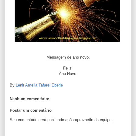
Mensagem de ano novo.
Feliz
Ano Novo
By
Lenir Amelia Tafarel Eberle
Nenhum comentário:
Postar um comentário
Seu comentário será publicado após aprovação da equipe;