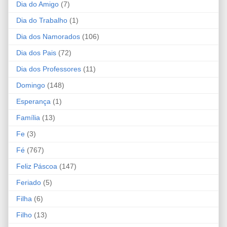
Dia do Amigo
(7)
Dia do Trabalho
(1)
Dia dos Namorados
(106)
Dia dos Pais
(72)
Dia dos Professores
(11)
Domingo
(148)
Esperança
(1)
Família
(13)
Fe
(3)
Fé
(767)
Feliz Páscoa
(147)
Feriado
(5)
Filha
(6)
Filho
(13)