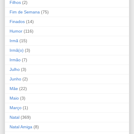
Filhos
(2)
Fim de Semana
(75)
Finados
(14)
Humor
(116)
Irmã
(15)
Irmã(o)
(3)
Irmão
(7)
Julho
(3)
Junho
(2)
Mãe
(22)
Maio
(3)
Março
(1)
Natal
(369)
Natal Amiga
(8)