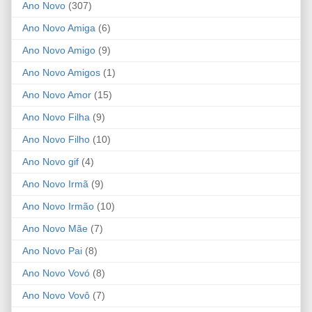
Ano Novo
(307)
Ano Novo Amiga
(6)
Ano Novo Amigo
(9)
Ano Novo Amigos
(1)
Ano Novo Amor
(15)
Ano Novo Filha
(9)
Ano Novo Filho
(10)
Ano Novo gif
(4)
Ano Novo Irmã
(9)
Ano Novo Irmão
(10)
Ano Novo Mãe
(7)
Ano Novo Pai
(8)
Ano Novo Vovó
(8)
Ano Novo Vovô
(7)