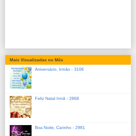
Mais Visualizadas no Mês
Aniversário, Irmão - 3106
Feliz Natal Irmã - 2868
Boa Noite, Carinho - 2981