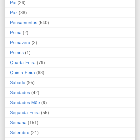
Pai
(26)
Paz
(38)
Pensamentos
(540)
Prima
(2)
Primavera
(3)
Primos
(1)
Quarta-Feira
(79)
Quinta-Feira
(68)
Sábado
(95)
Saudades
(42)
Saudades Mãe
(9)
Segunda-Feira
(55)
Semana
(151)
Setembro
(21)