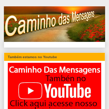
Também estamos no Youtube