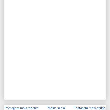
Postagem mais recente
Página inicial
Postagem mais antiga