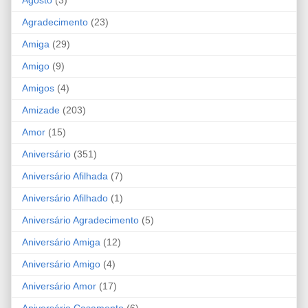
Agosto
(3)
Agradecimento
(23)
Amiga
(29)
Amigo
(9)
Amigos
(4)
Amizade
(203)
Amor
(15)
Aniversário
(351)
Aniversário Afilhada
(7)
Aniversário Afilhado
(1)
Aniversário Agradecimento
(5)
Aniversário Amiga
(12)
Aniversário Amigo
(4)
Aniversário Amor
(17)