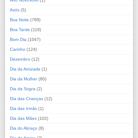
Ano NovoVovô
(1)
Avós
(5)
Boa Noite
(789)
Boa Tarde
(118)
Bom Dia
(1047)
Carinho
(124)
Dezembro
(12)
Dia da Amizade
(1)
Dia da Mulher
(80)
Dia da Sogra
(2)
Dia das Crianças
(12)
Dia das Irmãs
(1)
Dia das Mães
(102)
Dia do Abraço
(8)