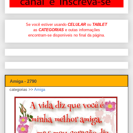
Se você estiver usando
CELULAR
ou
TABLET
as
CATEGORIAS
e outas informações
encontram-se disponíveis no final da página.
Amiga - 2790
categorias >>
Amiga