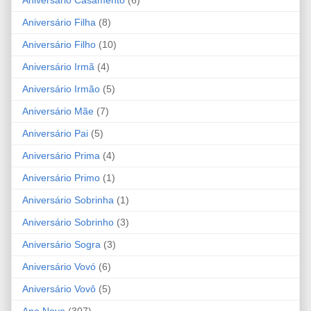
Aniversário Casamento
(6)
Aniversário Filha
(8)
Aniversário Filho
(10)
Aniversário Irmã
(4)
Aniversário Irmão
(5)
Aniversário Mãe
(7)
Aniversário Pai
(5)
Aniversário Prima
(4)
Aniversário Primo
(1)
Aniversário Sobrinha
(1)
Aniversário Sobrinho
(3)
Aniversário Sogra
(3)
Aniversário Vovó
(6)
Aniversário Vovô
(5)