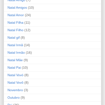
Natal Amigo
(7)
Natal Amigos
(10)
Natal Amor
(24)
Natal Filha
(11)
Natal Filho
(12)
Natal gif
(8)
Natal Irmã
(14)
Natal Irmão
(16)
Natal Mãe
(9)
Natal Pai
(10)
Natal Vovó
(8)
Natal Vovô
(8)
Novembro
(3)
Outubro
(9)