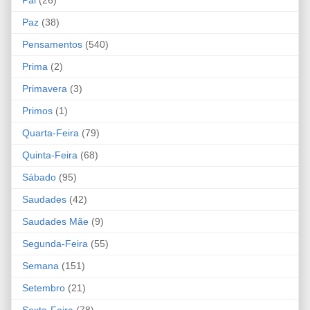
Pai
(26)
Paz
(38)
Pensamentos
(540)
Prima
(2)
Primavera
(3)
Primos
(1)
Quarta-Feira
(79)
Quinta-Feira
(68)
Sábado
(95)
Saudades
(42)
Saudades Mãe
(9)
Segunda-Feira
(55)
Semana
(151)
Setembro
(21)