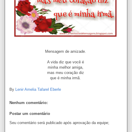
Mensagem de amizade.
A vida diz que você é
minha melhor amiga,
mas meu coração diz
que é minha irmã.
By
Lenir Amelia Tafarel Eberle
Nenhum comentário:
Postar um comentário
Seu comentário será publicado após aprovação da equipe;