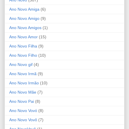
Ano Novo
(307)
Ano Novo Amiga
(6)
Ano Novo Amigo
(9)
Ano Novo Amigos
(1)
Ano Novo Amor
(15)
Ano Novo Filha
(9)
Ano Novo Filho
(10)
Ano Novo gif
(4)
Ano Novo Irmã
(9)
Ano Novo Irmão
(10)
Ano Novo Mãe
(7)
Ano Novo Pai
(8)
Ano Novo Vovó
(8)
Ano Novo Vovô
(7)