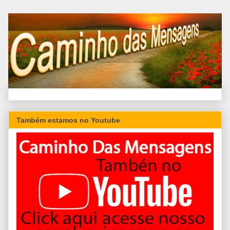
Também estamos no Youtube