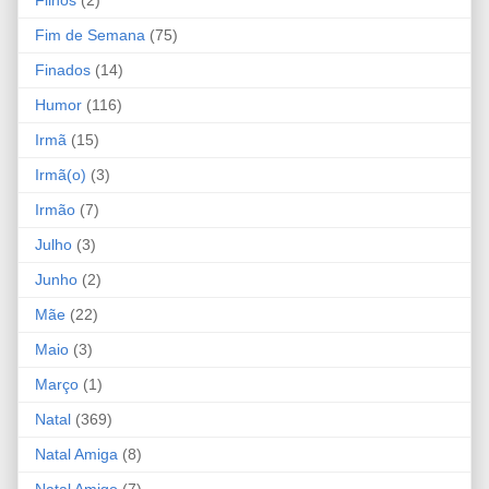
Filhos
(2)
Fim de Semana
(75)
Finados
(14)
Humor
(116)
Irmã
(15)
Irmã(o)
(3)
Irmão
(7)
Julho
(3)
Junho
(2)
Mãe
(22)
Maio
(3)
Março
(1)
Natal
(369)
Natal Amiga
(8)