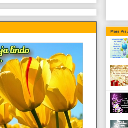
Mais Vis