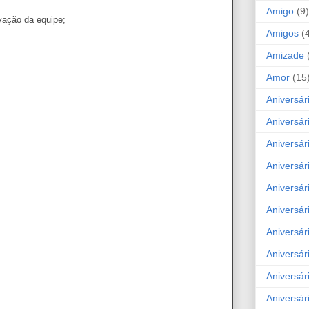
Amigo
(9)
vação da equipe;
Amigos
(
Amizade
Amor
(15
Aniversár
Aniversár
Aniversár
Aniversár
Aniversár
Aniversár
Aniversár
Aniversá
Aniversár
Aniversár