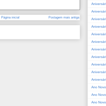
Aniversár
Aniversár
Página inicial
Postagem mais antiga
Aniversár
Aniversár
Aniversár
Aniversár
Aniversár
Aniversár
Aniversár
Aniversár
Aniversár
Ano Novo
Ano Novo
Ano Novo