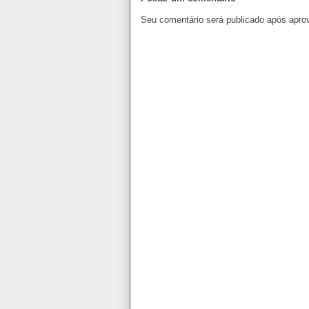
Seu comentário será publicado após apro