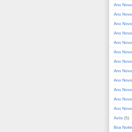
Ano Novo
Ano Novo
Ano Novo
Ano Novo
Ano Novo 
Ano Novo
Ano Novo
Ano Nov
Ano Novo
Ano Novo
Ano Novo
Ano Novo
Avós
(5)
Boa Noite