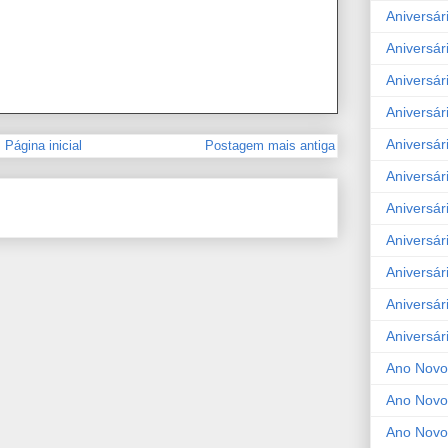
Aniversár
Aniversár
Aniversár
Aniversár
Aniversár
Página inicial
Postagem mais antiga
Aniversár
Aniversár
Aniversár
Aniversár
Aniversár
Aniversár
Ano Novo
Ano Novo
Ano Novo