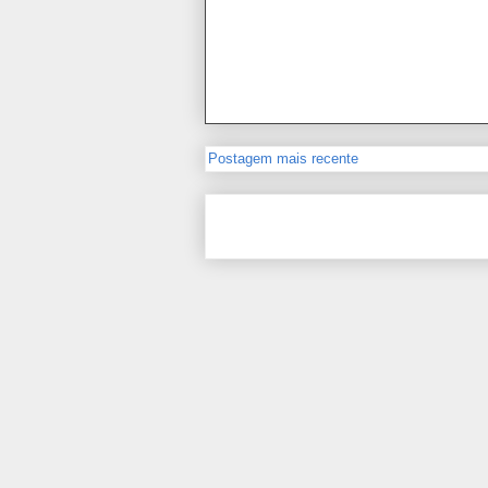
Postagem mais recente