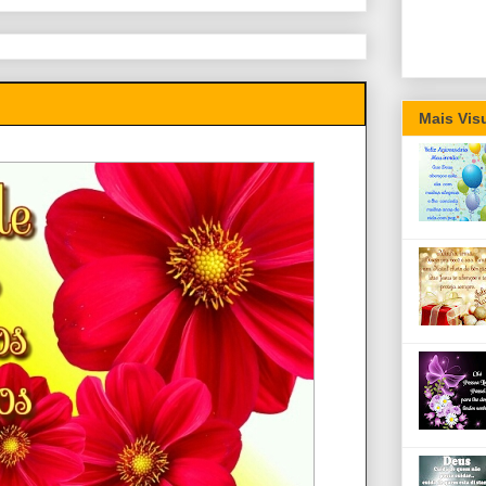
Mais Vis