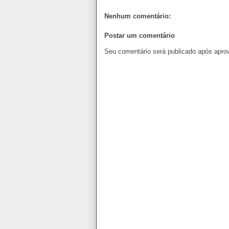
Nenhum comentário:
Postar um comentário
Seu comentário será publicado após apro