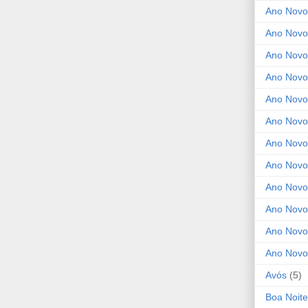
Ano Novo
Ano Novo
Ano Novo
Ano Novo
Ano Novo 
Ano Novo
Ano Novo
Ano Nov
Ano Novo
Ano Novo
Ano Novo
Ano Novo
Avós
(5)
Boa Noite