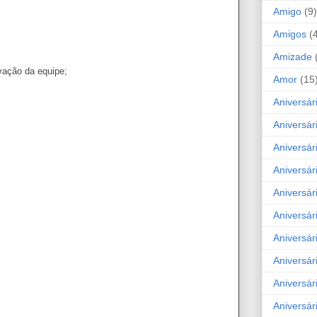
Amigo
(9)
Amigos
(
Amizade
vação da equipe;
Amor
(15
Aniversár
Aniversár
Aniversár
Aniversár
Aniversár
Aniversár
Aniversár
Aniversá
Aniversár
Aniversár