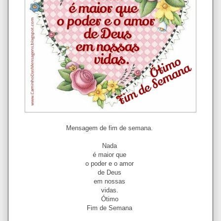
Mensagem de fim de semana.
Nada
é maior que
o poder e o amor
de Deus
em nossas
vidas.
Ótimo
Fim de Semana