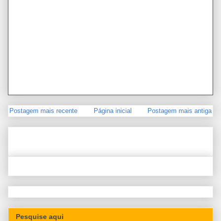
Postagem mais recente
Página inicial
Postagem mais antiga
Pesquise aqui