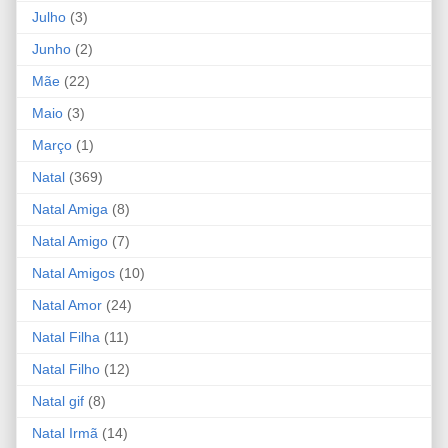
Julho
(3)
Junho
(2)
Mãe
(22)
Maio
(3)
Março
(1)
Natal
(369)
Natal Amiga
(8)
Natal Amigo
(7)
Natal Amigos
(10)
Natal Amor
(24)
Natal Filha
(11)
Natal Filho
(12)
Natal gif
(8)
Natal Irmã
(14)