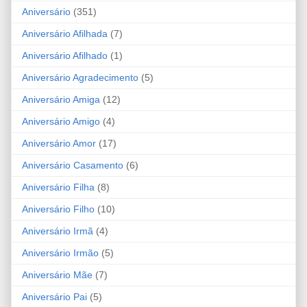
Aniversário
(351)
Aniversário Afilhada
(7)
Aniversário Afilhado
(1)
Aniversário Agradecimento
(5)
Aniversário Amiga
(12)
Aniversário Amigo
(4)
Aniversário Amor
(17)
Aniversário Casamento
(6)
Aniversário Filha
(8)
Aniversário Filho
(10)
Aniversário Irmã
(4)
Aniversário Irmão
(5)
Aniversário Mãe
(7)
Aniversário Pai
(5)