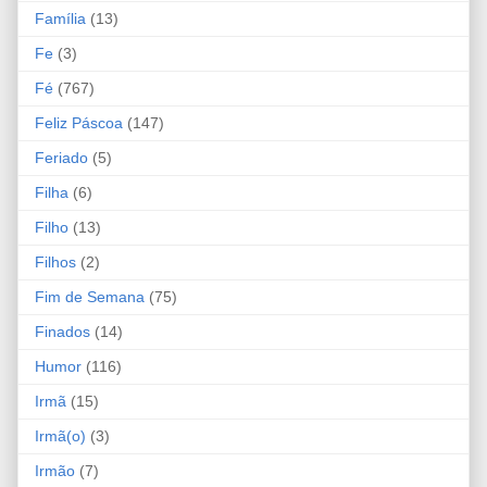
Família
(13)
Fe
(3)
Fé
(767)
Feliz Páscoa
(147)
Feriado
(5)
Filha
(6)
Filho
(13)
Filhos
(2)
Fim de Semana
(75)
Finados
(14)
Humor
(116)
Irmã
(15)
Irmã(o)
(3)
Irmão
(7)