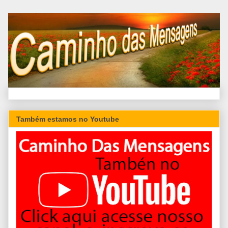
Também estamos no Youtube