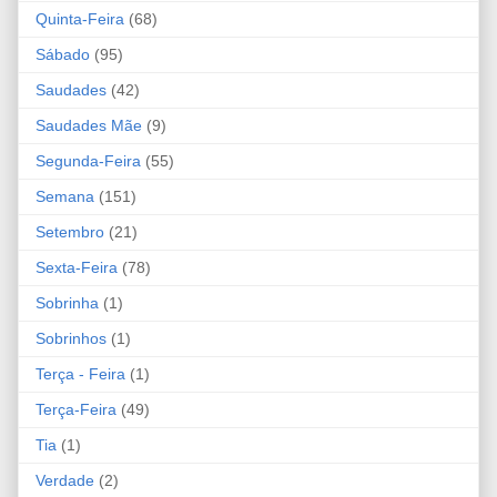
Quinta-Feira
(68)
Sábado
(95)
Saudades
(42)
Saudades Mãe
(9)
Segunda-Feira
(55)
Semana
(151)
Setembro
(21)
Sexta-Feira
(78)
Sobrinha
(1)
Sobrinhos
(1)
Terça - Feira
(1)
Terça-Feira
(49)
Tia
(1)
Verdade
(2)