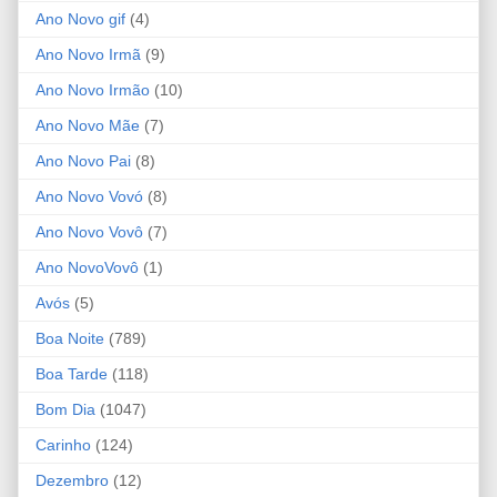
Ano Novo gif
(4)
Ano Novo Irmã
(9)
Ano Novo Irmão
(10)
Ano Novo Mãe
(7)
Ano Novo Pai
(8)
Ano Novo Vovó
(8)
Ano Novo Vovô
(7)
Ano NovoVovô
(1)
Avós
(5)
Boa Noite
(789)
Boa Tarde
(118)
Bom Dia
(1047)
Carinho
(124)
Dezembro
(12)