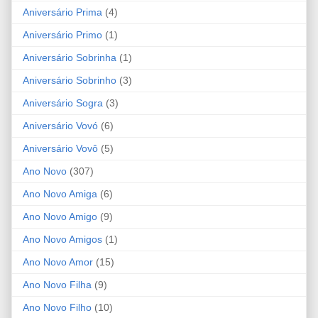
Aniversário Prima
(4)
Aniversário Primo
(1)
Aniversário Sobrinha
(1)
Aniversário Sobrinho
(3)
Aniversário Sogra
(3)
Aniversário Vovó
(6)
Aniversário Vovô
(5)
Ano Novo
(307)
Ano Novo Amiga
(6)
Ano Novo Amigo
(9)
Ano Novo Amigos
(1)
Ano Novo Amor
(15)
Ano Novo Filha
(9)
Ano Novo Filho
(10)