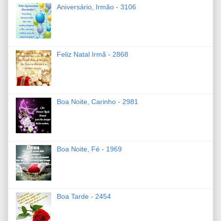
Aniversário, Irmão - 3106
Feliz Natal Irmã - 2868
Boa Noite, Carinho - 2981
Boa Noite, Fé - 1969
Boa Tarde - 2454