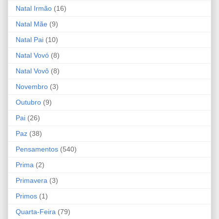
Natal Irmão
(16)
Natal Mãe
(9)
Natal Pai
(10)
Natal Vovó
(8)
Natal Vovô
(8)
Novembro
(3)
Outubro
(9)
Pai
(26)
Paz
(38)
Pensamentos
(540)
Prima
(2)
Primavera
(3)
Primos
(1)
Quarta-Feira
(79)