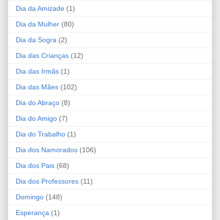
Dia da Amizade
(1)
Dia da Mulher
(80)
Dia da Sogra
(2)
Dia das Crianças
(12)
Dia das Irmãs
(1)
Dia das Mães
(102)
Dia do Abraço
(8)
Dia do Amigo
(7)
Dia do Trabalho
(1)
Dia dos Namorados
(106)
Dia dos Pais
(68)
Dia dos Professores
(11)
Domingo
(148)
Esperança
(1)