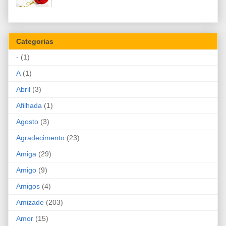
Categorias
-
(1)
A
(1)
Abril
(3)
Afilhada
(1)
Agosto
(3)
Agradecimento
(23)
Amiga
(29)
Amigo
(9)
Amigos
(4)
Amizade
(203)
Amor
(15)