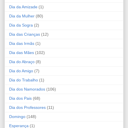
Dia da Amizade
(1)
Dia da Mulher
(80)
Dia da Sogra
(2)
Dia das Crianças
(12)
Dia das Irmãs
(1)
Dia das Mães
(102)
Dia do Abraço
(8)
Dia do Amigo
(7)
Dia do Trabalho
(1)
Dia dos Namorados
(106)
Dia dos Pais
(68)
Dia dos Professores
(11)
Domingo
(148)
Esperança
(1)