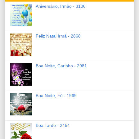
Aniversário, Irmão - 3106
Feliz Natal Irmã - 2868
Boa Noite, Carinho - 2981
Boa Noite, Fé - 1969
Boa Tarde - 2454