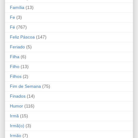
Família
(13)
Fe
(3)
Fé
(767)
Feliz Páscoa
(147)
Feriado
(5)
Filha
(6)
Filho
(13)
Filhos
(2)
Fim de Semana
(75)
Finados
(14)
Humor
(116)
Irmã
(15)
Irmã(o)
(3)
Irmão
(7)