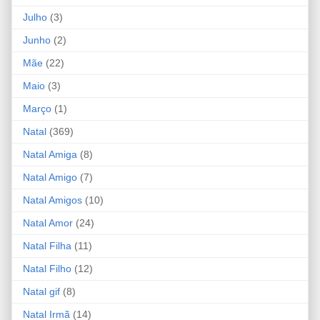
Julho
(3)
Junho
(2)
Mãe
(22)
Maio
(3)
Março
(1)
Natal
(369)
Natal Amiga
(8)
Natal Amigo
(7)
Natal Amigos
(10)
Natal Amor
(24)
Natal Filha
(11)
Natal Filho
(12)
Natal gif
(8)
Natal Irmã
(14)