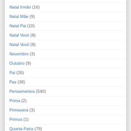
Natal Irmão
(16)
Natal Mãe
(9)
Natal Pai
(10)
Natal Vovó
(8)
Natal Vovô
(8)
Novembro
(3)
Outubro
(9)
Pai
(26)
Paz
(38)
Pensamentos
(540)
Prima
(2)
Primavera
(3)
Primos
(1)
Quarta-Feira
(79)