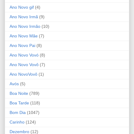
Ano Novo gif
(4)
Ano Novo Irmã
(9)
Ano Novo Irmão
(10)
Ano Novo Mãe
(7)
Ano Novo Pai
(8)
Ano Novo Vovó
(8)
Ano Novo Vovô
(7)
Ano NovoVovô
(1)
Avós
(5)
Boa Noite
(789)
Boa Tarde
(118)
Bom Dia
(1047)
Carinho
(124)
Dezembro
(12)