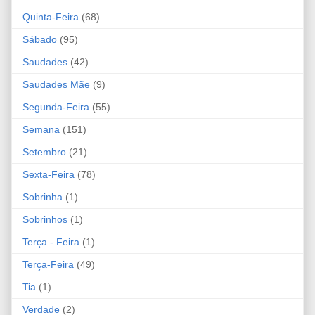
Quinta-Feira
(68)
Sábado
(95)
Saudades
(42)
Saudades Mãe
(9)
Segunda-Feira
(55)
Semana
(151)
Setembro
(21)
Sexta-Feira
(78)
Sobrinha
(1)
Sobrinhos
(1)
Terça - Feira
(1)
Terça-Feira
(49)
Tia
(1)
Verdade
(2)