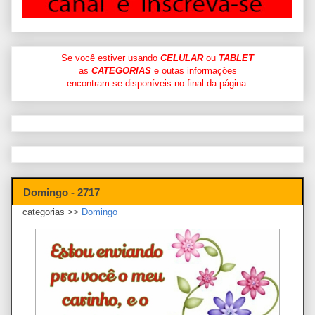
Se você estiver usando
CELULAR
ou
TABLET
as
CATEGORIAS
e outas informações
encontram-se disponíveis no final da página.
Domingo - 2717
categorias >>
Domingo