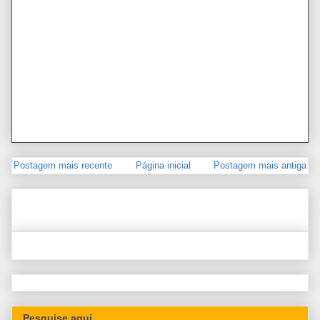
Postagem mais recente
Página inicial
Postagem mais antiga
Pesquise aqui