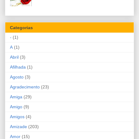
Categorias
-
(1)
A
(1)
Abril
(3)
Afilhada
(1)
Agosto
(3)
Agradecimento
(23)
Amiga
(29)
Amigo
(9)
Amigos
(4)
Amizade
(203)
Amor
(15)