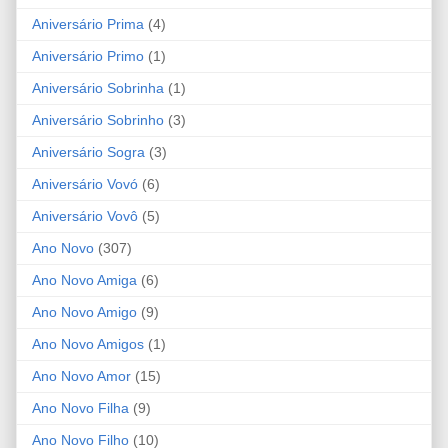
Aniversário Prima
(4)
Aniversário Primo
(1)
Aniversário Sobrinha
(1)
Aniversário Sobrinho
(3)
Aniversário Sogra
(3)
Aniversário Vovó
(6)
Aniversário Vovô
(5)
Ano Novo
(307)
Ano Novo Amiga
(6)
Ano Novo Amigo
(9)
Ano Novo Amigos
(1)
Ano Novo Amor
(15)
Ano Novo Filha
(9)
Ano Novo Filho
(10)