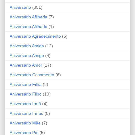
Aniversário
(351)
Aniversário Afilhada
(7)
Aniversário Afilhado
(1)
Aniversário Agradecimento
(5)
Aniversário Amiga
(12)
Aniversário Amigo
(4)
Aniversário Amor
(17)
Aniversário Casamento
(6)
Aniversário Filha
(8)
Aniversário Filho
(10)
Aniversário Irmã
(4)
Aniversário Irmão
(5)
Aniversário Mãe
(7)
Aniversário Pai
(5)