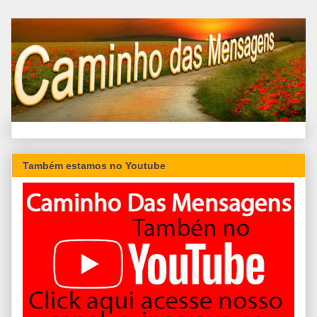
Também estamos no Youtube