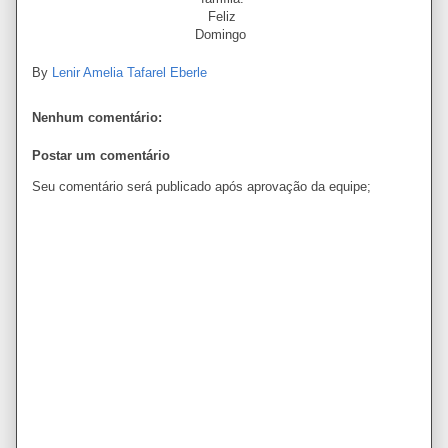
Feliz
Domingo
By
Lenir Amelia Tafarel Eberle
Nenhum comentário:
Postar um comentário
Seu comentário será publicado após aprovação da equipe;