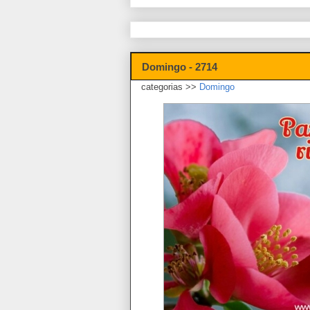
Domingo - 2714
categorias >>
Domingo