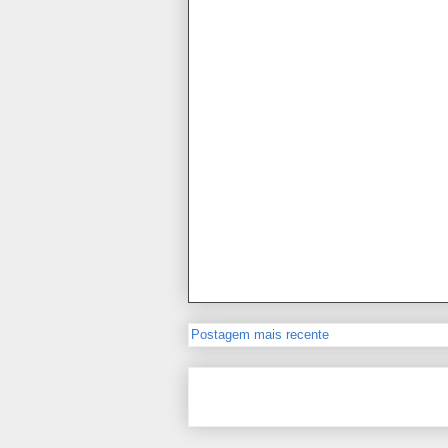
Postagem mais recente