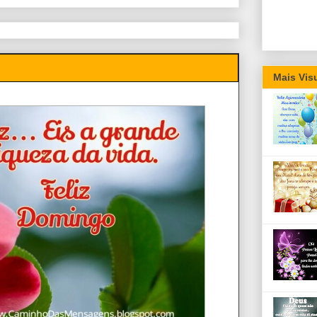
Mais Vis