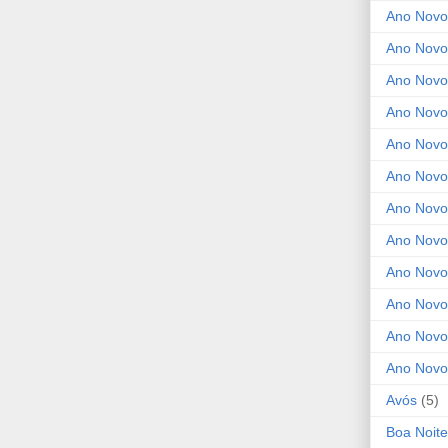
Ano Novo
Ano Novo
Ano Novo
Ano Novo
Ano Novo 
Ano Novo
Ano Novo
Ano Nov
Ano Novo
Ano Novo
Ano Novo
Ano Novo
Avós
(5)
Boa Noite