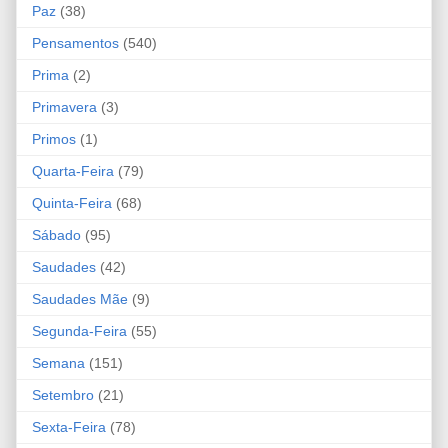
Paz
(38)
Pensamentos
(540)
Prima
(2)
Primavera
(3)
Primos
(1)
Quarta-Feira
(79)
Quinta-Feira
(68)
Sábado
(95)
Saudades
(42)
Saudades Mãe
(9)
Segunda-Feira
(55)
Semana
(151)
Setembro
(21)
Sexta-Feira
(78)