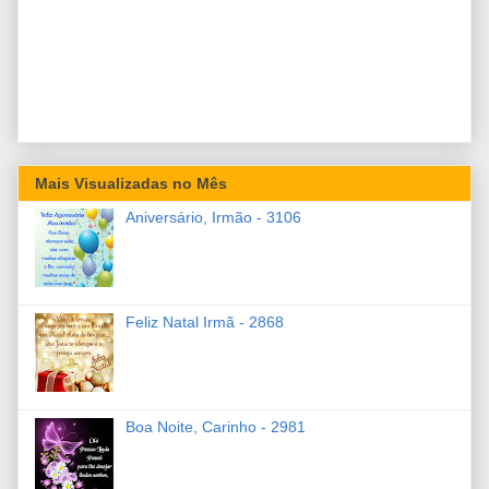
Mais Visualizadas no Mês
Aniversário, Irmão - 3106
Feliz Natal Irmã - 2868
Boa Noite, Carinho - 2981