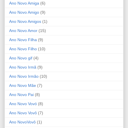
Ano Novo Amiga
(6)
Ano Novo Amigo
(9)
Ano Novo Amigos
(1)
Ano Novo Amor
(15)
Ano Novo Filha
(9)
Ano Novo Filho
(10)
Ano Novo gif
(4)
Ano Novo Irmã
(9)
Ano Novo Irmão
(10)
Ano Novo Mãe
(7)
Ano Novo Pai
(8)
Ano Novo Vovó
(8)
Ano Novo Vovô
(7)
Ano NovoVovô
(1)