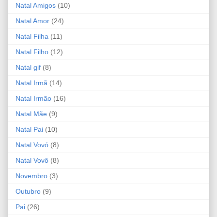
Natal Amigos
(10)
Natal Amor
(24)
Natal Filha
(11)
Natal Filho
(12)
Natal gif
(8)
Natal Irmã
(14)
Natal Irmão
(16)
Natal Mãe
(9)
Natal Pai
(10)
Natal Vovó
(8)
Natal Vovô
(8)
Novembro
(3)
Outubro
(9)
Pai
(26)