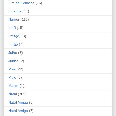
Fim de Semana
(75)
Finados
(14)
Humor
(116)
Irmã
(15)
Irmã(o)
(3)
Irmão
(7)
Julho
(3)
Junho
(2)
Mãe
(22)
Maio
(3)
Março
(1)
Natal
(369)
Natal Amiga
(8)
Natal Amigo
(7)