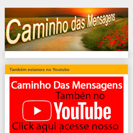
Também estamos no Youtube