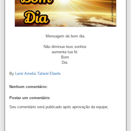
Mensagem de bom dia.
Não diminua teus sonhos
aumenta tua fé.
Bom
Dia
By
Lenir Amelia Tafarel Eberle
Nenhum comentário:
Postar um comentário
Seu comentário será publicado após aprovação da equipe;