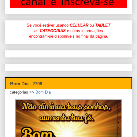
Se você estiver usando
CELULAR
ou
TABLET
as
CATEGORIAS
e outas informações
encontram-se disponíveis no final da página.
Bom Dia - 2709
categorias >>
Bom Dia