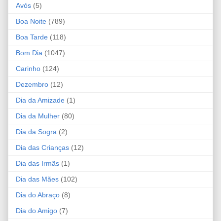
Avós
(5)
Boa Noite
(789)
Boa Tarde
(118)
Bom Dia
(1047)
Carinho
(124)
Dezembro
(12)
Dia da Amizade
(1)
Dia da Mulher
(80)
Dia da Sogra
(2)
Dia das Crianças
(12)
Dia das Irmãs
(1)
Dia das Mães
(102)
Dia do Abraço
(8)
Dia do Amigo
(7)