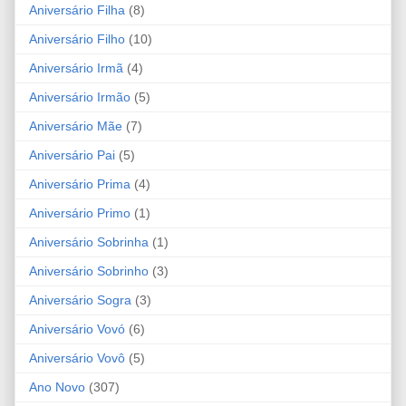
Aniversário Filha
(8)
Aniversário Filho
(10)
Aniversário Irmã
(4)
Aniversário Irmão
(5)
Aniversário Mãe
(7)
Aniversário Pai
(5)
Aniversário Prima
(4)
Aniversário Primo
(1)
Aniversário Sobrinha
(1)
Aniversário Sobrinho
(3)
Aniversário Sogra
(3)
Aniversário Vovó
(6)
Aniversário Vovô
(5)
Ano Novo
(307)