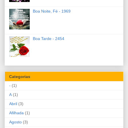
Boa Noite, Fé - 1969
Boa Tarde - 2454
Categorias
-
(1)
A
(1)
Abril
(3)
Afilhada
(1)
Agosto
(3)