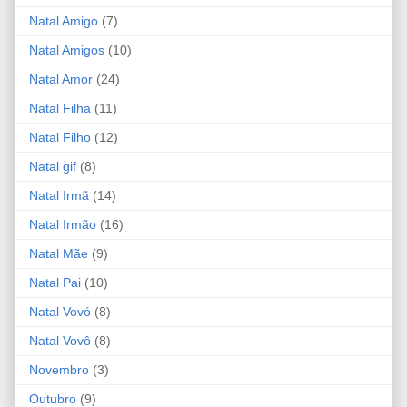
Natal Amigo
(7)
Natal Amigos
(10)
Natal Amor
(24)
Natal Filha
(11)
Natal Filho
(12)
Natal gif
(8)
Natal Irmã
(14)
Natal Irmão
(16)
Natal Mãe
(9)
Natal Pai
(10)
Natal Vovó
(8)
Natal Vovô
(8)
Novembro
(3)
Outubro
(9)