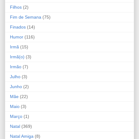
Filhos
(2)
Fim de Semana
(75)
Finados
(14)
Humor
(116)
Irmã
(15)
Irmã(o)
(3)
Irmão
(7)
Julho
(3)
Junho
(2)
Mãe
(22)
Maio
(3)
Março
(1)
Natal
(369)
Natal Amiga
(8)