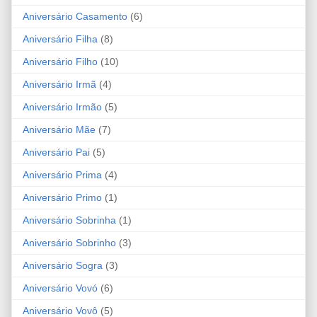
Aniversário Casamento
(6)
Aniversário Filha
(8)
Aniversário Filho
(10)
Aniversário Irmã
(4)
Aniversário Irmão
(5)
Aniversário Mãe
(7)
Aniversário Pai
(5)
Aniversário Prima
(4)
Aniversário Primo
(1)
Aniversário Sobrinha
(1)
Aniversário Sobrinho
(3)
Aniversário Sogra
(3)
Aniversário Vovó
(6)
Aniversário Vovô
(5)