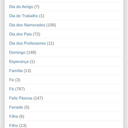
Dia do Amigo
(7)
Dia do Trabalho
(1)
Dia dos Namorados
(106)
Dia dos Pais
(72)
Dia dos Professores
(11)
Domingo
(148)
Esperança
(1)
Família
(13)
Fe
(3)
Fé
(767)
Feliz Páscoa
(147)
Feriado
(5)
Filha
(6)
Filho
(13)