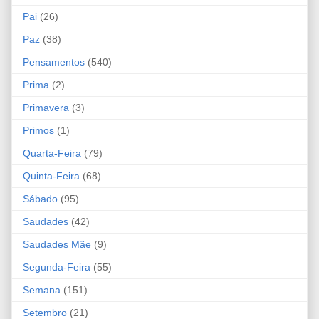
Pai
(26)
Paz
(38)
Pensamentos
(540)
Prima
(2)
Primavera
(3)
Primos
(1)
Quarta-Feira
(79)
Quinta-Feira
(68)
Sábado
(95)
Saudades
(42)
Saudades Mãe
(9)
Segunda-Feira
(55)
Semana
(151)
Setembro
(21)