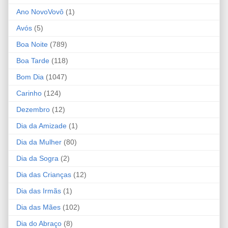
Ano NovoVovô
(1)
Avós
(5)
Boa Noite
(789)
Boa Tarde
(118)
Bom Dia
(1047)
Carinho
(124)
Dezembro
(12)
Dia da Amizade
(1)
Dia da Mulher
(80)
Dia da Sogra
(2)
Dia das Crianças
(12)
Dia das Irmãs
(1)
Dia das Mães
(102)
Dia do Abraço
(8)