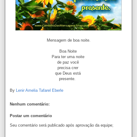
Mensagem de boa noite.
Boa Noite
Para ter uma noite
de paz você
precisa crer
que Deus está
presente.
By
Lenir Amelia Tafarel Eberle
Nenhum comentário:
Postar um comentário
Seu comentário será publicado após aprovação da equipe;