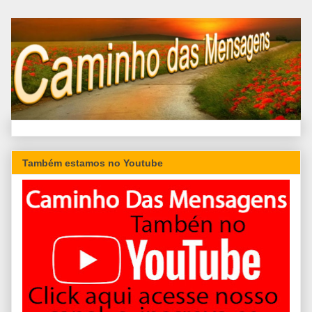
Também estamos no Youtube