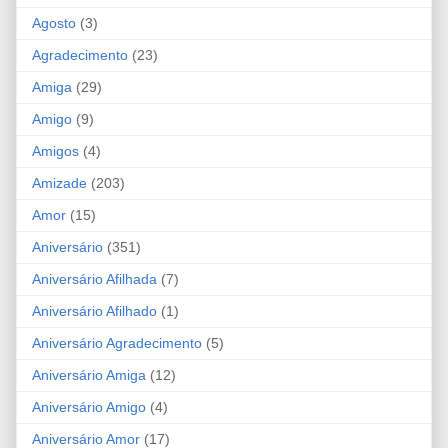
Agosto
(3)
Agradecimento
(23)
Amiga
(29)
Amigo
(9)
Amigos
(4)
Amizade
(203)
Amor
(15)
Aniversário
(351)
Aniversário Afilhada
(7)
Aniversário Afilhado
(1)
Aniversário Agradecimento
(5)
Aniversário Amiga
(12)
Aniversário Amigo
(4)
Aniversário Amor
(17)