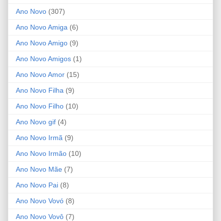
Ano Novo
(307)
Ano Novo Amiga
(6)
Ano Novo Amigo
(9)
Ano Novo Amigos
(1)
Ano Novo Amor
(15)
Ano Novo Filha
(9)
Ano Novo Filho
(10)
Ano Novo gif
(4)
Ano Novo Irmã
(9)
Ano Novo Irmão
(10)
Ano Novo Mãe
(7)
Ano Novo Pai
(8)
Ano Novo Vovó
(8)
Ano Novo Vovô
(7)