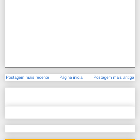
Postagem mais recente
Página inicial
Postagem mais antiga