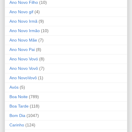
Ano Novo Filho
(10)
Ano Novo gif
(4)
Ano Novo Irmã
(9)
Ano Novo Irmão
(10)
Ano Novo Mãe
(7)
Ano Novo Pai
(8)
Ano Novo Vovó
(8)
Ano Novo Vovô
(7)
Ano NovoVovô
(1)
Avós
(5)
Boa Noite
(789)
Boa Tarde
(118)
Bom Dia
(1047)
Carinho
(124)