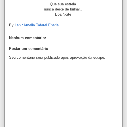
Que sua estrela
nunca deixe de brilhar..
Boa Noite
By
Lenir Amelia Tafarel Eberle
Nenhum comentário:
Postar um comentário
Seu comentário será publicado após aprovação da equipe;