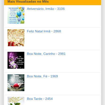
Mais Visualizadas no Mês
Aniversário, Irmão - 3106
Feliz Natal Irmã - 2868
Boa Noite, Carinho - 2981
Boa Noite, Fé - 1969
Boa Tarde - 2454