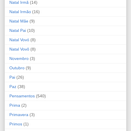
Natal Irmã
(14)
Natal Irmão
(16)
Natal Mãe
(9)
Natal Pai
(10)
Natal Vovó
(8)
Natal Vovô
(8)
Novembro
(3)
Outubro
(9)
Pai
(26)
Paz
(38)
Pensamentos
(540)
Prima
(2)
Primavera
(3)
Primos
(1)