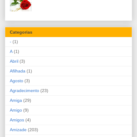
Categorias
-
(1)
A
(1)
Abril
(3)
Afilhada
(1)
Agosto
(3)
Agradecimento
(23)
Amiga
(29)
Amigo
(9)
Amigos
(4)
Amizade
(203)