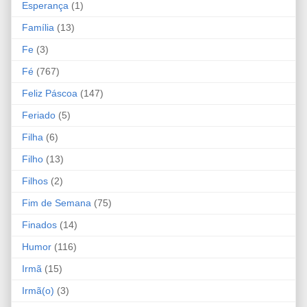
Esperança
(1)
Família
(13)
Fe
(3)
Fé
(767)
Feliz Páscoa
(147)
Feriado
(5)
Filha
(6)
Filho
(13)
Filhos
(2)
Fim de Semana
(75)
Finados
(14)
Humor
(116)
Irmã
(15)
Irmã(o)
(3)