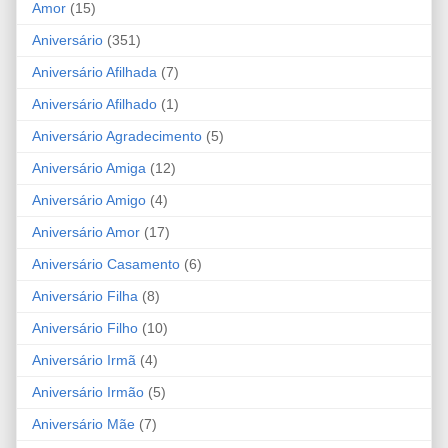
Amor
(15)
Aniversário
(351)
Aniversário Afilhada
(7)
Aniversário Afilhado
(1)
Aniversário Agradecimento
(5)
Aniversário Amiga
(12)
Aniversário Amigo
(4)
Aniversário Amor
(17)
Aniversário Casamento
(6)
Aniversário Filha
(8)
Aniversário Filho
(10)
Aniversário Irmã
(4)
Aniversário Irmão
(5)
Aniversário Mãe
(7)