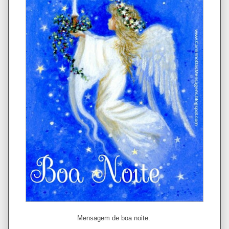
Mensagem de boa noite.