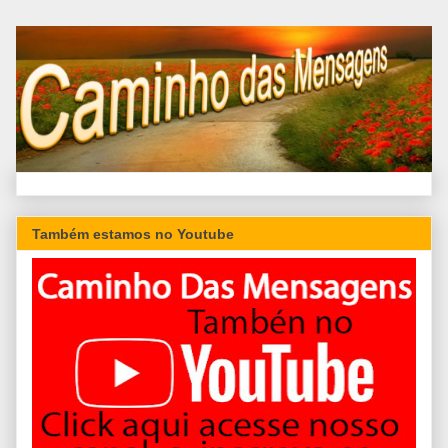
Também estamos no Youtube