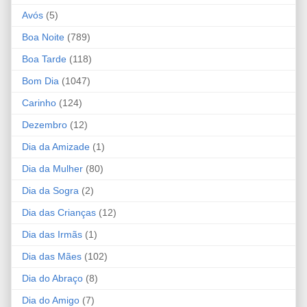
Avós
(5)
Boa Noite
(789)
Boa Tarde
(118)
Bom Dia
(1047)
Carinho
(124)
Dezembro
(12)
Dia da Amizade
(1)
Dia da Mulher
(80)
Dia da Sogra
(2)
Dia das Crianças
(12)
Dia das Irmãs
(1)
Dia das Mães
(102)
Dia do Abraço
(8)
Dia do Amigo
(7)