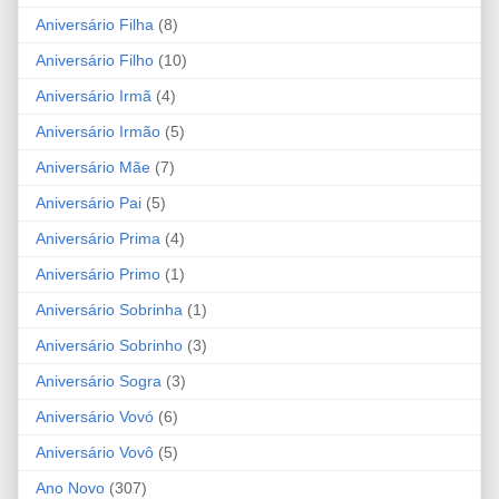
Aniversário Filha
(8)
Aniversário Filho
(10)
Aniversário Irmã
(4)
Aniversário Irmão
(5)
Aniversário Mãe
(7)
Aniversário Pai
(5)
Aniversário Prima
(4)
Aniversário Primo
(1)
Aniversário Sobrinha
(1)
Aniversário Sobrinho
(3)
Aniversário Sogra
(3)
Aniversário Vovó
(6)
Aniversário Vovô
(5)
Ano Novo
(307)