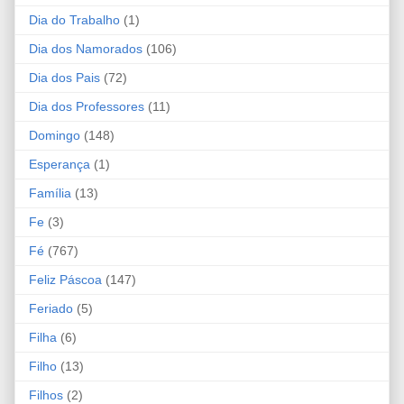
Dia do Trabalho
(1)
Dia dos Namorados
(106)
Dia dos Pais
(72)
Dia dos Professores
(11)
Domingo
(148)
Esperança
(1)
Família
(13)
Fe
(3)
Fé
(767)
Feliz Páscoa
(147)
Feriado
(5)
Filha
(6)
Filho
(13)
Filhos
(2)