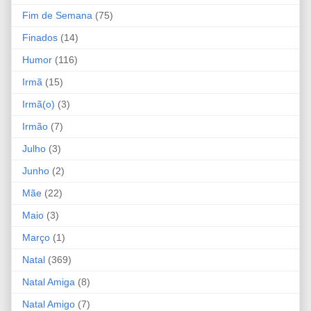
Fim de Semana
(75)
Finados
(14)
Humor
(116)
Irmã
(15)
Irmã(o)
(3)
Irmão
(7)
Julho
(3)
Junho
(2)
Mãe
(22)
Maio
(3)
Março
(1)
Natal
(369)
Natal Amiga
(8)
Natal Amigo
(7)