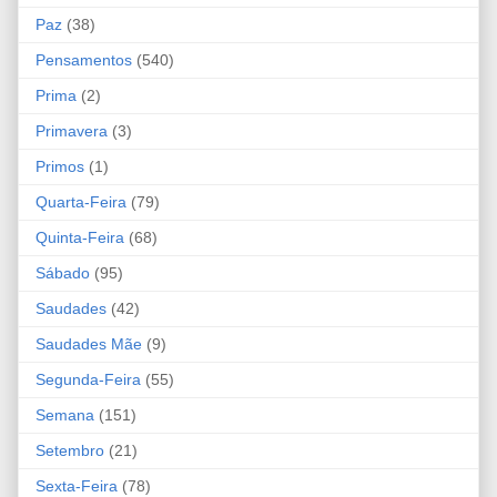
Paz
(38)
Pensamentos
(540)
Prima
(2)
Primavera
(3)
Primos
(1)
Quarta-Feira
(79)
Quinta-Feira
(68)
Sábado
(95)
Saudades
(42)
Saudades Mãe
(9)
Segunda-Feira
(55)
Semana
(151)
Setembro
(21)
Sexta-Feira
(78)