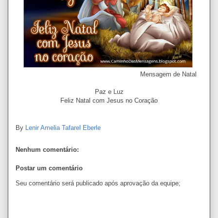
Mensagem de Natal
Paz e Luz
Feliz Natal com Jesus no Coração
By
Lenir Amelia Tafarel Eberle
Nenhum comentário:
Postar um comentário
Seu comentário será publicado após aprovação da equipe;