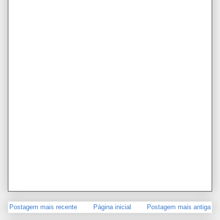
Postagem mais recente
Página inicial
Postagem mais antiga