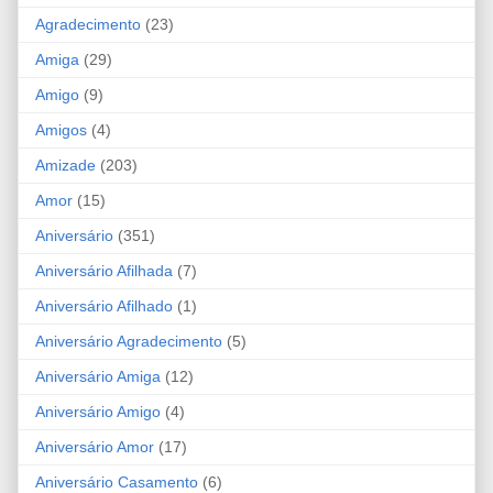
Agradecimento
(23)
Amiga
(29)
Amigo
(9)
Amigos
(4)
Amizade
(203)
Amor
(15)
Aniversário
(351)
Aniversário Afilhada
(7)
Aniversário Afilhado
(1)
Aniversário Agradecimento
(5)
Aniversário Amiga
(12)
Aniversário Amigo
(4)
Aniversário Amor
(17)
Aniversário Casamento
(6)