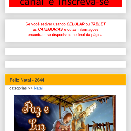
Se você estiver usando
CELULAR
ou
TABLET
as
CATEGORIAS
e outas informações
encontram-se disponíveis no final da página.
Feliz Natal - 2644
categorias >>
Natal