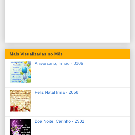
Mais Visualizadas no Mês
Aniversário, Irmão - 3106
Feliz Natal Irmã - 2868
Boa Noite, Carinho - 2981