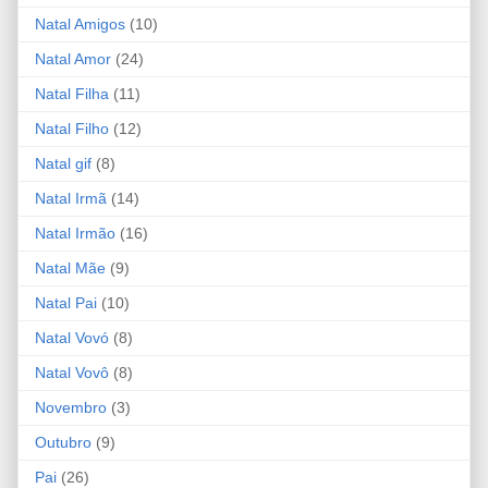
Natal Amigos
(10)
Natal Amor
(24)
Natal Filha
(11)
Natal Filho
(12)
Natal gif
(8)
Natal Irmã
(14)
Natal Irmão
(16)
Natal Mãe
(9)
Natal Pai
(10)
Natal Vovó
(8)
Natal Vovô
(8)
Novembro
(3)
Outubro
(9)
Pai
(26)