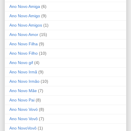
Ano Novo Amiga
(6)
Ano Novo Amigo
(9)
Ano Novo Amigos
(1)
Ano Novo Amor
(15)
Ano Novo Filha
(9)
Ano Novo Filho
(10)
Ano Novo gif
(4)
Ano Novo Irmã
(9)
Ano Novo Irmão
(10)
Ano Novo Mãe
(7)
Ano Novo Pai
(8)
Ano Novo Vovó
(8)
Ano Novo Vovô
(7)
Ano NovoVovô
(1)