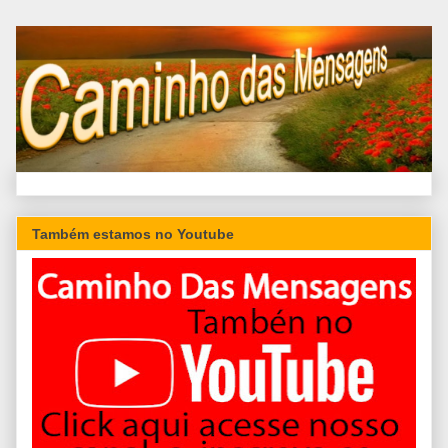
Também estamos no Youtube