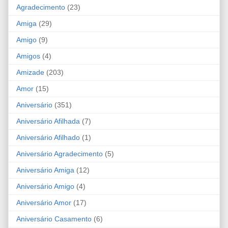
Agradecimento
(23)
Amiga
(29)
Amigo
(9)
Amigos
(4)
Amizade
(203)
Amor
(15)
Aniversário
(351)
Aniversário Afilhada
(7)
Aniversário Afilhado
(1)
Aniversário Agradecimento
(5)
Aniversário Amiga
(12)
Aniversário Amigo
(4)
Aniversário Amor
(17)
Aniversário Casamento
(6)