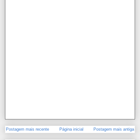
Postagem mais recente
Página inicial
Postagem mais antiga