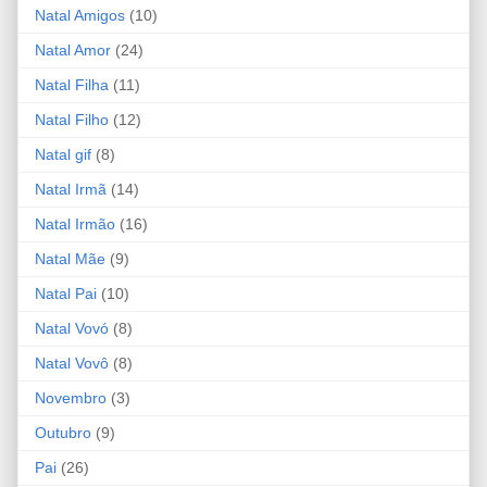
Natal Amigos
(10)
Natal Amor
(24)
Natal Filha
(11)
Natal Filho
(12)
Natal gif
(8)
Natal Irmã
(14)
Natal Irmão
(16)
Natal Mãe
(9)
Natal Pai
(10)
Natal Vovó
(8)
Natal Vovô
(8)
Novembro
(3)
Outubro
(9)
Pai
(26)