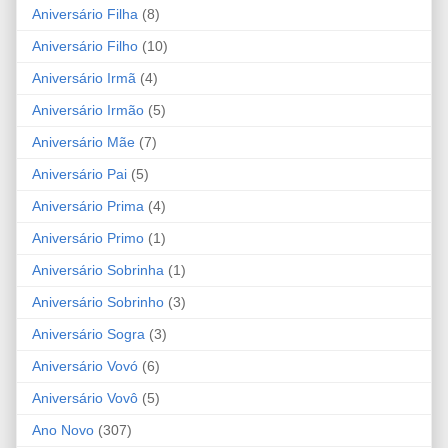
Aniversário Filha
(8)
Aniversário Filho
(10)
Aniversário Irmã
(4)
Aniversário Irmão
(5)
Aniversário Mãe
(7)
Aniversário Pai
(5)
Aniversário Prima
(4)
Aniversário Primo
(1)
Aniversário Sobrinha
(1)
Aniversário Sobrinho
(3)
Aniversário Sogra
(3)
Aniversário Vovó
(6)
Aniversário Vovô
(5)
Ano Novo
(307)