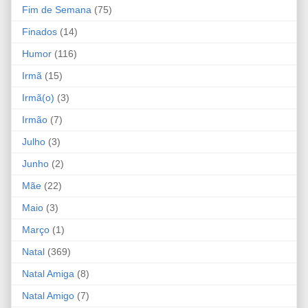
Fim de Semana
(75)
Finados
(14)
Humor
(116)
Irmã
(15)
Irmã(o)
(3)
Irmão
(7)
Julho
(3)
Junho
(2)
Mãe
(22)
Maio
(3)
Março
(1)
Natal
(369)
Natal Amiga
(8)
Natal Amigo
(7)