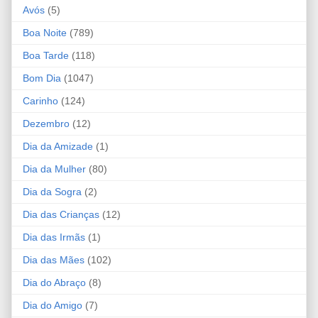
Avós
(5)
Boa Noite
(789)
Boa Tarde
(118)
Bom Dia
(1047)
Carinho
(124)
Dezembro
(12)
Dia da Amizade
(1)
Dia da Mulher
(80)
Dia da Sogra
(2)
Dia das Crianças
(12)
Dia das Irmãs
(1)
Dia das Mães
(102)
Dia do Abraço
(8)
Dia do Amigo
(7)