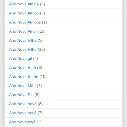
Ano Novo Amiga
(6)
Ano Novo Amigo
(9)
Ano Novo Amigos
(1)
Ano Novo Amor
(15)
Ano Novo Filha
(9)
Ano Novo Filho
(10)
Ano Novo gif
(4)
Ano Novo Irmã
(9)
Ano Novo Irmão
(10)
Ano Novo Mãe
(7)
Ano Novo Pai
(8)
Ano Novo Vovó
(8)
Ano Novo Vovô
(7)
Ano NovoVovô
(1)