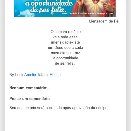
Mensagem de Fé
Olhe para o céu e
veja toda essa
imensidão existe
um Deus que a cada
novo dia nos traz
a oportunidade
de ser feliz.
By
Lenir Amelia Tafarel Eberle
Nenhum comentário:
Postar um comentário
Seu comentário será publicado após aprovação da equipe;