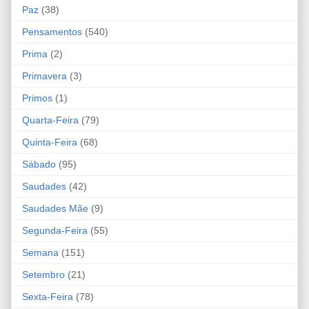
Paz
(38)
Pensamentos
(540)
Prima
(2)
Primavera
(3)
Primos
(1)
Quarta-Feira
(79)
Quinta-Feira
(68)
Sábado
(95)
Saudades
(42)
Saudades Mãe
(9)
Segunda-Feira
(55)
Semana
(151)
Setembro
(21)
Sexta-Feira
(78)