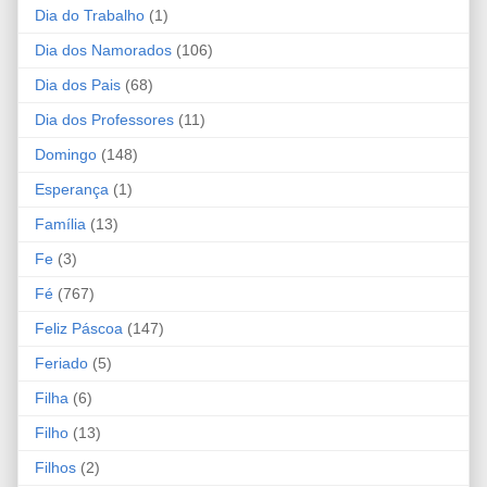
Dia do Trabalho
(1)
Dia dos Namorados
(106)
Dia dos Pais
(68)
Dia dos Professores
(11)
Domingo
(148)
Esperança
(1)
Família
(13)
Fe
(3)
Fé
(767)
Feliz Páscoa
(147)
Feriado
(5)
Filha
(6)
Filho
(13)
Filhos
(2)