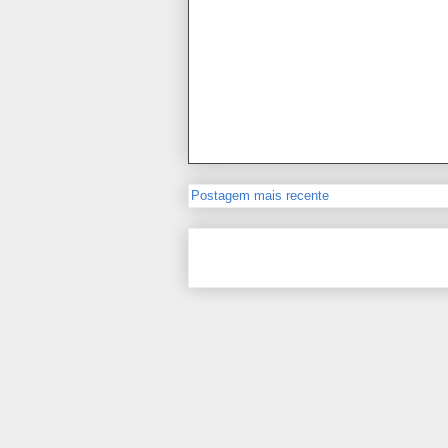
Postagem mais recente