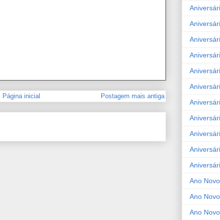
Aniversár
Aniversár
Aniversár
Aniversár
Aniversár
Aniversár
Página inicial
Postagem mais antiga
Aniversár
Aniversár
Aniversár
Aniversár
Aniversár
Ano Novo
Ano Novo
Ano Novo