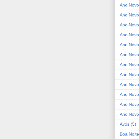
Ano Novo
Ano Novo
Ano Novo
Ano Novo
Ano Novo 
Ano Novo
Ano Novo
Ano Nov
Ano Novo
Ano Novo
Ano Novo
Ano Novo
Avós
(5)
Boa Noite