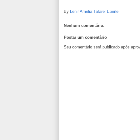
By
Lenir Amelia Tafarel Eberle
Nenhum comentário:
Postar um comentário
Seu comentário será publicado após apro