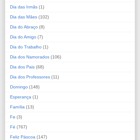
Dia das Irmãs
(1)
Dia das Mães
(102)
Dia do Abraço
(8)
Dia do Amigo
(7)
Dia do Trabalho
(1)
Dia dos Namorados
(106)
Dia dos Pais
(68)
Dia dos Professores
(11)
Domingo
(148)
Esperança
(1)
Família
(13)
Fe
(3)
Fé
(767)
Feliz Páscoa
(147)