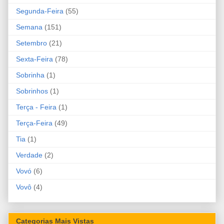
Segunda-Feira
(55)
Semana
(151)
Setembro
(21)
Sexta-Feira
(78)
Sobrinha
(1)
Sobrinhos
(1)
Terça - Feira
(1)
Terça-Feira
(49)
Tia
(1)
Verdade
(2)
Vovó
(6)
Vovô
(4)
Categorias Mais Vistas