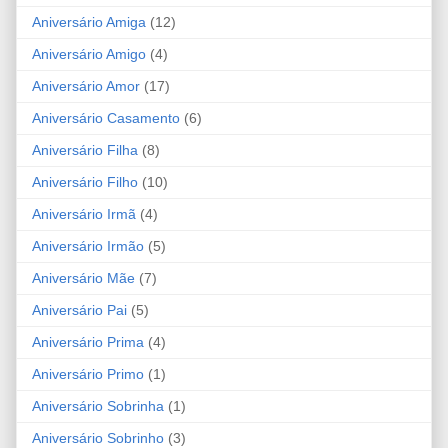
Aniversário Amiga
(12)
Aniversário Amigo
(4)
Aniversário Amor
(17)
Aniversário Casamento
(6)
Aniversário Filha
(8)
Aniversário Filho
(10)
Aniversário Irmã
(4)
Aniversário Irmão
(5)
Aniversário Mãe
(7)
Aniversário Pai
(5)
Aniversário Prima
(4)
Aniversário Primo
(1)
Aniversário Sobrinha
(1)
Aniversário Sobrinho
(3)