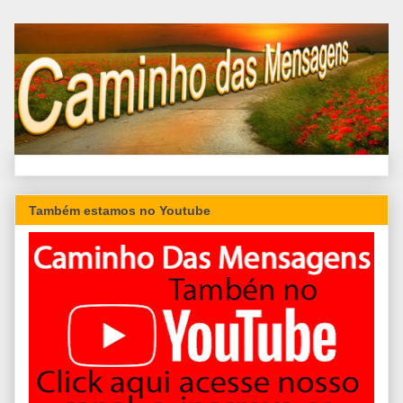
Também estamos no Youtube