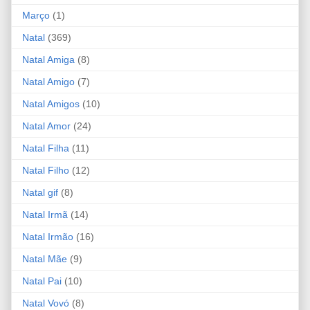
Março
(1)
Natal
(369)
Natal Amiga
(8)
Natal Amigo
(7)
Natal Amigos
(10)
Natal Amor
(24)
Natal Filha
(11)
Natal Filho
(12)
Natal gif
(8)
Natal Irmã
(14)
Natal Irmão
(16)
Natal Mãe
(9)
Natal Pai
(10)
Natal Vovó
(8)