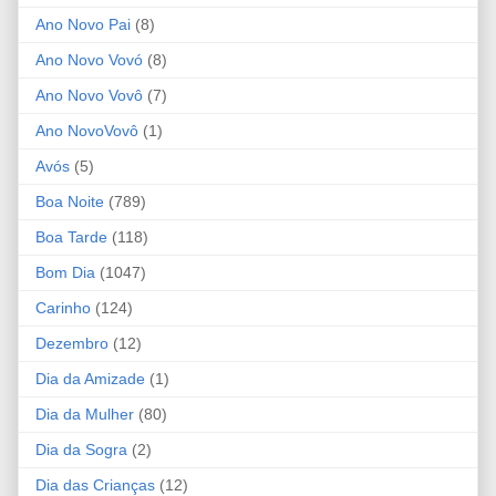
Ano Novo Pai
(8)
Ano Novo Vovó
(8)
Ano Novo Vovô
(7)
Ano NovoVovô
(1)
Avós
(5)
Boa Noite
(789)
Boa Tarde
(118)
Bom Dia
(1047)
Carinho
(124)
Dezembro
(12)
Dia da Amizade
(1)
Dia da Mulher
(80)
Dia da Sogra
(2)
Dia das Crianças
(12)