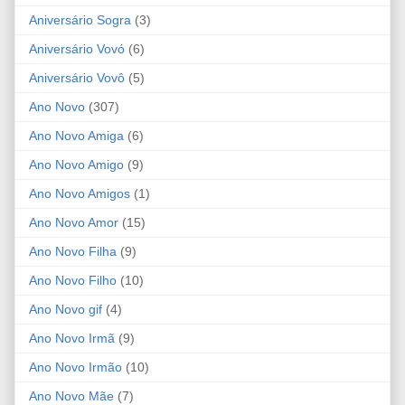
Aniversário Sogra
(3)
Aniversário Vovó
(6)
Aniversário Vovô
(5)
Ano Novo
(307)
Ano Novo Amiga
(6)
Ano Novo Amigo
(9)
Ano Novo Amigos
(1)
Ano Novo Amor
(15)
Ano Novo Filha
(9)
Ano Novo Filho
(10)
Ano Novo gif
(4)
Ano Novo Irmã
(9)
Ano Novo Irmão
(10)
Ano Novo Mãe
(7)