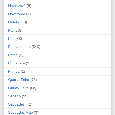
Natal Vovô
(8)
Novembro
(3)
Outubro
(9)
Pai
(26)
Paz
(38)
Pensamentos
(540)
Prima
(2)
Primavera
(3)
Primos
(1)
Quarta-Feira
(79)
Quinta-Feira
(68)
Sábado
(95)
Saudades
(42)
Saudades Mãe
(9)