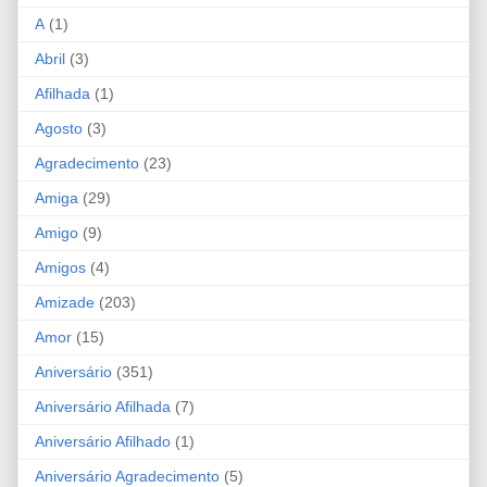
A
(1)
Abril
(3)
Afilhada
(1)
Agosto
(3)
Agradecimento
(23)
Amiga
(29)
Amigo
(9)
Amigos
(4)
Amizade
(203)
Amor
(15)
Aniversário
(351)
Aniversário Afilhada
(7)
Aniversário Afilhado
(1)
Aniversário Agradecimento
(5)