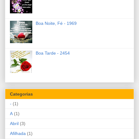
Boa Noite, Fé - 1969
Boa Tarde - 2454
Categorias
-
(1)
A
(1)
Abril
(3)
Afilhada
(1)