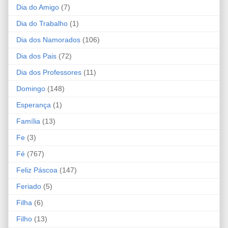
Dia do Amigo
(7)
Dia do Trabalho
(1)
Dia dos Namorados
(106)
Dia dos Pais
(72)
Dia dos Professores
(11)
Domingo
(148)
Esperança
(1)
Família
(13)
Fe
(3)
Fé
(767)
Feliz Páscoa
(147)
Feriado
(5)
Filha
(6)
Filho
(13)