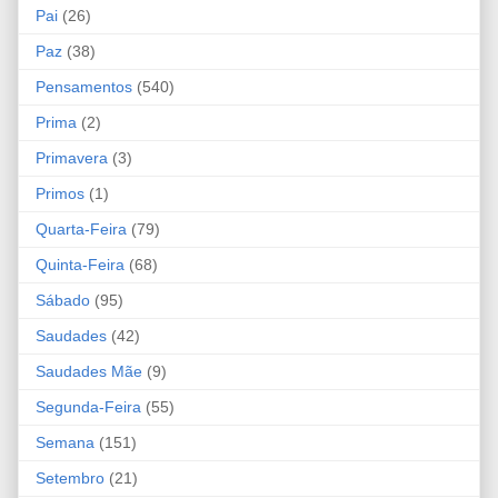
Pai
(26)
Paz
(38)
Pensamentos
(540)
Prima
(2)
Primavera
(3)
Primos
(1)
Quarta-Feira
(79)
Quinta-Feira
(68)
Sábado
(95)
Saudades
(42)
Saudades Mãe
(9)
Segunda-Feira
(55)
Semana
(151)
Setembro
(21)