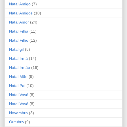
Natal Amigo
(7)
Natal Amigos
(10)
Natal Amor
(24)
Natal Filha
(11)
Natal Filho
(12)
Natal gif
(8)
Natal Irmã
(14)
Natal Irmão
(16)
Natal Mãe
(9)
Natal Pai
(10)
Natal Vovó
(8)
Natal Vovô
(8)
Novembro
(3)
Outubro
(9)