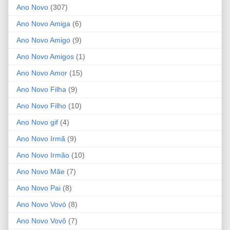
Ano Novo
(307)
Ano Novo Amiga
(6)
Ano Novo Amigo
(9)
Ano Novo Amigos
(1)
Ano Novo Amor
(15)
Ano Novo Filha
(9)
Ano Novo Filho
(10)
Ano Novo gif
(4)
Ano Novo Irmã
(9)
Ano Novo Irmão
(10)
Ano Novo Mãe
(7)
Ano Novo Pai
(8)
Ano Novo Vovó
(8)
Ano Novo Vovô
(7)