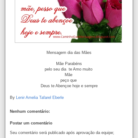
Mensagem dia das Mães
Mãe Parabéns
pelo seu dia te Amo muito
Mãe
peço que
Deus te Abençoe hoje e sempre
By
Lenir Amelia Tafarel Eberle
Nenhum comentário:
Postar um comentário
Seu comentário será publicado após aprovação da equipe;