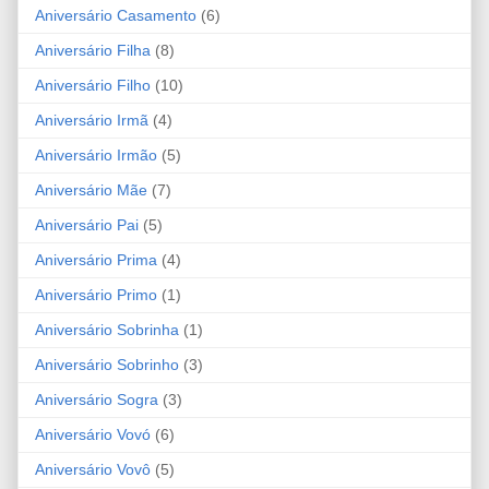
Aniversário Casamento
(6)
Aniversário Filha
(8)
Aniversário Filho
(10)
Aniversário Irmã
(4)
Aniversário Irmão
(5)
Aniversário Mãe
(7)
Aniversário Pai
(5)
Aniversário Prima
(4)
Aniversário Primo
(1)
Aniversário Sobrinha
(1)
Aniversário Sobrinho
(3)
Aniversário Sogra
(3)
Aniversário Vovó
(6)
Aniversário Vovô
(5)