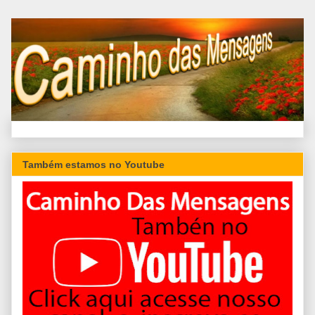
Também estamos no Youtube