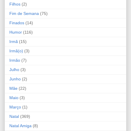
Filhos
(2)
Fim de Semana
(75)
Finados
(14)
Humor
(116)
Irmã
(15)
Irmã(o)
(3)
Irmão
(7)
Julho
(3)
Junho
(2)
Mãe
(22)
Maio
(3)
Março
(1)
Natal
(369)
Natal Amiga
(8)