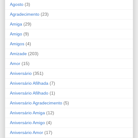
Agosto
(3)
Agradecimento
(23)
Amiga
(29)
Amigo
(9)
Amigos
(4)
Amizade
(203)
Amor
(15)
Aniversário
(351)
Aniversário Afilhada
(7)
Aniversário Afilhado
(1)
Aniversário Agradecimento
(5)
Aniversário Amiga
(12)
Aniversário Amigo
(4)
Aniversário Amor
(17)