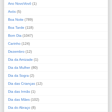
Ano NovoVovô
(1)
Avós
(5)
Boa Noite
(789)
Boa Tarde
(118)
Bom Dia
(1047)
Carinho
(124)
Dezembro
(12)
Dia da Amizade
(1)
Dia da Mulher
(80)
Dia da Sogra
(2)
Dia das Crianças
(12)
Dia das Irmãs
(1)
Dia das Mães
(102)
Dia do Abraço
(8)