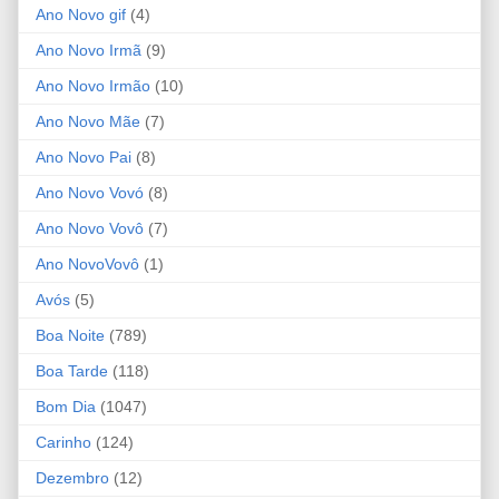
Ano Novo gif
(4)
Ano Novo Irmã
(9)
Ano Novo Irmão
(10)
Ano Novo Mãe
(7)
Ano Novo Pai
(8)
Ano Novo Vovó
(8)
Ano Novo Vovô
(7)
Ano NovoVovô
(1)
Avós
(5)
Boa Noite
(789)
Boa Tarde
(118)
Bom Dia
(1047)
Carinho
(124)
Dezembro
(12)