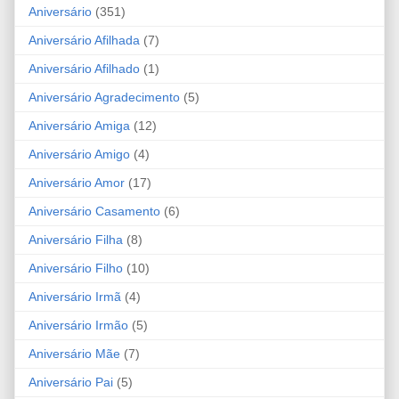
Aniversário
(351)
Aniversário Afilhada
(7)
Aniversário Afilhado
(1)
Aniversário Agradecimento
(5)
Aniversário Amiga
(12)
Aniversário Amigo
(4)
Aniversário Amor
(17)
Aniversário Casamento
(6)
Aniversário Filha
(8)
Aniversário Filho
(10)
Aniversário Irmã
(4)
Aniversário Irmão
(5)
Aniversário Mãe
(7)
Aniversário Pai
(5)