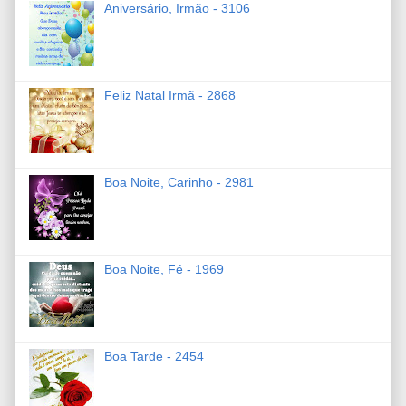
Aniversário, Irmão - 3106
Feliz Natal Irmã - 2868
Boa Noite, Carinho - 2981
Boa Noite, Fé - 1969
Boa Tarde - 2454