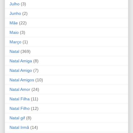
Julho
(3)
Junho
(2)
Mãe
(22)
Maio
(3)
Março
(1)
Natal
(369)
Natal Amiga
(8)
Natal Amigo
(7)
Natal Amigos
(10)
Natal Amor
(24)
Natal Filha
(11)
Natal Filho
(12)
Natal gif
(8)
Natal Irmã
(14)