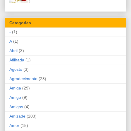
Categorias
-
(1)
A
(1)
Abril
(3)
Afilhada
(1)
Agosto
(3)
Agradecimento
(23)
Amiga
(29)
Amigo
(9)
Amigos
(4)
Amizade
(203)
Amor
(15)