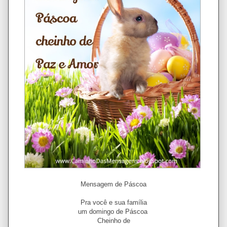
Mensagem de Páscoa
Pra você e sua família
um domingo de Páscoa
Cheinho de