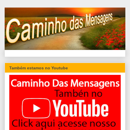
Também estamos no Youtube