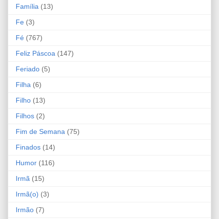
Família
(13)
Fe
(3)
Fé
(767)
Feliz Páscoa
(147)
Feriado
(5)
Filha
(6)
Filho
(13)
Filhos
(2)
Fim de Semana
(75)
Finados
(14)
Humor
(116)
Irmã
(15)
Irmã(o)
(3)
Irmão
(7)