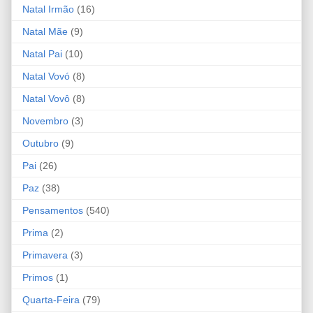
Natal Irmão
(16)
Natal Mãe
(9)
Natal Pai
(10)
Natal Vovó
(8)
Natal Vovô
(8)
Novembro
(3)
Outubro
(9)
Pai
(26)
Paz
(38)
Pensamentos
(540)
Prima
(2)
Primavera
(3)
Primos
(1)
Quarta-Feira
(79)