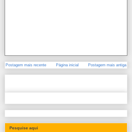
Postagem mais recente
Página inicial
Postagem mais antiga
Pesquise aqui