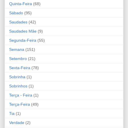
Quinta-Feira
(68)
Sábado
(95)
Saudades
(42)
Saudades Mãe
(9)
Segunda-Feira
(55)
Semana
(151)
Setembro
(21)
Sexta-Feira
(78)
Sobrinha
(1)
Sobrinhos
(1)
Terça - Feira
(1)
Terça-Feira
(49)
Tia
(1)
Verdade
(2)