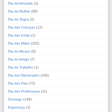
Dia da Amizade
(1)
Dia da Mulher
(80)
Dia da Sogra
(2)
Dia das Crianças
(12)
Dia das Irmãs
(1)
Dia das Mães
(102)
Dia do Abraço
(8)
Dia do Amigo
(7)
Dia do Trabalho
(1)
Dia dos Namorados
(106)
Dia dos Pais
(72)
Dia dos Professores
(11)
Domingo
(148)
Esperança
(1)