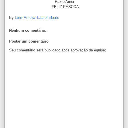
Paz e Amor
FELIZ PÁSCOA
By
Lenir Amelia Tafarel Eberle
Nenhum comentário:
Postar um comentário
Seu comentário será publicado após aprovação da equipe;