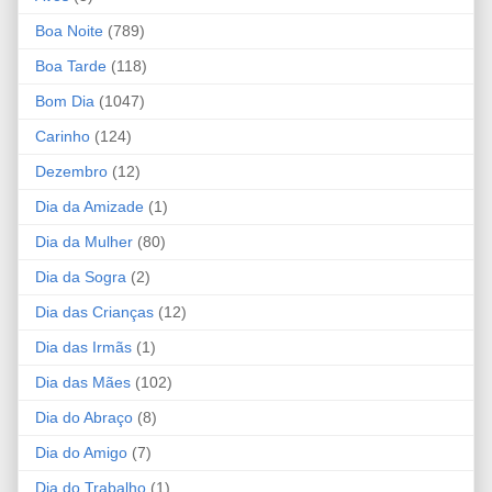
Boa Noite
(789)
Boa Tarde
(118)
Bom Dia
(1047)
Carinho
(124)
Dezembro
(12)
Dia da Amizade
(1)
Dia da Mulher
(80)
Dia da Sogra
(2)
Dia das Crianças
(12)
Dia das Irmãs
(1)
Dia das Mães
(102)
Dia do Abraço
(8)
Dia do Amigo
(7)
Dia do Trabalho
(1)