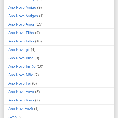
Ano Novo Amigo
(9)
Ano Novo Amigos
(1)
Ano Novo Amor
(15)
Ano Novo Filha
(9)
Ano Novo Filho
(10)
Ano Novo gif
(4)
Ano Novo Irmã
(9)
Ano Novo Irmão
(10)
Ano Novo Mãe
(7)
Ano Novo Pai
(8)
Ano Novo Vovó
(8)
Ano Novo Vovô
(7)
Ano NovoVovô
(1)
Avós
(5)