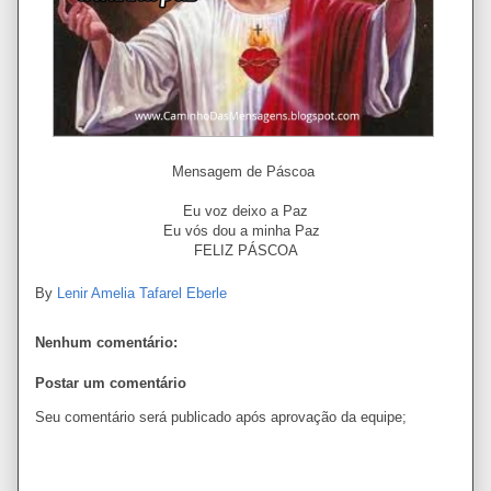
Mensagem de Páscoa
Eu voz deixo a Paz
Eu vós dou a minha Paz
FELIZ PÁSCOA
By
Lenir Amelia Tafarel Eberle
Nenhum comentário:
Postar um comentário
Seu comentário será publicado após aprovação da equipe;