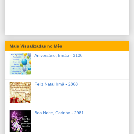
Mais Visualizadas no Mês
Aniversário, Irmão - 3106
Feliz Natal Irmã - 2868
Boa Noite, Carinho - 2981