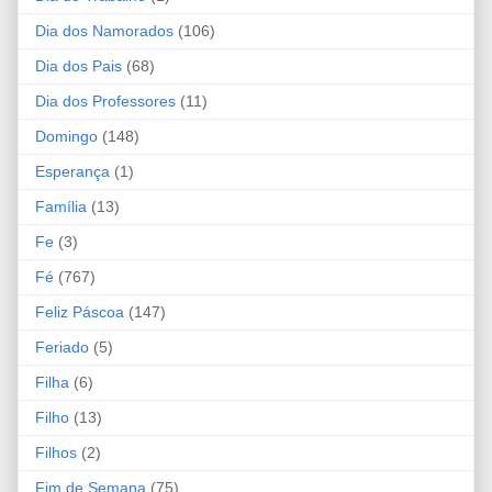
Dia dos Namorados
(106)
Dia dos Pais
(68)
Dia dos Professores
(11)
Domingo
(148)
Esperança
(1)
Família
(13)
Fe
(3)
Fé
(767)
Feliz Páscoa
(147)
Feriado
(5)
Filha
(6)
Filho
(13)
Filhos
(2)
Fim de Semana
(75)