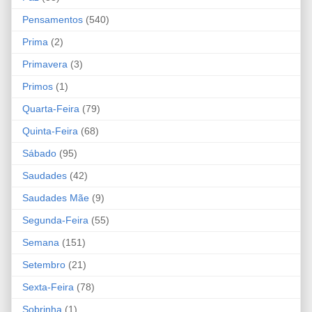
Pensamentos
(540)
Prima
(2)
Primavera
(3)
Primos
(1)
Quarta-Feira
(79)
Quinta-Feira
(68)
Sábado
(95)
Saudades
(42)
Saudades Mãe
(9)
Segunda-Feira
(55)
Semana
(151)
Setembro
(21)
Sexta-Feira
(78)
Sobrinha
(1)