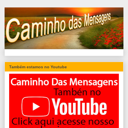
Também estamos no Youtube