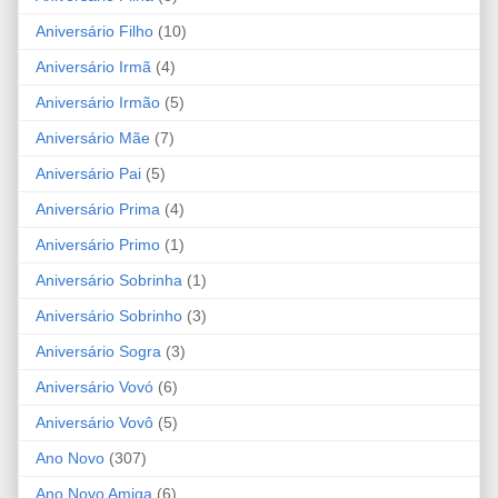
Aniversário Filho
(10)
Aniversário Irmã
(4)
Aniversário Irmão
(5)
Aniversário Mãe
(7)
Aniversário Pai
(5)
Aniversário Prima
(4)
Aniversário Primo
(1)
Aniversário Sobrinha
(1)
Aniversário Sobrinho
(3)
Aniversário Sogra
(3)
Aniversário Vovó
(6)
Aniversário Vovô
(5)
Ano Novo
(307)
Ano Novo Amiga
(6)