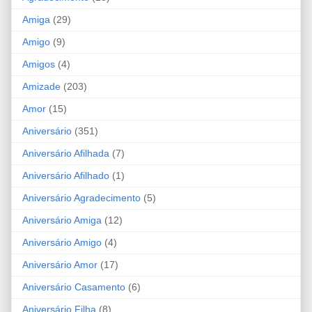
Amiga
(29)
Amigo
(9)
Amigos
(4)
Amizade
(203)
Amor
(15)
Aniversário
(351)
Aniversário Afilhada
(7)
Aniversário Afilhado
(1)
Aniversário Agradecimento
(5)
Aniversário Amiga
(12)
Aniversário Amigo
(4)
Aniversário Amor
(17)
Aniversário Casamento
(6)
Aniversário Filha
(8)