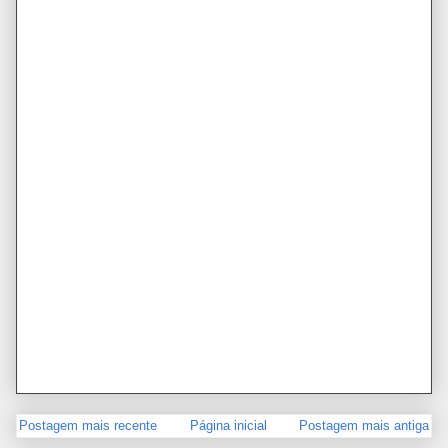
Postagem mais recente
Página inicial
Postagem mais antiga