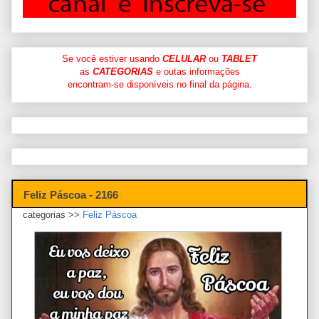
Se você estiver usando
CELULAR
ou
TABLET
as
CATEGORIAS
e outas informações
encontram-se disponíveis no final da página.
Feliz Páscoa - 2166
categorias >>
Feliz Páscoa