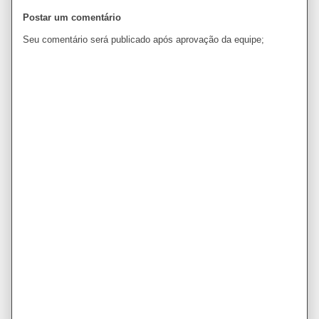
Postar um comentário
Seu comentário será publicado após aprovação da equipe;