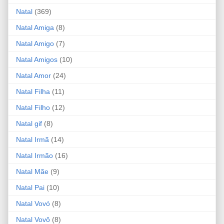
Natal
(369)
Natal Amiga
(8)
Natal Amigo
(7)
Natal Amigos
(10)
Natal Amor
(24)
Natal Filha
(11)
Natal Filho
(12)
Natal gif
(8)
Natal Irmã
(14)
Natal Irmão
(16)
Natal Mãe
(9)
Natal Pai
(10)
Natal Vovó
(8)
Natal Vovô
(8)