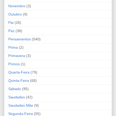
Novembro
(3)
Outubro
(9)
Pai
(26)
Paz
(38)
Pensamentos
(540)
Prima
(2)
Primavera
(3)
Primos
(1)
Quarta-Feira
(79)
Quinta-Feira
(68)
Sábado
(95)
Saudades
(42)
Saudades Mãe
(9)
Segunda-Feira
(55)