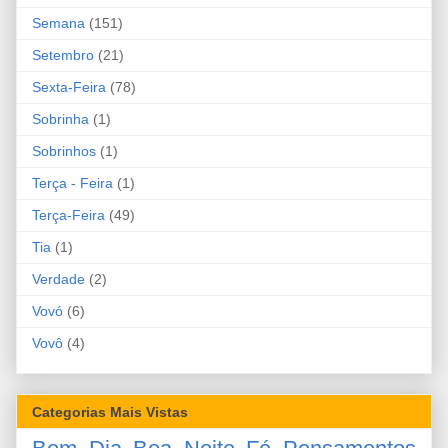
Semana
(151)
Setembro
(21)
Sexta-Feira
(78)
Sobrinha
(1)
Sobrinhos
(1)
Terça - Feira
(1)
Terça-Feira
(49)
Tia
(1)
Verdade
(2)
Vovó
(6)
Vovô
(4)
Categorias Mais Vistas