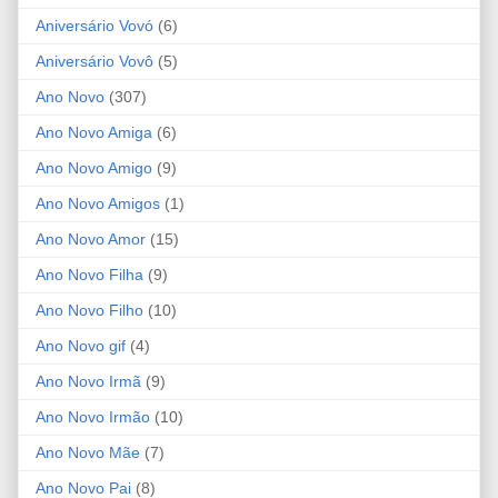
Aniversário Vovó
(6)
Aniversário Vovô
(5)
Ano Novo
(307)
Ano Novo Amiga
(6)
Ano Novo Amigo
(9)
Ano Novo Amigos
(1)
Ano Novo Amor
(15)
Ano Novo Filha
(9)
Ano Novo Filho
(10)
Ano Novo gif
(4)
Ano Novo Irmã
(9)
Ano Novo Irmão
(10)
Ano Novo Mãe
(7)
Ano Novo Pai
(8)