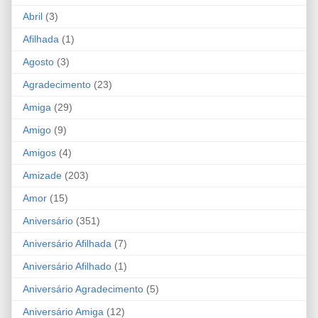
Abril
(3)
Afilhada
(1)
Agosto
(3)
Agradecimento
(23)
Amiga
(29)
Amigo
(9)
Amigos
(4)
Amizade
(203)
Amor
(15)
Aniversário
(351)
Aniversário Afilhada
(7)
Aniversário Afilhado
(1)
Aniversário Agradecimento
(5)
Aniversário Amiga
(12)