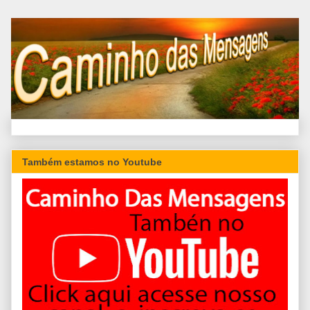
Também estamos no Youtube