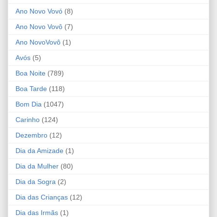
Ano Novo Vovó
(8)
Ano Novo Vovô
(7)
Ano NovoVovô
(1)
Avós
(5)
Boa Noite
(789)
Boa Tarde
(118)
Bom Dia
(1047)
Carinho
(124)
Dezembro
(12)
Dia da Amizade
(1)
Dia da Mulher
(80)
Dia da Sogra
(2)
Dia das Crianças
(12)
Dia das Irmãs
(1)