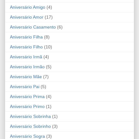
Aniversário Amigo
(4)
Aniversário Amor
(17)
Aniversário Casamento
(6)
Aniversário Filha
(8)
Aniversário Filho
(10)
Aniversário Irmã
(4)
Aniversário Irmão
(5)
Aniversário Mãe
(7)
Aniversário Pai
(5)
Aniversário Prima
(4)
Aniversário Primo
(1)
Aniversário Sobrinha
(1)
Aniversário Sobrinho
(3)
Aniversário Sogra
(3)