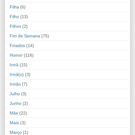
Filha
(6)
Filho
(13)
Filhos
(2)
Fim de Semana
(75)
Finados
(14)
Humor
(116)
Irmã
(15)
Irmã(o)
(3)
Irmão
(7)
Julho
(3)
Junho
(2)
Mãe
(22)
Maio
(3)
Março
(1)