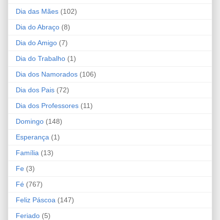
Dia das Mães
(102)
Dia do Abraço
(8)
Dia do Amigo
(7)
Dia do Trabalho
(1)
Dia dos Namorados
(106)
Dia dos Pais
(72)
Dia dos Professores
(11)
Domingo
(148)
Esperança
(1)
Família
(13)
Fe
(3)
Fé
(767)
Feliz Páscoa
(147)
Feriado
(5)