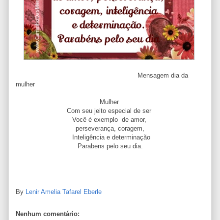
Mensagem dia da
mulher
Mulher
Com seu jeito especial de ser
Você é exemplo de amor,
perseverança, coragem,
Inteligência e determinação
Parabens pelo seu dia.
By
Lenir Amelia Tafarel Eberle
Nenhum comentário: