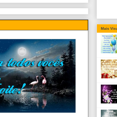
Mais Vis