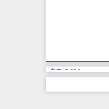
Postagem mais recente