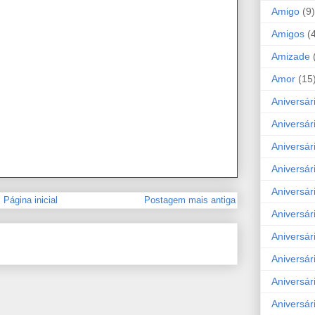
Amigo
(9)
Amigos
(
Amizade
Amor
(15
Aniversár
Aniversár
Aniversár
Aniversár
Aniversár
Página inicial
Postagem mais antiga
Aniversár
Aniversár
Aniversá
Aniversár
Aniversár