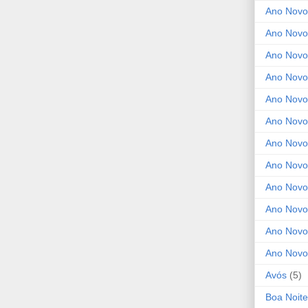
Ano Novo
Ano Novo
Ano Novo
Ano Novo
Ano Novo 
Ano Novo
Ano Novo
Ano Nov
Ano Novo
Ano Novo
Ano Novo
Ano Novo
Avós
(5)
Boa Noite