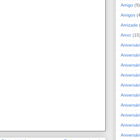
Amigo
(9)
Amigos
(
Amizade
Amor
(15
Aniversár
Aniversár
Aniversár
Aniversár
Aniversár
Aniversár
Aniversár
Aniversá
Aniversár
Aniversár