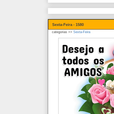
Sexta-Feira - 1580
categorias >>
Sexta-Feira