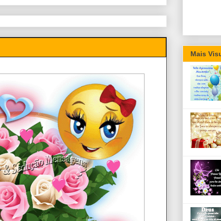
Mais Vis