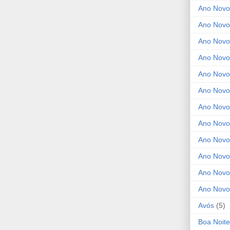
Ano Novo
Ano Novo
Ano Novo
Ano Novo
Ano Novo 
Ano Novo
Ano Novo
Ano Nov
Ano Novo
Ano Novo
Ano Novo
Ano Novo
Avós
(5)
Boa Noite