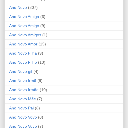
Ano Novo
(307)
Ano Novo Amiga
(6)
Ano Novo Amigo
(9)
Ano Novo Amigos
(1)
Ano Novo Amor
(15)
Ano Novo Filha
(9)
Ano Novo Filho
(10)
Ano Novo gif
(4)
Ano Novo Irmã
(9)
Ano Novo Irmão
(10)
Ano Novo Mãe
(7)
Ano Novo Pai
(8)
Ano Novo Vovó
(8)
Ano Novo Vovô
(7)