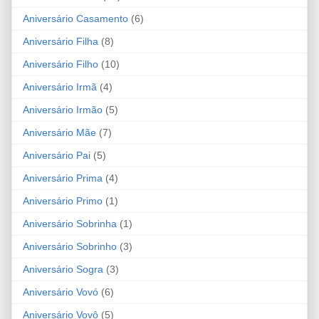
Aniversário Casamento
(6)
Aniversário Filha
(8)
Aniversário Filho
(10)
Aniversário Irmã
(4)
Aniversário Irmão
(5)
Aniversário Mãe
(7)
Aniversário Pai
(5)
Aniversário Prima
(4)
Aniversário Primo
(1)
Aniversário Sobrinha
(1)
Aniversário Sobrinho
(3)
Aniversário Sogra
(3)
Aniversário Vovó
(6)
Aniversário Vovô
(5)