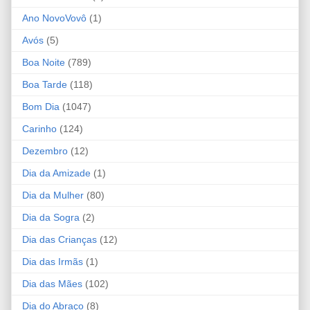
Ano NovoVovô
(1)
Avós
(5)
Boa Noite
(789)
Boa Tarde
(118)
Bom Dia
(1047)
Carinho
(124)
Dezembro
(12)
Dia da Amizade
(1)
Dia da Mulher
(80)
Dia da Sogra
(2)
Dia das Crianças
(12)
Dia das Irmãs
(1)
Dia das Mães
(102)
Dia do Abraço
(8)