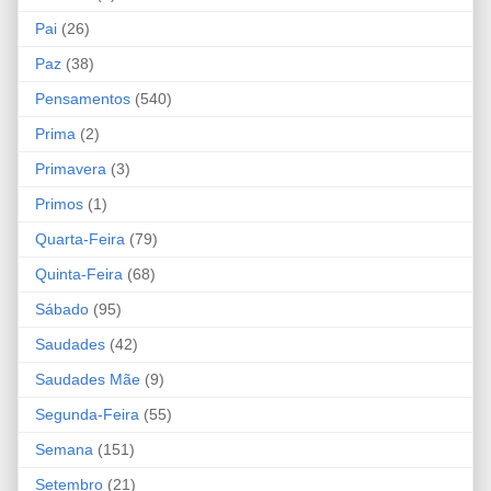
Pai
(26)
Paz
(38)
Pensamentos
(540)
Prima
(2)
Primavera
(3)
Primos
(1)
Quarta-Feira
(79)
Quinta-Feira
(68)
Sábado
(95)
Saudades
(42)
Saudades Mãe
(9)
Segunda-Feira
(55)
Semana
(151)
Setembro
(21)