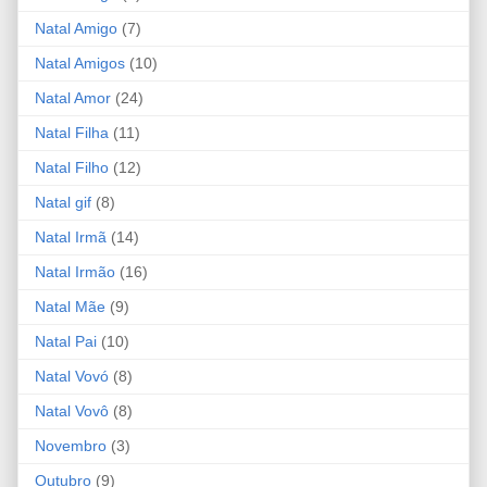
Natal Amigo
(7)
Natal Amigos
(10)
Natal Amor
(24)
Natal Filha
(11)
Natal Filho
(12)
Natal gif
(8)
Natal Irmã
(14)
Natal Irmão
(16)
Natal Mãe
(9)
Natal Pai
(10)
Natal Vovó
(8)
Natal Vovô
(8)
Novembro
(3)
Outubro
(9)