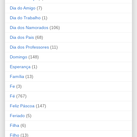
Dia do Amigo
(7)
Dia do Trabalho
(1)
Dia dos Namorados
(106)
Dia dos Pais
(68)
Dia dos Professores
(11)
Domingo
(148)
Esperança
(1)
Família
(13)
Fe
(3)
Fé
(767)
Feliz Páscoa
(147)
Feriado
(5)
Filha
(6)
Filho
(13)