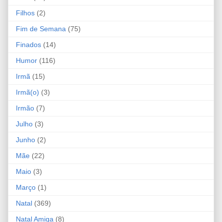
Filhos
(2)
Fim de Semana
(75)
Finados
(14)
Humor
(116)
Irmã
(15)
Irmã(o)
(3)
Irmão
(7)
Julho
(3)
Junho
(2)
Mãe
(22)
Maio
(3)
Março
(1)
Natal
(369)
Natal Amiga
(8)