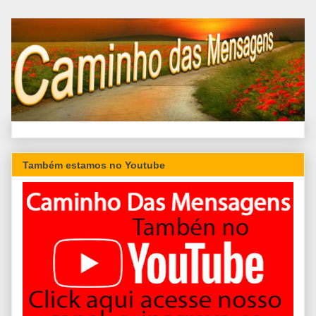
Também estamos no Youtube