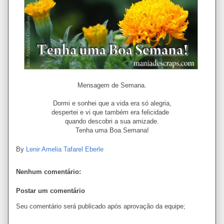
Mensagem de Semana.
Dormi e sonhei que a vida era só alegria,
despertei e vi que também era felicidade
quando descobri a sua amizade.
Tenha uma Boa Semana!
By
Lenir Amelia Tafarel Eberle
Nenhum comentário:
Postar um comentário
Seu comentário será publicado após aprovação da equipe;