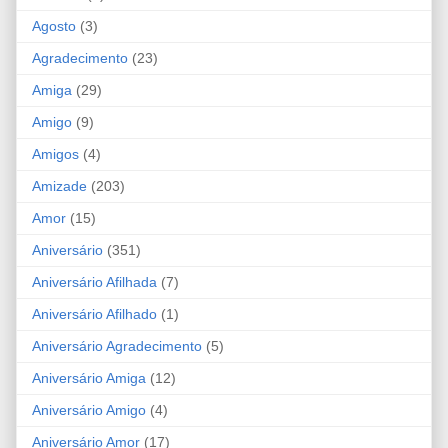
Agosto
(3)
Agradecimento
(23)
Amiga
(29)
Amigo
(9)
Amigos
(4)
Amizade
(203)
Amor
(15)
Aniversário
(351)
Aniversário Afilhada
(7)
Aniversário Afilhado
(1)
Aniversário Agradecimento
(5)
Aniversário Amiga
(12)
Aniversário Amigo
(4)
Aniversário Amor
(17)