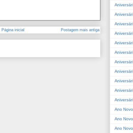
Aniversár
Aniversár
Aniversár
Página inicial
Postagem mais antiga
Aniversár
Aniversár
Aniversár
Aniversár
Aniversár
Aniversár
Aniversár
Aniversár
Ano Novo
Ano Novo
Ano Novo