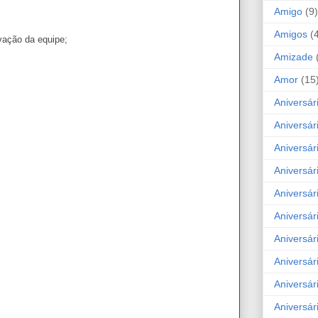
Amigo
(9)
Amigos
(
vação da equipe;
Amizade
Amor
(15
Aniversár
Aniversár
Aniversár
Aniversár
Aniversár
Aniversár
Aniversár
Aniversá
Aniversár
Aniversár