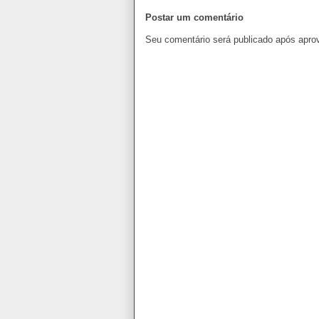
Postar um comentário
Seu comentário será publicado após apro