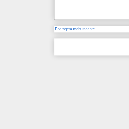
Postagem mais recente