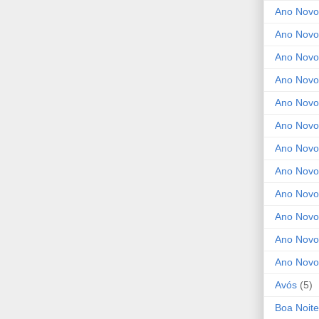
Ano Novo
Ano Novo
Ano Novo
Ano Novo
Ano Novo 
Ano Novo
Ano Novo
Ano Nov
Ano Novo
Ano Novo
Ano Novo
Ano Novo
Avós
(5)
Boa Noite