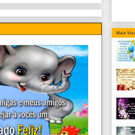
Mais Vis