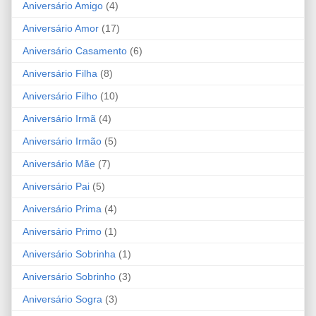
Aniversário Amigo
(4)
Aniversário Amor
(17)
Aniversário Casamento
(6)
Aniversário Filha
(8)
Aniversário Filho
(10)
Aniversário Irmã
(4)
Aniversário Irmão
(5)
Aniversário Mãe
(7)
Aniversário Pai
(5)
Aniversário Prima
(4)
Aniversário Primo
(1)
Aniversário Sobrinha
(1)
Aniversário Sobrinho
(3)
Aniversário Sogra
(3)