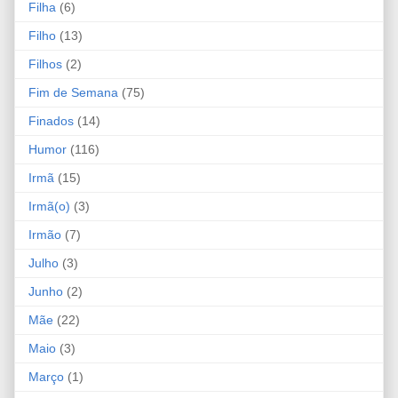
Filha
(6)
Filho
(13)
Filhos
(2)
Fim de Semana
(75)
Finados
(14)
Humor
(116)
Irmã
(15)
Irmã(o)
(3)
Irmão
(7)
Julho
(3)
Junho
(2)
Mãe
(22)
Maio
(3)
Março
(1)