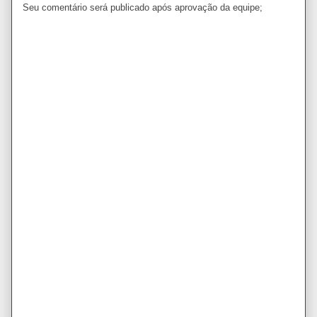
Seu comentário será publicado após aprovação da equipe;