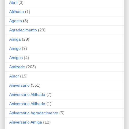
Abril
(3)
Afilhada
(1)
Agosto
(3)
Agradecimento
(23)
Amiga
(29)
Amigo
(9)
Amigos
(4)
Amizade
(203)
Amor
(15)
Aniversário
(351)
Aniversário Afilhada
(7)
Aniversário Afilhado
(1)
Aniversário Agradecimento
(5)
Aniversário Amiga
(12)