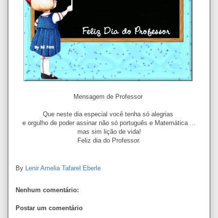
Mensagem de Professor
Que neste dia especial você tenha só alegrias
e orgulho de poder assinar não só português e Matemática ...
mas sim lição de vida!
Feliz dia do Professor.
By
Lenir Amelia Tafarel Eberle
Nenhum comentário:
Postar um comentário