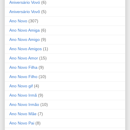
Aniversário Vovó
(6)
Aniversário Vovô
(5)
Ano Novo
(307)
Ano Novo Amiga
(6)
Ano Novo Amigo
(9)
Ano Novo Amigos
(1)
Ano Novo Amor
(15)
Ano Novo Filha
(9)
Ano Novo Filho
(10)
Ano Novo gif
(4)
Ano Novo Irmã
(9)
Ano Novo Irmão
(10)
Ano Novo Mãe
(7)
Ano Novo Pai
(8)