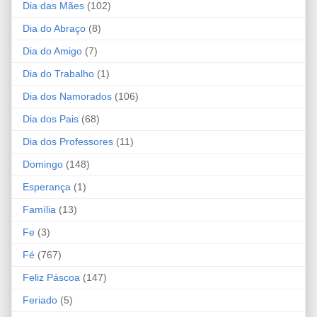
Dia das Mães
(102)
Dia do Abraço
(8)
Dia do Amigo
(7)
Dia do Trabalho
(1)
Dia dos Namorados
(106)
Dia dos Pais
(68)
Dia dos Professores
(11)
Domingo
(148)
Esperança
(1)
Família
(13)
Fe
(3)
Fé
(767)
Feliz Páscoa
(147)
Feriado
(5)