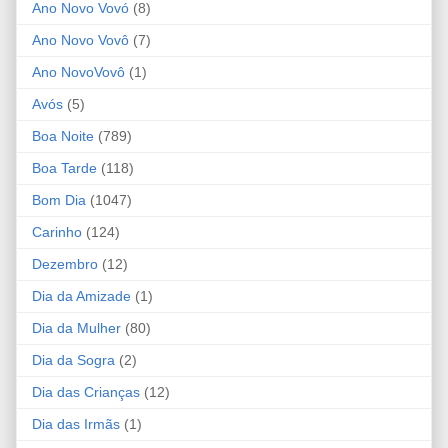
Ano Novo Vovó
(8)
Ano Novo Vovô
(7)
Ano NovoVovô
(1)
Avós
(5)
Boa Noite
(789)
Boa Tarde
(118)
Bom Dia
(1047)
Carinho
(124)
Dezembro
(12)
Dia da Amizade
(1)
Dia da Mulher
(80)
Dia da Sogra
(2)
Dia das Crianças
(12)
Dia das Irmãs
(1)