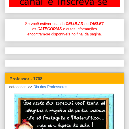
Se você estiver usando
CELULAR
ou
TABLET
as
CATEGORIAS
e outas informações
encontram-se disponíveis no final da página.
Professor - 1708
categorias >>
Dia dos Professores