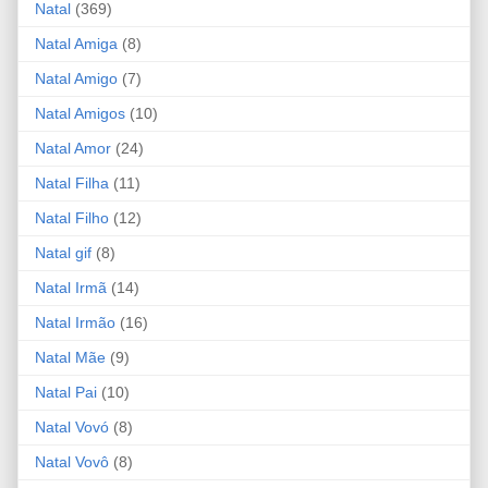
Natal
(369)
Natal Amiga
(8)
Natal Amigo
(7)
Natal Amigos
(10)
Natal Amor
(24)
Natal Filha
(11)
Natal Filho
(12)
Natal gif
(8)
Natal Irmã
(14)
Natal Irmão
(16)
Natal Mãe
(9)
Natal Pai
(10)
Natal Vovó
(8)
Natal Vovô
(8)