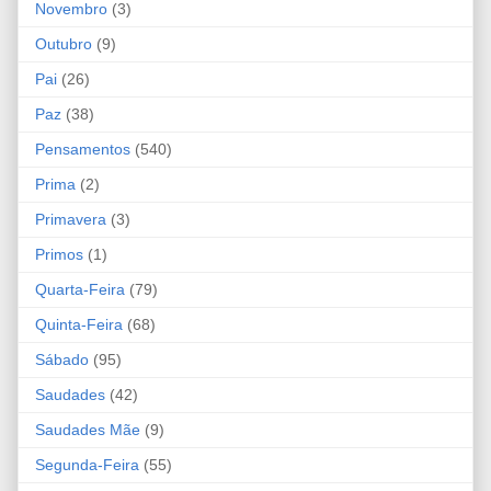
Novembro
(3)
Outubro
(9)
Pai
(26)
Paz
(38)
Pensamentos
(540)
Prima
(2)
Primavera
(3)
Primos
(1)
Quarta-Feira
(79)
Quinta-Feira
(68)
Sábado
(95)
Saudades
(42)
Saudades Mãe
(9)
Segunda-Feira
(55)