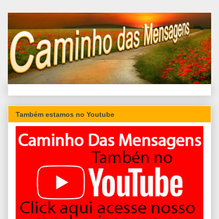
Também estamos no Youtube