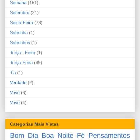
Semana
(151)
Setembro
(21)
Sexta-Feira
(78)
Sobrinha
(1)
Sobrinhos
(1)
Terça - Feira
(1)
Terça-Feira
(49)
Tia
(1)
Verdade
(2)
Vovó
(6)
Vovô
(4)
Categorias Mais Vistas
Bom Dia
Boa Noite
Fé
Pensamentos