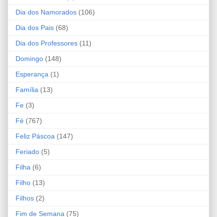
Dia dos Namorados
(106)
Dia dos Pais
(68)
Dia dos Professores
(11)
Domingo
(148)
Esperança
(1)
Família
(13)
Fe
(3)
Fé
(767)
Feliz Páscoa
(147)
Feriado
(5)
Filha
(6)
Filho
(13)
Filhos
(2)
Fim de Semana
(75)