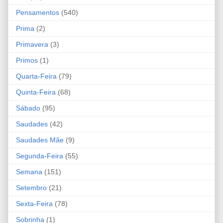
Pensamentos
(540)
Prima
(2)
Primavera
(3)
Primos
(1)
Quarta-Feira
(79)
Quinta-Feira
(68)
Sábado
(95)
Saudades
(42)
Saudades Mãe
(9)
Segunda-Feira
(55)
Semana
(151)
Setembro
(21)
Sexta-Feira
(78)
Sobrinha
(1)