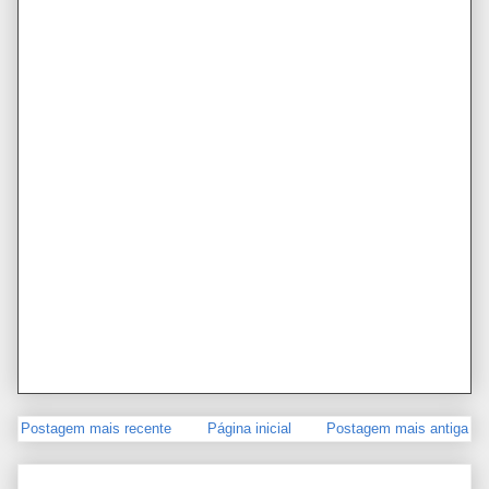
Postagem mais recente
Página inicial
Postagem mais antiga