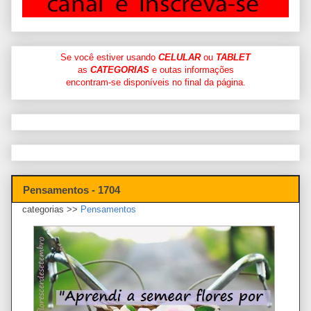
Se você estiver usando
CELULAR
ou
TABLET
as
CATEGORIAS
e outas informações
encontram-se disponíveis no final da página.
Pensamentos - 1704
categorias >>
Pensamentos