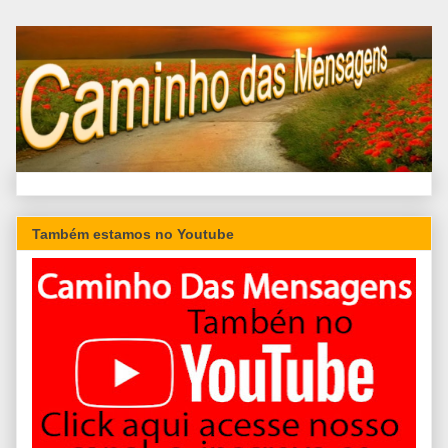
Também estamos no Youtube