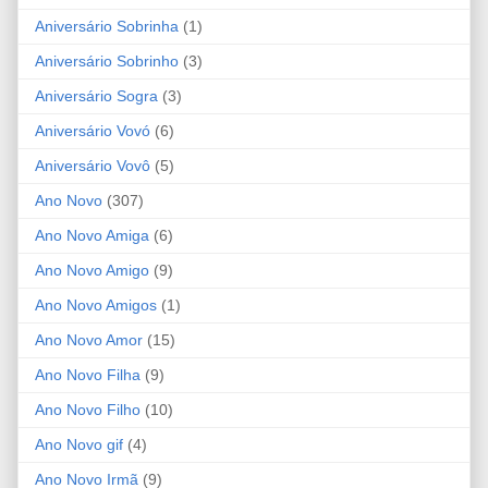
Aniversário Sobrinha
(1)
Aniversário Sobrinho
(3)
Aniversário Sogra
(3)
Aniversário Vovó
(6)
Aniversário Vovô
(5)
Ano Novo
(307)
Ano Novo Amiga
(6)
Ano Novo Amigo
(9)
Ano Novo Amigos
(1)
Ano Novo Amor
(15)
Ano Novo Filha
(9)
Ano Novo Filho
(10)
Ano Novo gif
(4)
Ano Novo Irmã
(9)