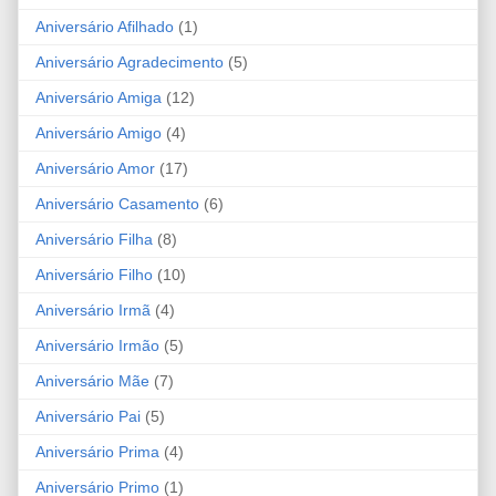
Aniversário Afilhado
(1)
Aniversário Agradecimento
(5)
Aniversário Amiga
(12)
Aniversário Amigo
(4)
Aniversário Amor
(17)
Aniversário Casamento
(6)
Aniversário Filha
(8)
Aniversário Filho
(10)
Aniversário Irmã
(4)
Aniversário Irmão
(5)
Aniversário Mãe
(7)
Aniversário Pai
(5)
Aniversário Prima
(4)
Aniversário Primo
(1)