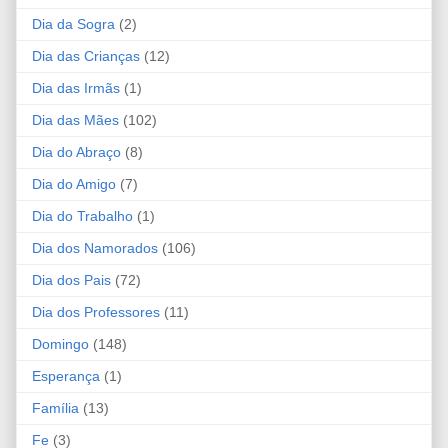
Dia da Sogra
(2)
Dia das Crianças
(12)
Dia das Irmãs
(1)
Dia das Mães
(102)
Dia do Abraço
(8)
Dia do Amigo
(7)
Dia do Trabalho
(1)
Dia dos Namorados
(106)
Dia dos Pais
(72)
Dia dos Professores
(11)
Domingo
(148)
Esperança
(1)
Família
(13)
Fe
(3)