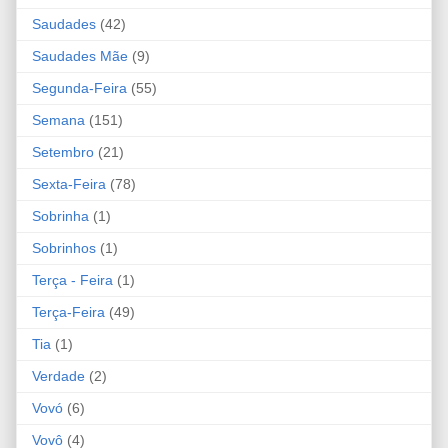
Saudades
(42)
Saudades Mãe
(9)
Segunda-Feira
(55)
Semana
(151)
Setembro
(21)
Sexta-Feira
(78)
Sobrinha
(1)
Sobrinhos
(1)
Terça - Feira
(1)
Terça-Feira
(49)
Tia
(1)
Verdade
(2)
Vovó
(6)
Vovô
(4)