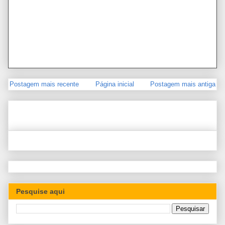
Postagem mais recente
Página inicial
Postagem mais antiga
Pesquise aqui