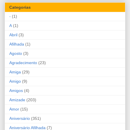
Categorias
-
(1)
A
(1)
Abril
(3)
Afilhada
(1)
Agosto
(3)
Agradecimento
(23)
Amiga
(29)
Amigo
(9)
Amigos
(4)
Amizade
(203)
Amor
(15)
Aniversário
(351)
Aniversário Afilhada
(7)