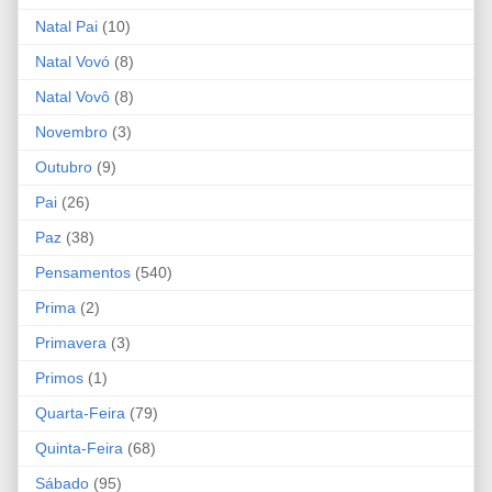
Natal Pai
(10)
Natal Vovó
(8)
Natal Vovô
(8)
Novembro
(3)
Outubro
(9)
Pai
(26)
Paz
(38)
Pensamentos
(540)
Prima
(2)
Primavera
(3)
Primos
(1)
Quarta-Feira
(79)
Quinta-Feira
(68)
Sábado
(95)