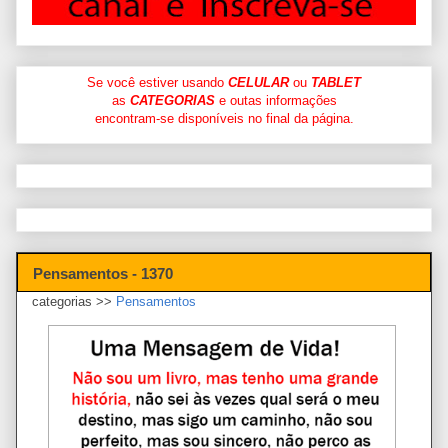
Se você estiver usando
CELULAR
ou
TABLET
as
CATEGORIAS
e outas informações
encontram-se disponíveis no final da página.
Pensamentos - 1370
categorias >>
Pensamentos