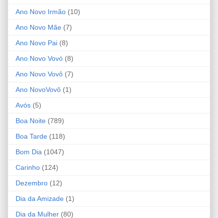
Ano Novo Irmão
(10)
Ano Novo Mãe
(7)
Ano Novo Pai
(8)
Ano Novo Vovó
(8)
Ano Novo Vovô
(7)
Ano NovoVovô
(1)
Avós
(5)
Boa Noite
(789)
Boa Tarde
(118)
Bom Dia
(1047)
Carinho
(124)
Dezembro
(12)
Dia da Amizade
(1)
Dia da Mulher
(80)