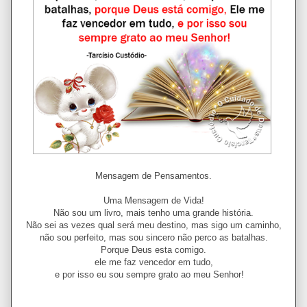
Mensagem de Pensamentos.
Uma Mensagem de Vida!
Não sou um livro, mais tenho uma grande história.
Não sei as vezes qual será meu destino, mas sigo um caminho,
não sou perfeito, mas sou sincero não perco as batalhas.
Porque Deus esta comigo.
ele me faz vencedor em tudo,
e por isso eu sou sempre grato ao meu Senhor!