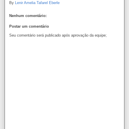
By
Lenir Amelia Tafarel Eberle
Nenhum comentário:
Postar um comentário
Seu comentário será publicado após aprovação da equipe;