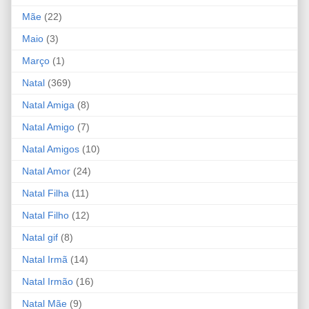
Mãe
(22)
Maio
(3)
Março
(1)
Natal
(369)
Natal Amiga
(8)
Natal Amigo
(7)
Natal Amigos
(10)
Natal Amor
(24)
Natal Filha
(11)
Natal Filho
(12)
Natal gif
(8)
Natal Irmã
(14)
Natal Irmão
(16)
Natal Mãe
(9)