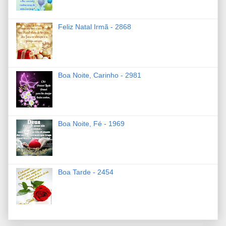
Feliz Natal Irmã - 2868
Boa Noite, Carinho - 2981
Boa Noite, Fé - 1969
Boa Tarde - 2454