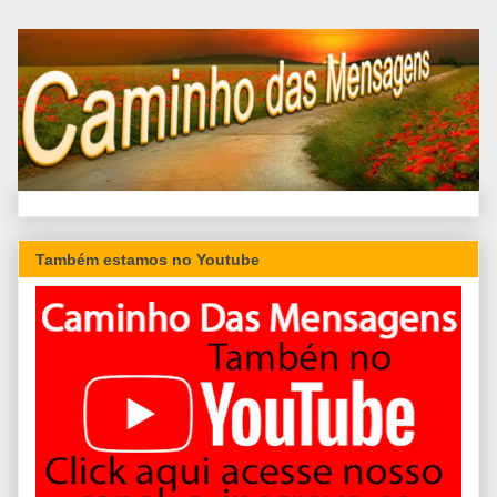
Também estamos no Youtube