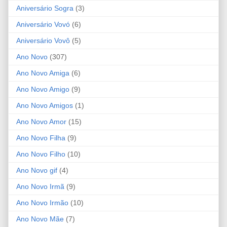
Aniversário Sogra
(3)
Aniversário Vovó
(6)
Aniversário Vovô
(5)
Ano Novo
(307)
Ano Novo Amiga
(6)
Ano Novo Amigo
(9)
Ano Novo Amigos
(1)
Ano Novo Amor
(15)
Ano Novo Filha
(9)
Ano Novo Filho
(10)
Ano Novo gif
(4)
Ano Novo Irmã
(9)
Ano Novo Irmão
(10)
Ano Novo Mãe
(7)