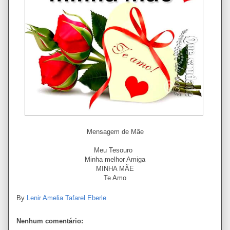
Mensagem de Mãe
Meu Tesouro
Minha melhor Amiga
MINHA MÃE
Te Amo
By
Lenir Amelia Tafarel Eberle
Nenhum comentário: