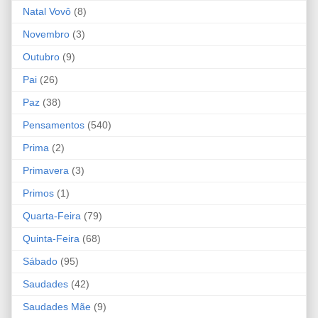
Natal Vovô
(8)
Novembro
(3)
Outubro
(9)
Pai
(26)
Paz
(38)
Pensamentos
(540)
Prima
(2)
Primavera
(3)
Primos
(1)
Quarta-Feira
(79)
Quinta-Feira
(68)
Sábado
(95)
Saudades
(42)
Saudades Mãe
(9)