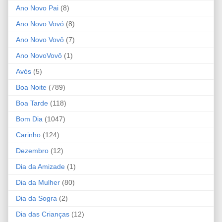
Ano Novo Pai
(8)
Ano Novo Vovó
(8)
Ano Novo Vovô
(7)
Ano NovoVovô
(1)
Avós
(5)
Boa Noite
(789)
Boa Tarde
(118)
Bom Dia
(1047)
Carinho
(124)
Dezembro
(12)
Dia da Amizade
(1)
Dia da Mulher
(80)
Dia da Sogra
(2)
Dia das Crianças
(12)