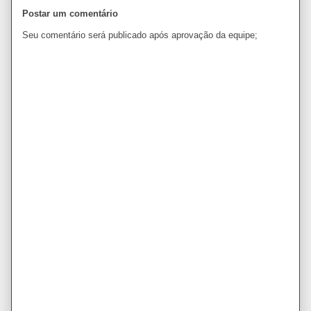
Postar um comentário
Seu comentário será publicado após aprovação da equipe;