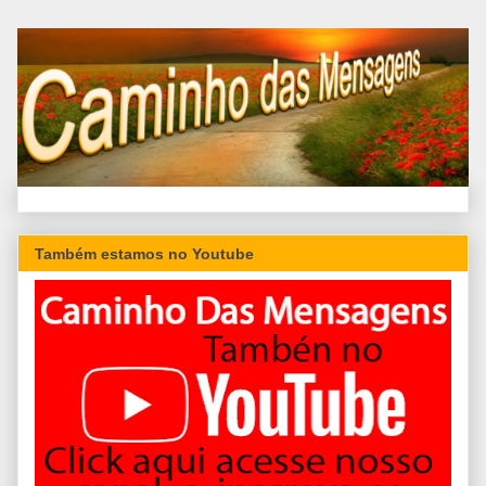
Também estamos no Youtube