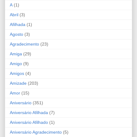
A
(1)
Abril
(3)
Afilhada
(1)
Agosto
(3)
Agradecimento
(23)
Amiga
(29)
Amigo
(9)
Amigos
(4)
Amizade
(203)
Amor
(15)
Aniversário
(351)
Aniversário Afilhada
(7)
Aniversário Afilhado
(1)
Aniversário Agradecimento
(5)