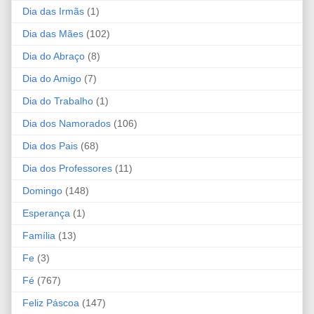
Dia das Irmãs
(1)
Dia das Mães
(102)
Dia do Abraço
(8)
Dia do Amigo
(7)
Dia do Trabalho
(1)
Dia dos Namorados
(106)
Dia dos Pais
(68)
Dia dos Professores
(11)
Domingo
(148)
Esperança
(1)
Família
(13)
Fe
(3)
Fé
(767)
Feliz Páscoa
(147)