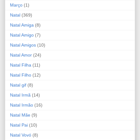
Março
(1)
Natal
(369)
Natal Amiga
(8)
Natal Amigo
(7)
Natal Amigos
(10)
Natal Amor
(24)
Natal Filha
(11)
Natal Filho
(12)
Natal gif
(8)
Natal Irmã
(14)
Natal Irmão
(16)
Natal Mãe
(9)
Natal Pai
(10)
Natal Vovó
(8)