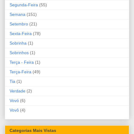
Segunda-Feira
(55)
Semana
(151)
Setembro
(21)
Sexta-Feira
(78)
Sobrinha
(1)
Sobrinhos
(1)
Terça - Feira
(1)
Terça-Feira
(49)
Tia
(1)
Verdade
(2)
Vovó
(6)
Vovô
(4)
Categorias Mais Vistas