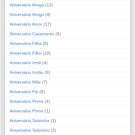
Aniversário Amiga
(12)
Aniversário Amigo
(4)
Aniversário Amor
(17)
Aniversário Casamento
(6)
Aniversário Filha
(8)
Aniversário Filho
(10)
Aniversário Irmã
(4)
Aniversário Irmão
(5)
Aniversário Mãe
(7)
Aniversário Pai
(5)
Aniversário Prima
(4)
Aniversário Primo
(1)
Aniversário Sobrinha
(1)
Aniversário Sobrinho
(3)