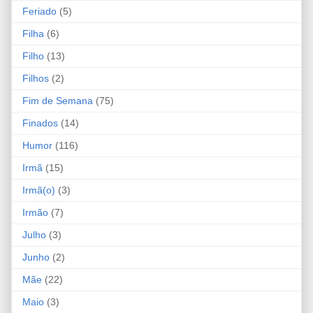
Feriado
(5)
Filha
(6)
Filho
(13)
Filhos
(2)
Fim de Semana
(75)
Finados
(14)
Humor
(116)
Irmã
(15)
Irmã(o)
(3)
Irmão
(7)
Julho
(3)
Junho
(2)
Mãe
(22)
Maio
(3)