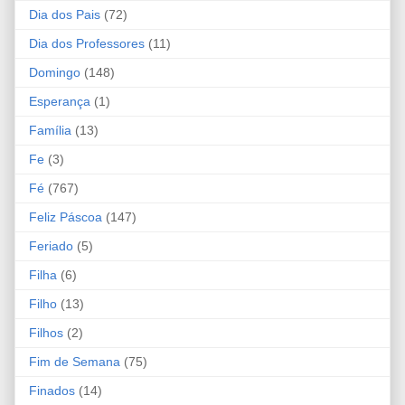
Dia dos Pais
(72)
Dia dos Professores
(11)
Domingo
(148)
Esperança
(1)
Família
(13)
Fe
(3)
Fé
(767)
Feliz Páscoa
(147)
Feriado
(5)
Filha
(6)
Filho
(13)
Filhos
(2)
Fim de Semana
(75)
Finados
(14)