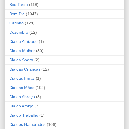
Boa Tarde
(118)
Bom Dia
(1047)
Carinho
(124)
Dezembro
(12)
Dia da Amizade
(1)
Dia da Mulher
(80)
Dia da Sogra
(2)
Dia das Crianças
(12)
Dia das Irmãs
(1)
Dia das Mães
(102)
Dia do Abraço
(8)
Dia do Amigo
(7)
Dia do Trabalho
(1)
Dia dos Namorados
(106)