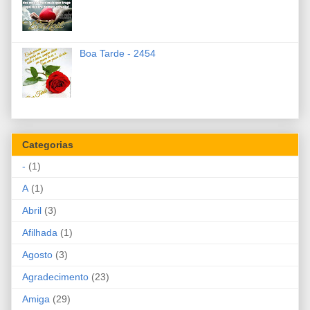
Boa Tarde - 2454
Categorias
-
(1)
A
(1)
Abril
(3)
Afilhada
(1)
Agosto
(3)
Agradecimento
(23)
Amiga
(29)