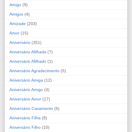
Amigo
(9)
Amigos
(4)
Amizade
(203)
Amor
(15)
Aniversário
(351)
Aniversário Afilhada
(7)
Aniversário Afilhado
(1)
Aniversário Agradecimento
(5)
Aniversário Amiga
(12)
Aniversário Amigo
(4)
Aniversário Amor
(17)
Aniversário Casamento
(6)
Aniversário Filha
(8)
Aniversário Filho
(10)