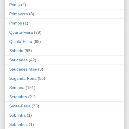
Prima
(2)
Primavera
(3)
Primos
(1)
Quarta-Feira
(79)
Quinta-Feira
(68)
Sábado
(95)
Saudades
(42)
Saudades Mãe
(9)
Segunda-Feira
(55)
Semana
(151)
Setembro
(21)
Sexta-Feira
(78)
Sobrinha
(1)
Sobrinhos
(1)