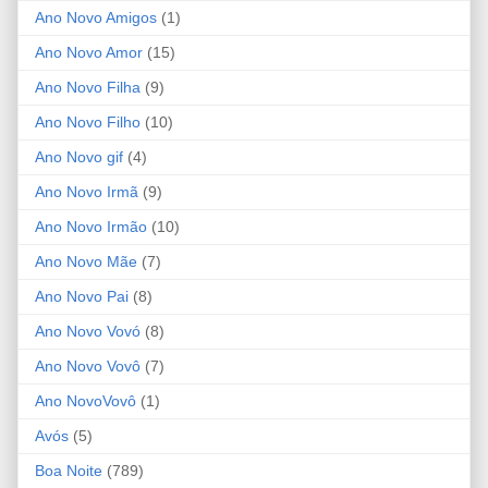
Ano Novo Amigos
(1)
Ano Novo Amor
(15)
Ano Novo Filha
(9)
Ano Novo Filho
(10)
Ano Novo gif
(4)
Ano Novo Irmã
(9)
Ano Novo Irmão
(10)
Ano Novo Mãe
(7)
Ano Novo Pai
(8)
Ano Novo Vovó
(8)
Ano Novo Vovô
(7)
Ano NovoVovô
(1)
Avós
(5)
Boa Noite
(789)