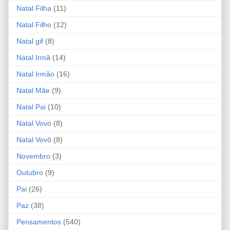
Natal Filha
(11)
Natal Filho
(12)
Natal gif
(8)
Natal Irmã
(14)
Natal Irmão
(16)
Natal Mãe
(9)
Natal Pai
(10)
Natal Vovó
(8)
Natal Vovô
(8)
Novembro
(3)
Outubro
(9)
Pai
(26)
Paz
(38)
Pensamentos
(540)