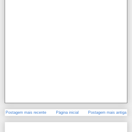
Postagem mais recente
Página inicial
Postagem mais antiga