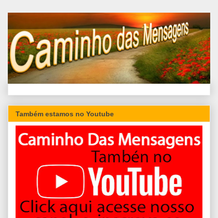
Também estamos no Youtube