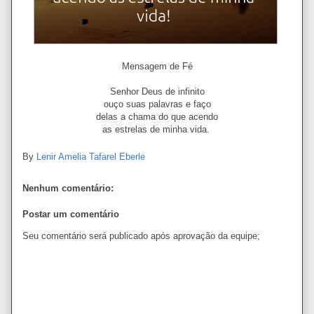
Mensagem de Fé
Senhor Deus de infinito
ouço suas palavras e faço
delas a chama do que acendo
as estrelas de minha vida.
By
Lenir Amelia Tafarel Eberle
Nenhum comentário:
Postar um comentário
Seu comentário será publicado após aprovação da equipe;