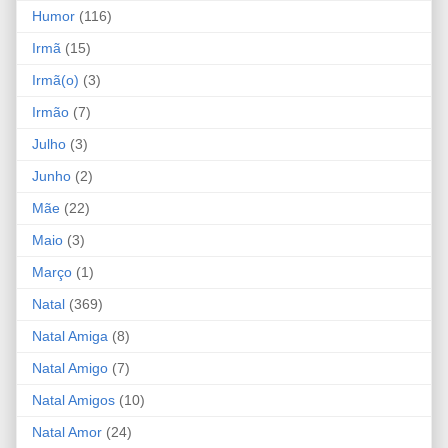
Humor
(116)
Irmã
(15)
Irmã(o)
(3)
Irmão
(7)
Julho
(3)
Junho
(2)
Mãe
(22)
Maio
(3)
Março
(1)
Natal
(369)
Natal Amiga
(8)
Natal Amigo
(7)
Natal Amigos
(10)
Natal Amor
(24)