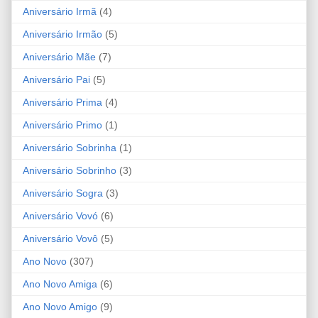
Aniversário Irmã
(4)
Aniversário Irmão
(5)
Aniversário Mãe
(7)
Aniversário Pai
(5)
Aniversário Prima
(4)
Aniversário Primo
(1)
Aniversário Sobrinha
(1)
Aniversário Sobrinho
(3)
Aniversário Sogra
(3)
Aniversário Vovó
(6)
Aniversário Vovô
(5)
Ano Novo
(307)
Ano Novo Amiga
(6)
Ano Novo Amigo
(9)