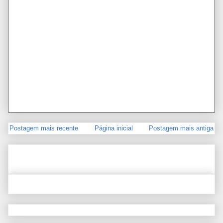
Postagem mais recente
Página inicial
Postagem mais antiga