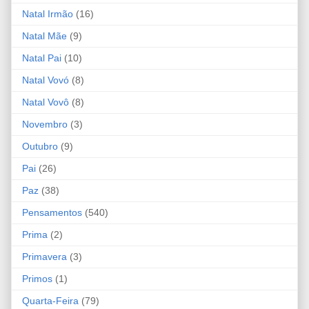
Natal Irmão
(16)
Natal Mãe
(9)
Natal Pai
(10)
Natal Vovó
(8)
Natal Vovô
(8)
Novembro
(3)
Outubro
(9)
Pai
(26)
Paz
(38)
Pensamentos
(540)
Prima
(2)
Primavera
(3)
Primos
(1)
Quarta-Feira
(79)