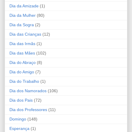
Dia da Amizade
(1)
Dia da Mulher
(80)
Dia da Sogra
(2)
Dia das Crianças
(12)
Dia das Irmãs
(1)
Dia das Mães
(102)
Dia do Abraço
(8)
Dia do Amigo
(7)
Dia do Trabalho
(1)
Dia dos Namorados
(106)
Dia dos Pais
(72)
Dia dos Professores
(11)
Domingo
(148)
Esperança
(1)