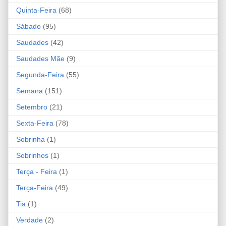
Quinta-Feira
(68)
Sábado
(95)
Saudades
(42)
Saudades Mãe
(9)
Segunda-Feira
(55)
Semana
(151)
Setembro
(21)
Sexta-Feira
(78)
Sobrinha
(1)
Sobrinhos
(1)
Terça - Feira
(1)
Terça-Feira
(49)
Tia
(1)
Verdade
(2)