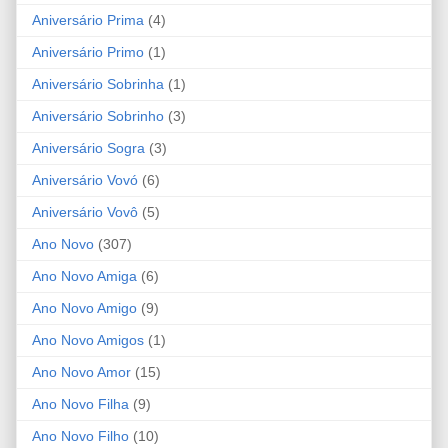
Aniversário Prima
(4)
Aniversário Primo
(1)
Aniversário Sobrinha
(1)
Aniversário Sobrinho
(3)
Aniversário Sogra
(3)
Aniversário Vovó
(6)
Aniversário Vovô
(5)
Ano Novo
(307)
Ano Novo Amiga
(6)
Ano Novo Amigo
(9)
Ano Novo Amigos
(1)
Ano Novo Amor
(15)
Ano Novo Filha
(9)
Ano Novo Filho
(10)