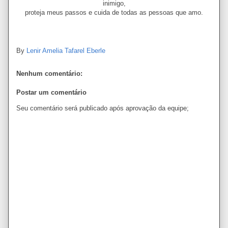
inimigo,
proteja meus passos e cuida de todas as pessoas que amo.
By
Lenir Amelia Tafarel Eberle
Nenhum comentário:
Postar um comentário
Seu comentário será publicado após aprovação da equipe;