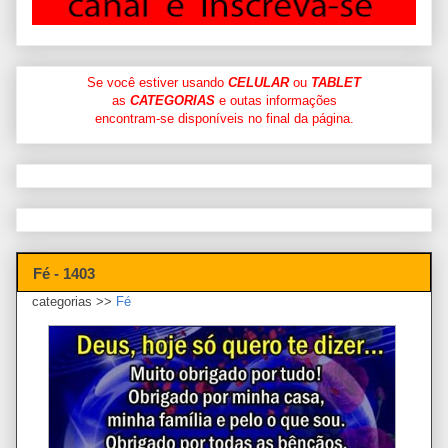
Se você estiver usando
CELULAR
ou
TABLET
as
CATEGORIAS
e outas informações
encontram-se disponíveis no final da página.
Fé - 1403
categorias >>
Fé