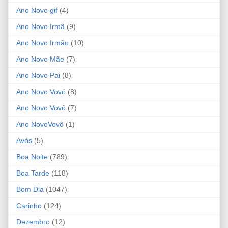
Ano Novo gif
(4)
Ano Novo Irmã
(9)
Ano Novo Irmão
(10)
Ano Novo Mãe
(7)
Ano Novo Pai
(8)
Ano Novo Vovó
(8)
Ano Novo Vovô
(7)
Ano NovoVovô
(1)
Avós
(5)
Boa Noite
(789)
Boa Tarde
(118)
Bom Dia
(1047)
Carinho
(124)
Dezembro
(12)