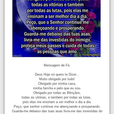
Mensagem de Fé.
Deus Hoje só quero te Dizer...
Muito obrigado por tudo!
Obrigado por minha casa,
minha família e pelo que eu sou.
Obrigado por todas as Bênçãos,
todas as vitórias, e também por todas as lutas,
pois elas me ensinam a ser melhor o dia a dia.
Peço, que senhor continue me abençoando e prosperando.
Guarda-me debaixo das tuas asas livra-me das investidas do