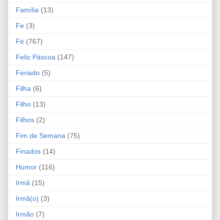
Família
(13)
Fe
(3)
Fé
(767)
Feliz Páscoa
(147)
Feriado
(5)
Filha
(6)
Filho
(13)
Filhos
(2)
Fim de Semana
(75)
Finados
(14)
Humor
(116)
Irmã
(15)
Irmã(o)
(3)
Irmão
(7)