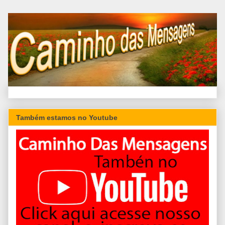
Também estamos no Youtube