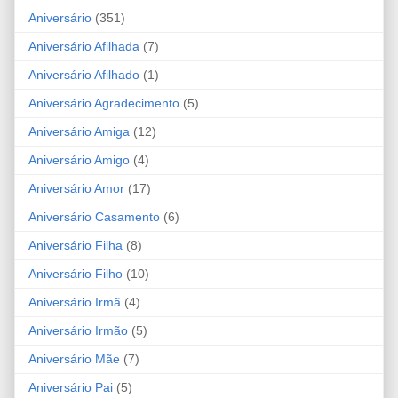
Aniversário
(351)
Aniversário Afilhada
(7)
Aniversário Afilhado
(1)
Aniversário Agradecimento
(5)
Aniversário Amiga
(12)
Aniversário Amigo
(4)
Aniversário Amor
(17)
Aniversário Casamento
(6)
Aniversário Filha
(8)
Aniversário Filho
(10)
Aniversário Irmã
(4)
Aniversário Irmão
(5)
Aniversário Mãe
(7)
Aniversário Pai
(5)