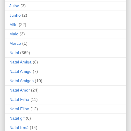
Julho
(3)
Junho
(2)
Mãe
(22)
Maio
(3)
Março
(1)
Natal
(369)
Natal Amiga
(8)
Natal Amigo
(7)
Natal Amigos
(10)
Natal Amor
(24)
Natal Filha
(11)
Natal Filho
(12)
Natal gif
(8)
Natal Irmã
(14)