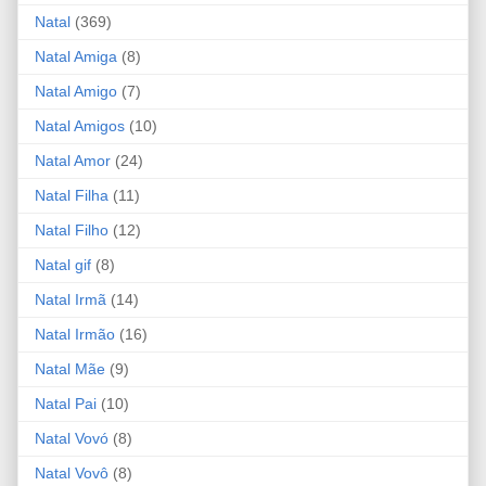
Natal
(369)
Natal Amiga
(8)
Natal Amigo
(7)
Natal Amigos
(10)
Natal Amor
(24)
Natal Filha
(11)
Natal Filho
(12)
Natal gif
(8)
Natal Irmã
(14)
Natal Irmão
(16)
Natal Mãe
(9)
Natal Pai
(10)
Natal Vovó
(8)
Natal Vovô
(8)