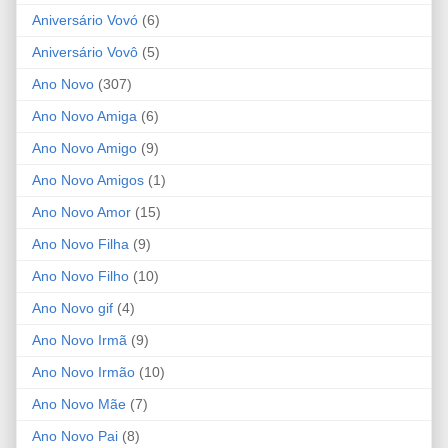
Aniversário Vovó
(6)
Aniversário Vovô
(5)
Ano Novo
(307)
Ano Novo Amiga
(6)
Ano Novo Amigo
(9)
Ano Novo Amigos
(1)
Ano Novo Amor
(15)
Ano Novo Filha
(9)
Ano Novo Filho
(10)
Ano Novo gif
(4)
Ano Novo Irmã
(9)
Ano Novo Irmão
(10)
Ano Novo Mãe
(7)
Ano Novo Pai
(8)