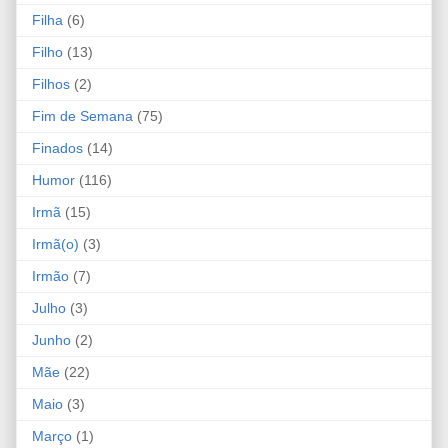
Filha
(6)
Filho
(13)
Filhos
(2)
Fim de Semana
(75)
Finados
(14)
Humor
(116)
Irmã
(15)
Irmã(o)
(3)
Irmão
(7)
Julho
(3)
Junho
(2)
Mãe
(22)
Maio
(3)
Março
(1)