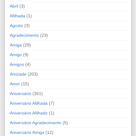
Abril
(3)
Afilhada
(1)
Agosto
(3)
Agradecimento
(23)
Amiga
(29)
Amigo
(9)
Amigos
(4)
Amizade
(203)
Amor
(15)
Aniversário
(351)
Aniversário Afilhada
(7)
Aniversário Afilhado
(1)
Aniversário Agradecimento
(5)
Aniversário Amiga
(12)