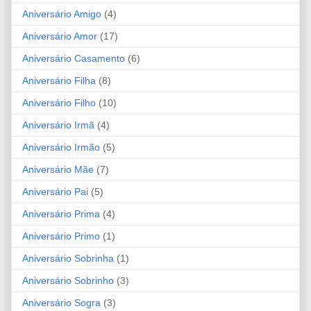
Aniversário Amigo
(4)
Aniversário Amor
(17)
Aniversário Casamento
(6)
Aniversário Filha
(8)
Aniversário Filho
(10)
Aniversário Irmã
(4)
Aniversário Irmão
(5)
Aniversário Mãe
(7)
Aniversário Pai
(5)
Aniversário Prima
(4)
Aniversário Primo
(1)
Aniversário Sobrinha
(1)
Aniversário Sobrinho
(3)
Aniversário Sogra
(3)