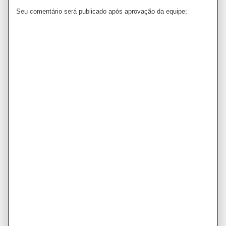
Seu comentário será publicado após aprovação da equipe;