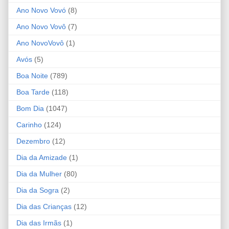
Ano Novo Vovó
(8)
Ano Novo Vovô
(7)
Ano NovoVovô
(1)
Avós
(5)
Boa Noite
(789)
Boa Tarde
(118)
Bom Dia
(1047)
Carinho
(124)
Dezembro
(12)
Dia da Amizade
(1)
Dia da Mulher
(80)
Dia da Sogra
(2)
Dia das Crianças
(12)
Dia das Irmãs
(1)