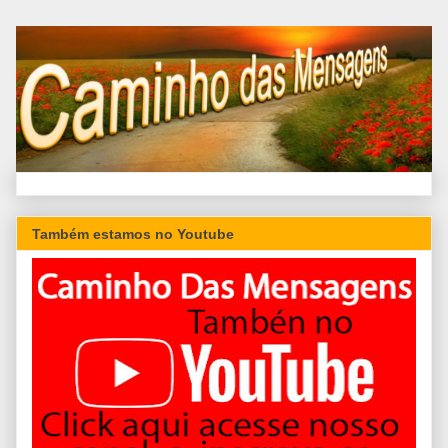
Também estamos no Youtube