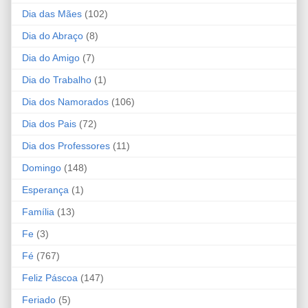
Dia das Mães
(102)
Dia do Abraço
(8)
Dia do Amigo
(7)
Dia do Trabalho
(1)
Dia dos Namorados
(106)
Dia dos Pais
(72)
Dia dos Professores
(11)
Domingo
(148)
Esperança
(1)
Família
(13)
Fe
(3)
Fé
(767)
Feliz Páscoa
(147)
Feriado
(5)