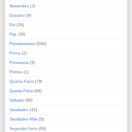
Novembro
(3)
Outubro
(9)
Pai
(26)
Paz
(38)
Pensamentos
(540)
Prima
(2)
Primavera
(3)
Primos
(1)
Quarta-Feira
(79)
Quinta-Feira
(68)
Sábado
(95)
Saudades
(42)
Saudades Mãe
(9)
Segunda-Feira
(55)