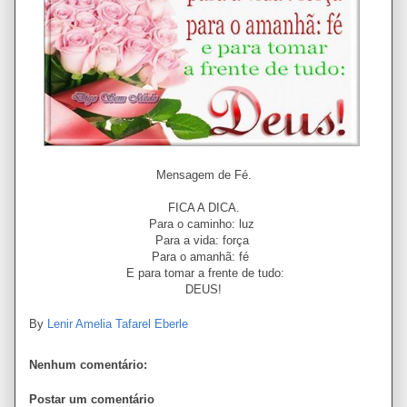
Mensagem de Fé.
FICA A DICA.
Para o caminho: luz
Para a vida: força
Para o amanhã: fé
E para tomar a frente de tudo:
DEUS!
By
Lenir Amelia Tafarel Eberle
Nenhum comentário:
Postar um comentário