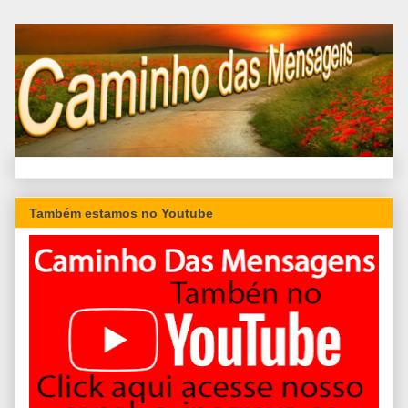
Também estamos no Youtube