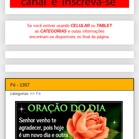
Se você estiver usando
CELULAR
ou
TABLET
as
CATEGORIAS
e outas informações
encontram-se disponíveis no final da página.
Fé - 1357
categorias >>
Fé