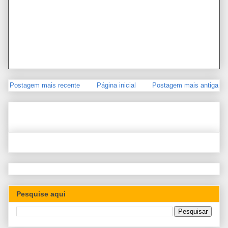
Postagem mais recente
Página inicial
Postagem mais antiga
Pesquise aqui