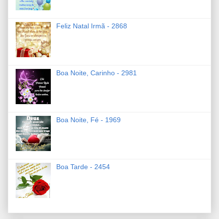
Feliz Natal Irmã - 2868
Boa Noite, Carinho - 2981
Boa Noite, Fé - 1969
Boa Tarde - 2454