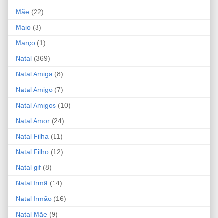
Mãe
(22)
Maio
(3)
Março
(1)
Natal
(369)
Natal Amiga
(8)
Natal Amigo
(7)
Natal Amigos
(10)
Natal Amor
(24)
Natal Filha
(11)
Natal Filho
(12)
Natal gif
(8)
Natal Irmã
(14)
Natal Irmão
(16)
Natal Mãe
(9)