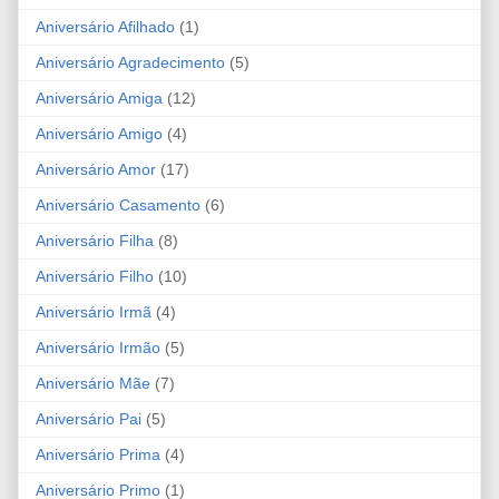
Aniversário Afilhado
(1)
Aniversário Agradecimento
(5)
Aniversário Amiga
(12)
Aniversário Amigo
(4)
Aniversário Amor
(17)
Aniversário Casamento
(6)
Aniversário Filha
(8)
Aniversário Filho
(10)
Aniversário Irmã
(4)
Aniversário Irmão
(5)
Aniversário Mãe
(7)
Aniversário Pai
(5)
Aniversário Prima
(4)
Aniversário Primo
(1)