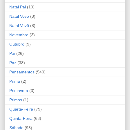
Natal Pai
(10)
Natal Vovó
(8)
Natal Vovô
(8)
Novembro
(3)
Outubro
(9)
Pai
(26)
Paz
(38)
Pensamentos
(540)
Prima
(2)
Primavera
(3)
Primos
(1)
Quarta-Feira
(79)
Quinta-Feira
(68)
Sábado
(95)