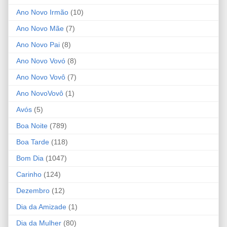
Ano Novo Irmão
(10)
Ano Novo Mãe
(7)
Ano Novo Pai
(8)
Ano Novo Vovó
(8)
Ano Novo Vovô
(7)
Ano NovoVovô
(1)
Avós
(5)
Boa Noite
(789)
Boa Tarde
(118)
Bom Dia
(1047)
Carinho
(124)
Dezembro
(12)
Dia da Amizade
(1)
Dia da Mulher
(80)