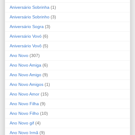
Aniversário Sobrinha
(1)
Aniversário Sobrinho
(3)
Aniversário Sogra
(3)
Aniversário Vovó
(6)
Aniversário Vovô
(5)
Ano Novo
(307)
Ano Novo Amiga
(6)
Ano Novo Amigo
(9)
Ano Novo Amigos
(1)
Ano Novo Amor
(15)
Ano Novo Filha
(9)
Ano Novo Filho
(10)
Ano Novo gif
(4)
Ano Novo Irmã
(9)