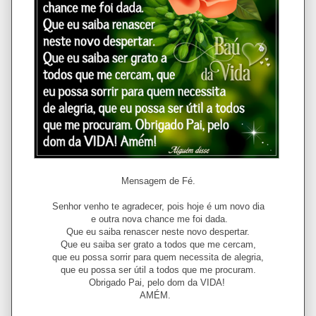
Mensagem de Fé.
Senhor venho te agradecer, pois hoje é um novo dia
e outra nova chance me foi dada.
Que eu saiba renascer neste novo despertar.
Que eu saiba ser grato a todos que me cercam,
que eu possa sorrir para quem necessita de alegria,
que eu possa ser útil a todos que me procuram.
Obrigado Pai, pelo dom da VIDA!
AMÉM.