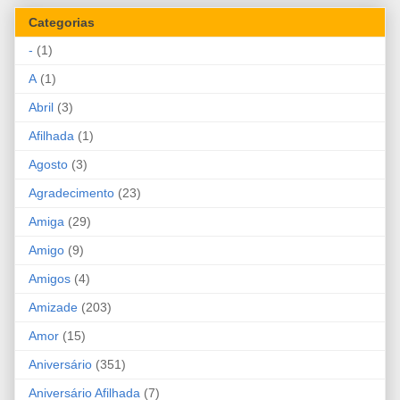
Categorias
-
(1)
A
(1)
Abril
(3)
Afilhada
(1)
Agosto
(3)
Agradecimento
(23)
Amiga
(29)
Amigo
(9)
Amigos
(4)
Amizade
(203)
Amor
(15)
Aniversário
(351)
Aniversário Afilhada
(7)