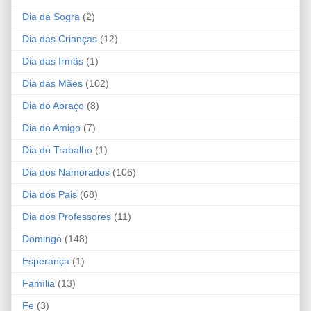
Dia da Sogra
(2)
Dia das Crianças
(12)
Dia das Irmãs
(1)
Dia das Mães
(102)
Dia do Abraço
(8)
Dia do Amigo
(7)
Dia do Trabalho
(1)
Dia dos Namorados
(106)
Dia dos Pais
(68)
Dia dos Professores
(11)
Domingo
(148)
Esperança
(1)
Família
(13)
Fe
(3)