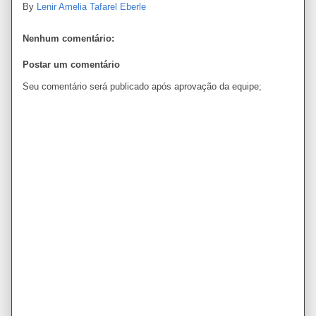
By
Lenir Amelia Tafarel Eberle
Nenhum comentário:
Postar um comentário
Seu comentário será publicado após aprovação da equipe;