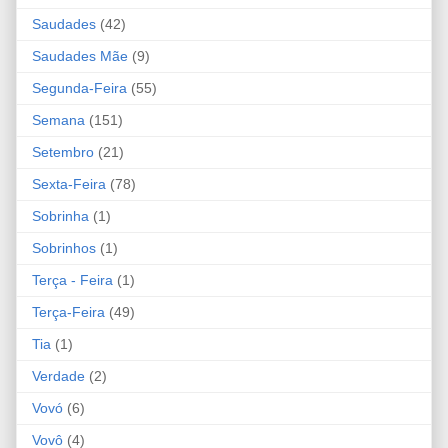
Saudades
(42)
Saudades Mãe
(9)
Segunda-Feira
(55)
Semana
(151)
Setembro
(21)
Sexta-Feira
(78)
Sobrinha
(1)
Sobrinhos
(1)
Terça - Feira
(1)
Terça-Feira
(49)
Tia
(1)
Verdade
(2)
Vovó
(6)
Vovô
(4)