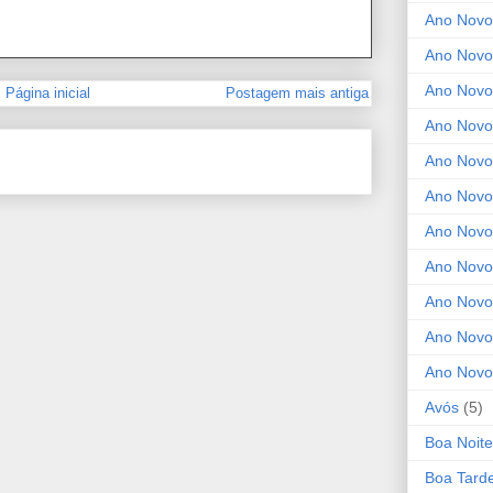
Ano Novo
Ano Novo
Ano Novo
Página inicial
Postagem mais antiga
Ano Novo 
Ano Novo
Ano Novo
Ano Nov
Ano Novo
Ano Novo
Ano Novo
Ano Novo
Avós
(5)
Boa Noite
Boa Tard