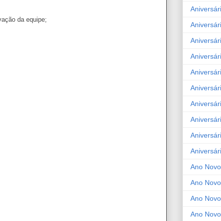
Aniversár
vação da equipe;
Aniversár
Aniversár
Aniversár
Aniversár
Aniversár
Aniversár
Aniversár
Aniversár
Aniversár
Ano Novo
Ano Novo
Ano Novo
Ano Novo