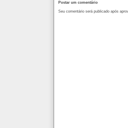
Postar um comentário
Seu comentário será publicado após apro