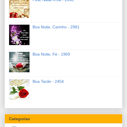
Boa Noite, Carinho - 2981
Boa Noite, Fé - 1969
Boa Tarde - 2454
Categorias