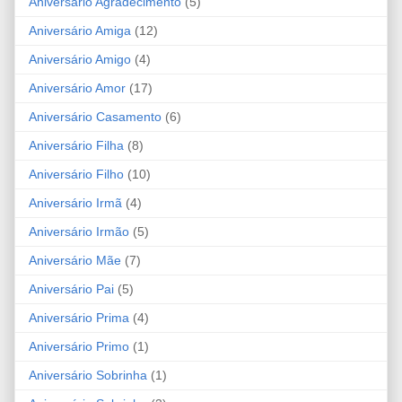
Aniversário Agradecimento
(5)
Aniversário Amiga
(12)
Aniversário Amigo
(4)
Aniversário Amor
(17)
Aniversário Casamento
(6)
Aniversário Filha
(8)
Aniversário Filho
(10)
Aniversário Irmã
(4)
Aniversário Irmão
(5)
Aniversário Mãe
(7)
Aniversário Pai
(5)
Aniversário Prima
(4)
Aniversário Primo
(1)
Aniversário Sobrinha
(1)