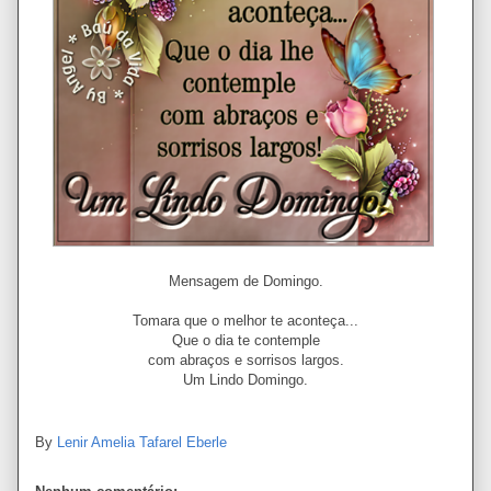
Mensagem de Domingo.
Tomara que o melhor te aconteça...
Que o dia te contemple
com abraços e sorrisos largos.
Um Lindo Domingo.
By
Lenir Amelia Tafarel Eberle