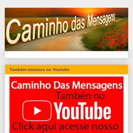
Também estamos no Youtube