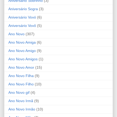
Aniversário Sobrinho
(3)
Aniversário Sogra
(3)
Aniversário Vovó
(6)
Aniversário Vovô
(5)
Ano Novo
(307)
Ano Novo Amiga
(6)
Ano Novo Amigo
(9)
Ano Novo Amigos
(1)
Ano Novo Amor
(15)
Ano Novo Filha
(9)
Ano Novo Filho
(10)
Ano Novo gif
(4)
Ano Novo Irmã
(9)
Ano Novo Irmão
(10)