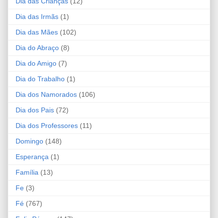
Dia das Crianças
(12)
Dia das Irmãs
(1)
Dia das Mães
(102)
Dia do Abraço
(8)
Dia do Amigo
(7)
Dia do Trabalho
(1)
Dia dos Namorados
(106)
Dia dos Pais
(72)
Dia dos Professores
(11)
Domingo
(148)
Esperança
(1)
Família
(13)
Fe
(3)
Fé
(767)