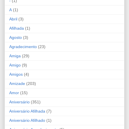
-
(1)
A
(1)
Abril
(3)
Afilhada
(1)
Agosto
(3)
Agradecimento
(23)
Amiga
(29)
Amigo
(9)
Amigos
(4)
Amizade
(203)
Amor
(15)
Aniversário
(351)
Aniversário Afilhada
(7)
Aniversário Afilhado
(1)