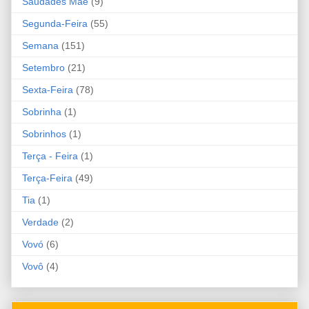
Saudades Mãe
(9)
Segunda-Feira
(55)
Semana
(151)
Setembro
(21)
Sexta-Feira
(78)
Sobrinha
(1)
Sobrinhos
(1)
Terça - Feira
(1)
Terça-Feira
(49)
Tia
(1)
Verdade
(2)
Vovó
(6)
Vovô
(4)