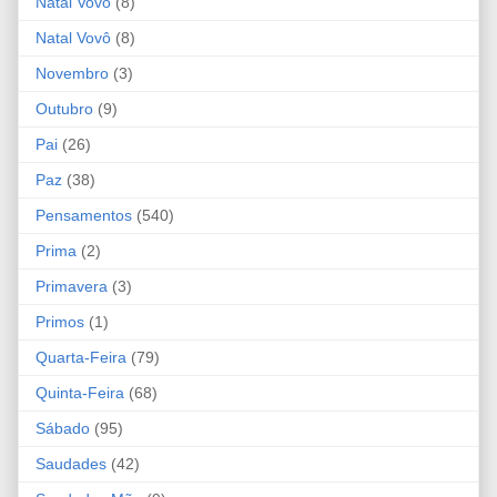
Natal Vovó
(8)
Natal Vovô
(8)
Novembro
(3)
Outubro
(9)
Pai
(26)
Paz
(38)
Pensamentos
(540)
Prima
(2)
Primavera
(3)
Primos
(1)
Quarta-Feira
(79)
Quinta-Feira
(68)
Sábado
(95)
Saudades
(42)