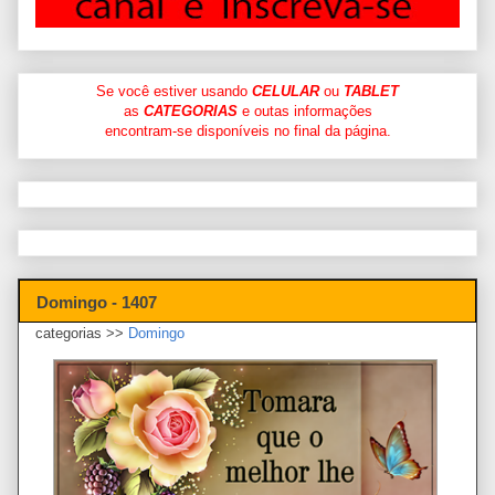
Se você estiver usando
CELULAR
ou
TABLET
as
CATEGORIAS
e outas informações
encontram-se disponíveis no final da página.
Domingo - 1407
categorias >>
Domingo