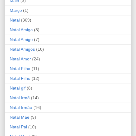
Maio
(3)
Março
(1)
Natal
(369)
Natal Amiga
(8)
Natal Amigo
(7)
Natal Amigos
(10)
Natal Amor
(24)
Natal Filha
(11)
Natal Filho
(12)
Natal gif
(8)
Natal Irmã
(14)
Natal Irmão
(16)
Natal Mãe
(9)
Natal Pai
(10)