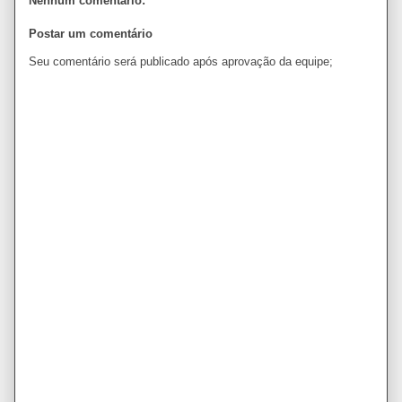
Nenhum comentário:
Postar um comentário
Seu comentário será publicado após aprovação da equipe;