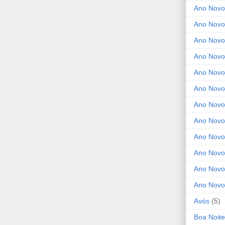
Ano Novo
Ano Novo
Ano Novo
Ano Novo
Ano Novo 
Ano Novo
Ano Novo
Ano Nov
Ano Novo
Ano Novo
Ano Novo
Ano Novo
Avós
(5)
Boa Noite