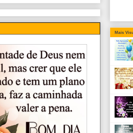
Mais Vis