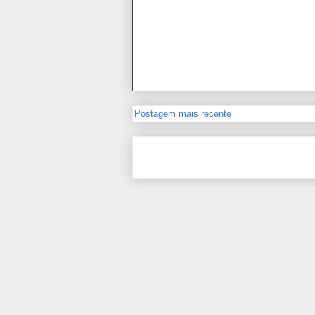
Postagem mais recente