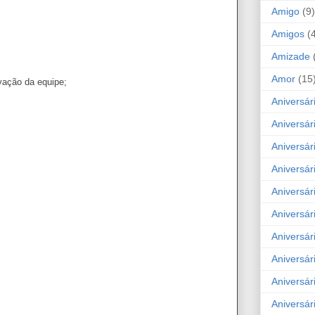
Amigo
(9)
Amigos
(
Amizade
Amor
(15
vação da equipe;
Aniversár
Aniversár
Aniversár
Aniversár
Aniversár
Aniversár
Aniversár
Aniversá
Aniversár
Aniversár