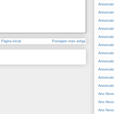
Aniversár
Aniversár
Aniversár
Aniversár
Aniversár
Página inicial
Postagem mais antiga
Aniversár
Aniversár
Aniversár
Aniversár
Aniversár
Aniversár
Ano Novo
Ano Novo
Ano Novo