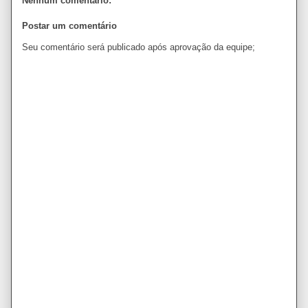
Nenhum comentário:
Postar um comentário
Seu comentário será publicado após aprovação da equipe;