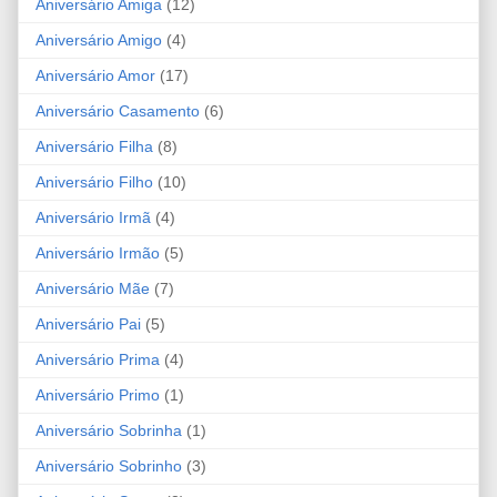
Aniversário Amiga
(12)
Aniversário Amigo
(4)
Aniversário Amor
(17)
Aniversário Casamento
(6)
Aniversário Filha
(8)
Aniversário Filho
(10)
Aniversário Irmã
(4)
Aniversário Irmão
(5)
Aniversário Mãe
(7)
Aniversário Pai
(5)
Aniversário Prima
(4)
Aniversário Primo
(1)
Aniversário Sobrinha
(1)
Aniversário Sobrinho
(3)