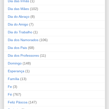
Dia das Irmãs
(1)
Dia das Mães
(102)
Dia do Abraço
(8)
Dia do Amigo
(7)
Dia do Trabalho
(1)
Dia dos Namorados
(106)
Dia dos Pais
(68)
Dia dos Professores
(11)
Domingo
(148)
Esperança
(1)
Família
(13)
Fe
(3)
Fé
(767)
Feliz Páscoa
(147)