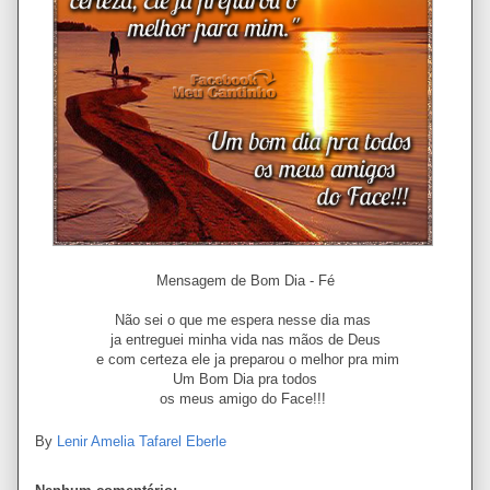
Mensagem de Bom Dia - Fé
Não sei o que me espera nesse dia mas
ja entreguei minha vida nas mãos de Deus
e com certeza ele ja preparou o melhor pra mim
Um Bom Dia pra todos
os meus amigo do Face!!!
By
Lenir Amelia Tafarel Eberle