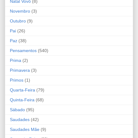
Natal Vovô
(8)
Novembro
(3)
Outubro
(9)
Pai
(26)
Paz
(38)
Pensamentos
(540)
Prima
(2)
Primavera
(3)
Primos
(1)
Quarta-Feira
(79)
Quinta-Feira
(68)
Sábado
(95)
Saudades
(42)
Saudades Mãe
(9)