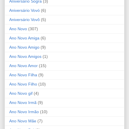
Aniversário Sogra
(3)
Aniversário Vovó
(6)
Aniversário Vovô
(5)
Ano Novo
(307)
Ano Novo Amiga
(6)
Ano Novo Amigo
(9)
Ano Novo Amigos
(1)
Ano Novo Amor
(15)
Ano Novo Filha
(9)
Ano Novo Filho
(10)
Ano Novo gif
(4)
Ano Novo Irmã
(9)
Ano Novo Irmão
(10)
Ano Novo Mãe
(7)