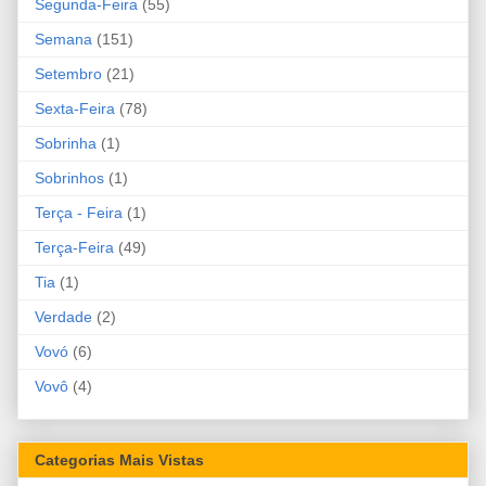
Segunda-Feira
(55)
Semana
(151)
Setembro
(21)
Sexta-Feira
(78)
Sobrinha
(1)
Sobrinhos
(1)
Terça - Feira
(1)
Terça-Feira
(49)
Tia
(1)
Verdade
(2)
Vovó
(6)
Vovô
(4)
Categorias Mais Vistas