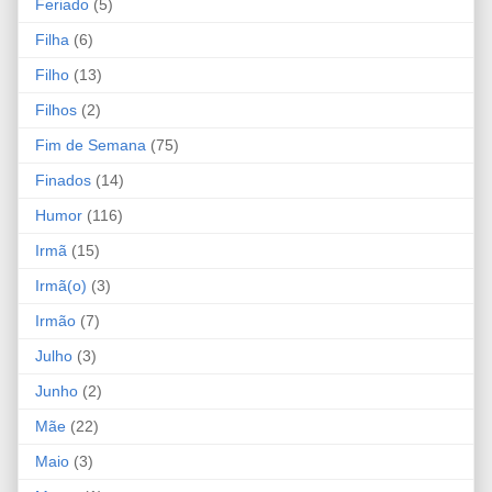
Feriado
(5)
Filha
(6)
Filho
(13)
Filhos
(2)
Fim de Semana
(75)
Finados
(14)
Humor
(116)
Irmã
(15)
Irmã(o)
(3)
Irmão
(7)
Julho
(3)
Junho
(2)
Mãe
(22)
Maio
(3)