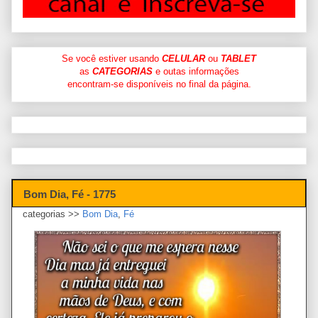
Se você estiver usando
CELULAR
ou
TABLET
as
CATEGORIAS
e outas informações
encontram-se disponíveis no final da página.
Bom Dia, Fé - 1775
categorias >>
Bom Dia
,
Fé