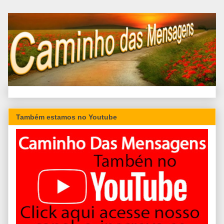
Também estamos no Youtube