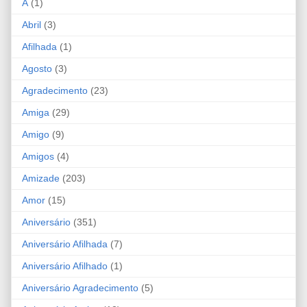
A
(1)
Abril
(3)
Afilhada
(1)
Agosto
(3)
Agradecimento
(23)
Amiga
(29)
Amigo
(9)
Amigos
(4)
Amizade
(203)
Amor
(15)
Aniversário
(351)
Aniversário Afilhada
(7)
Aniversário Afilhado
(1)
Aniversário Agradecimento
(5)