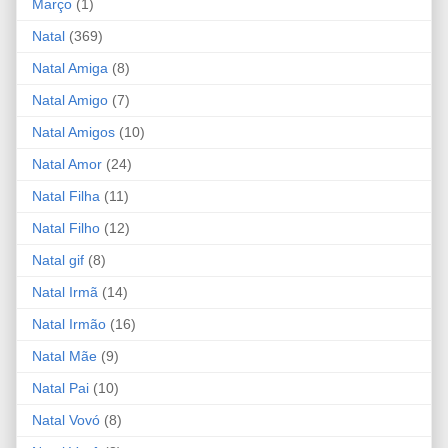
Março
(1)
Natal
(369)
Natal Amiga
(8)
Natal Amigo
(7)
Natal Amigos
(10)
Natal Amor
(24)
Natal Filha
(11)
Natal Filho
(12)
Natal gif
(8)
Natal Irmã
(14)
Natal Irmão
(16)
Natal Mãe
(9)
Natal Pai
(10)
Natal Vovó
(8)