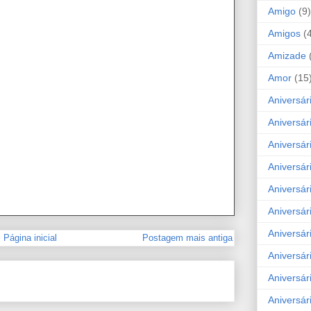
Amigo
(9)
Amigos
(
Amizade
Amor
(15
Aniversár
Aniversár
Aniversár
Aniversár
Aniversár
Aniversár
Aniversár
Página inicial
Postagem mais antiga
Aniversá
Aniversár
Aniversár