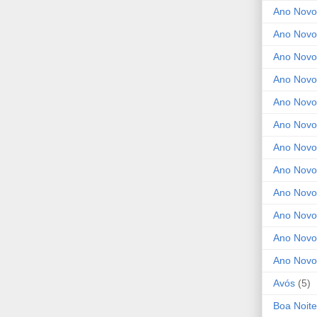
Ano Novo
Ano Novo
Ano Novo
Ano Novo
Ano Novo 
Ano Novo
Ano Novo
Ano Nov
Ano Novo
Ano Novo
Ano Novo
Ano Novo
Avós
(5)
Boa Noite