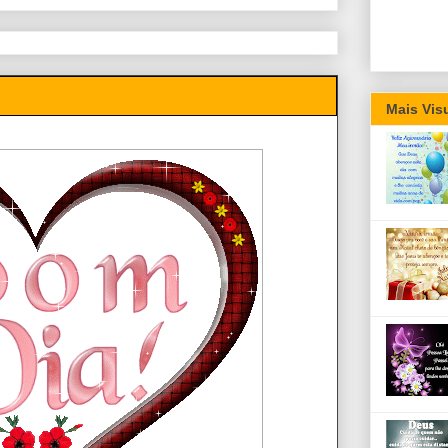
Mais Vis