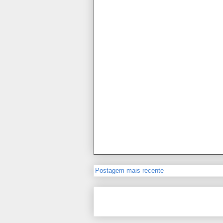
Postagem mais recente