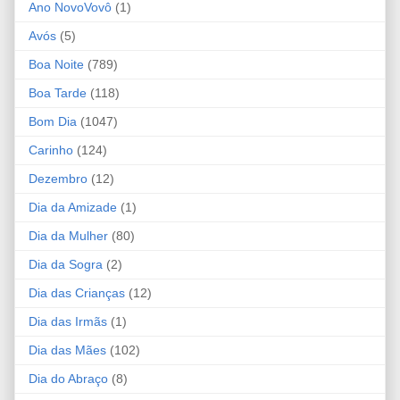
Ano NovoVovô
(1)
Avós
(5)
Boa Noite
(789)
Boa Tarde
(118)
Bom Dia
(1047)
Carinho
(124)
Dezembro
(12)
Dia da Amizade
(1)
Dia da Mulher
(80)
Dia da Sogra
(2)
Dia das Crianças
(12)
Dia das Irmãs
(1)
Dia das Mães
(102)
Dia do Abraço
(8)