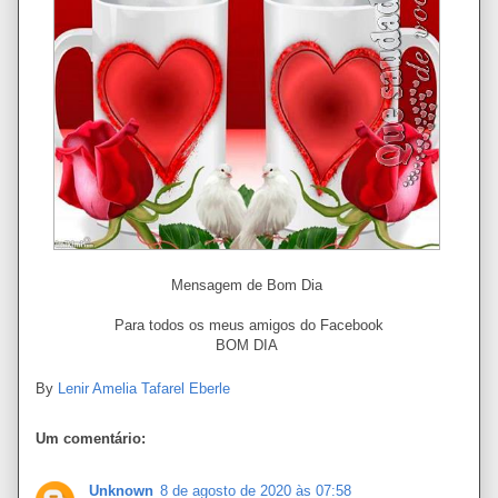
Mensagem de Bom Dia
Para todos os meus amigos do Facebook
BOM DIA
By
Lenir Amelia Tafarel Eberle
Um comentário:
Unknown
8 de agosto de 2020 às 07:58