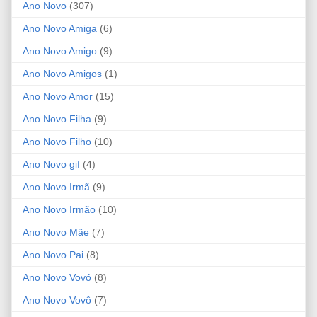
Ano Novo
(307)
Ano Novo Amiga
(6)
Ano Novo Amigo
(9)
Ano Novo Amigos
(1)
Ano Novo Amor
(15)
Ano Novo Filha
(9)
Ano Novo Filho
(10)
Ano Novo gif
(4)
Ano Novo Irmã
(9)
Ano Novo Irmão
(10)
Ano Novo Mãe
(7)
Ano Novo Pai
(8)
Ano Novo Vovó
(8)
Ano Novo Vovô
(7)