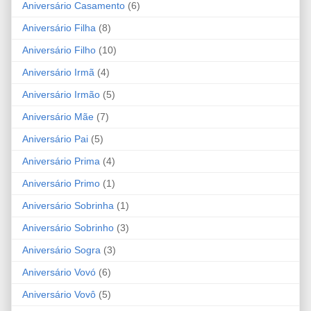
Aniversário Casamento
(6)
Aniversário Filha
(8)
Aniversário Filho
(10)
Aniversário Irmã
(4)
Aniversário Irmão
(5)
Aniversário Mãe
(7)
Aniversário Pai
(5)
Aniversário Prima
(4)
Aniversário Primo
(1)
Aniversário Sobrinha
(1)
Aniversário Sobrinho
(3)
Aniversário Sogra
(3)
Aniversário Vovó
(6)
Aniversário Vovô
(5)