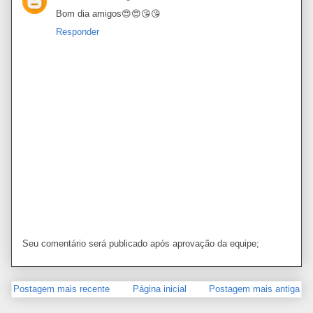
Bom dia amigos😍😍😘😘
Responder
Seu comentário será publicado após aprovação da equipe;
Postagem mais recente
Página inicial
Postagem mais antiga