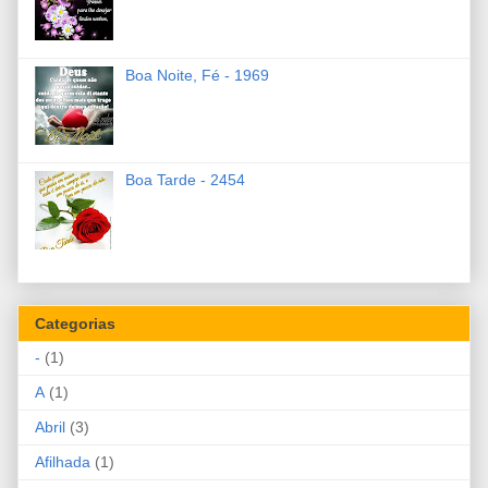
Boa Noite, Fé - 1969
Boa Tarde - 2454
Categorias
-
(1)
A
(1)
Abril
(3)
Afilhada
(1)