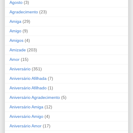
Agosto
(3)
Agradecimento
(23)
Amiga
(29)
Amigo
(9)
Amigos
(4)
Amizade
(203)
Amor
(15)
Aniversário
(351)
Aniversário Afilhada
(7)
Aniversário Afilhado
(1)
Aniversário Agradecimento
(5)
Aniversário Amiga
(12)
Aniversário Amigo
(4)
Aniversário Amor
(17)