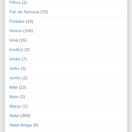
Filhos
(2)
Fim de Semana
(75)
Finados
(14)
Humor
(116)
Irmã
(15)
Irmã(o)
(3)
Irmão
(7)
Julho
(3)
Junho
(2)
Mãe
(22)
Maio
(3)
Março
(1)
Natal
(369)
Natal Amiga
(8)