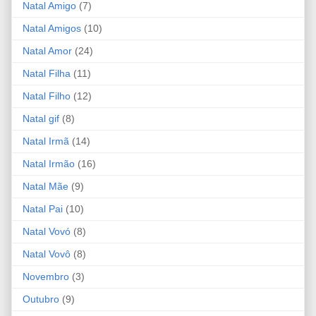
Natal Amigo
(7)
Natal Amigos
(10)
Natal Amor
(24)
Natal Filha
(11)
Natal Filho
(12)
Natal gif
(8)
Natal Irmã
(14)
Natal Irmão
(16)
Natal Mãe
(9)
Natal Pai
(10)
Natal Vovó
(8)
Natal Vovô
(8)
Novembro
(3)
Outubro
(9)