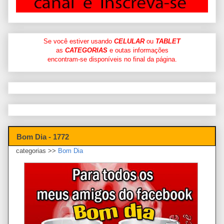
Se você estiver usando
CELULAR
ou
TABLET
as
CATEGORIAS
e outas informações
encontram-se disponíveis no final da página.
Bom Dia - 1772
categorias >>
Bom Dia