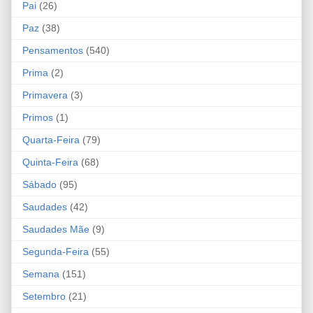
Pai
(26)
Paz
(38)
Pensamentos
(540)
Prima
(2)
Primavera
(3)
Primos
(1)
Quarta-Feira
(79)
Quinta-Feira
(68)
Sábado
(95)
Saudades
(42)
Saudades Mãe
(9)
Segunda-Feira
(55)
Semana
(151)
Setembro
(21)