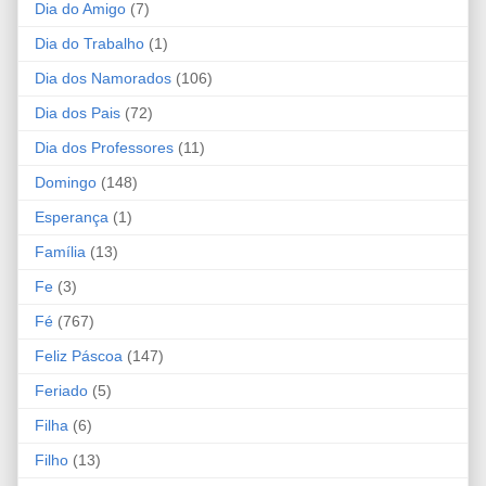
Dia do Amigo
(7)
Dia do Trabalho
(1)
Dia dos Namorados
(106)
Dia dos Pais
(72)
Dia dos Professores
(11)
Domingo
(148)
Esperança
(1)
Família
(13)
Fe
(3)
Fé
(767)
Feliz Páscoa
(147)
Feriado
(5)
Filha
(6)
Filho
(13)