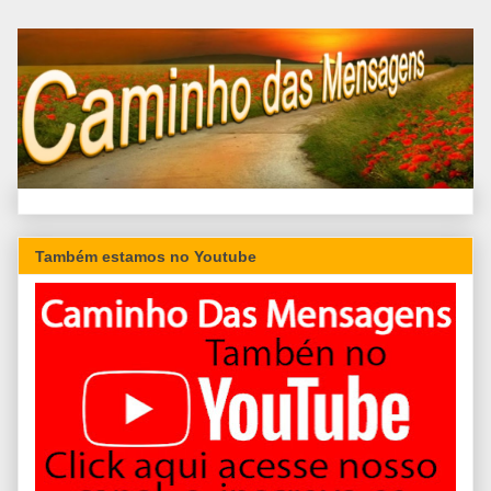
Também estamos no Youtube