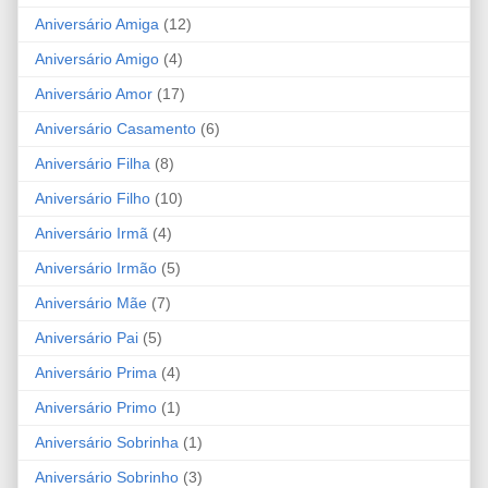
Aniversário Amiga
(12)
Aniversário Amigo
(4)
Aniversário Amor
(17)
Aniversário Casamento
(6)
Aniversário Filha
(8)
Aniversário Filho
(10)
Aniversário Irmã
(4)
Aniversário Irmão
(5)
Aniversário Mãe
(7)
Aniversário Pai
(5)
Aniversário Prima
(4)
Aniversário Primo
(1)
Aniversário Sobrinha
(1)
Aniversário Sobrinho
(3)