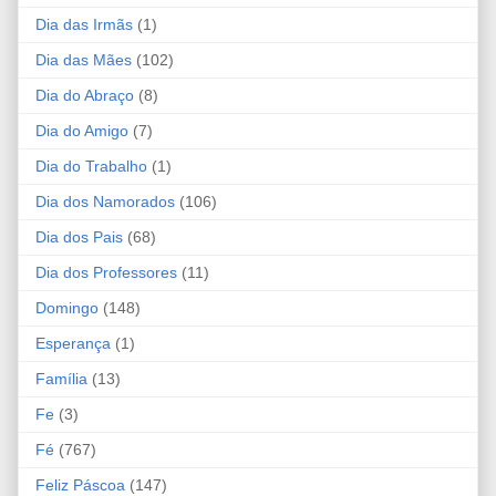
Dia das Irmãs
(1)
Dia das Mães
(102)
Dia do Abraço
(8)
Dia do Amigo
(7)
Dia do Trabalho
(1)
Dia dos Namorados
(106)
Dia dos Pais
(68)
Dia dos Professores
(11)
Domingo
(148)
Esperança
(1)
Família
(13)
Fe
(3)
Fé
(767)
Feliz Páscoa
(147)