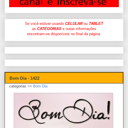
Se você estiver usando
CELULAR
ou
TABLET
as
CATEGORIAS
e outas informações
encontram-se disponíveis no final da página.
Bom Dia - 1422
categorias >>
Bom Dia