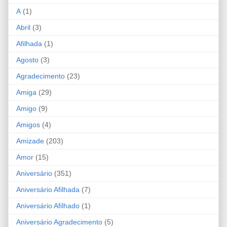
A
(1)
Abril
(3)
Afilhada
(1)
Agosto
(3)
Agradecimento
(23)
Amiga
(29)
Amigo
(9)
Amigos
(4)
Amizade
(203)
Amor
(15)
Aniversário
(351)
Aniversário Afilhada
(7)
Aniversário Afilhado
(1)
Aniversário Agradecimento
(5)