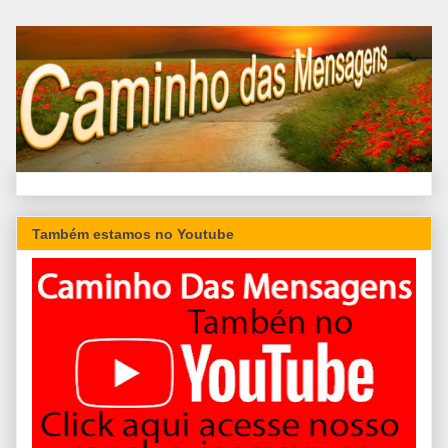
Também estamos no Youtube