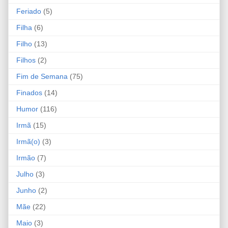
Feriado
(5)
Filha
(6)
Filho
(13)
Filhos
(2)
Fim de Semana
(75)
Finados
(14)
Humor
(116)
Irmã
(15)
Irmã(o)
(3)
Irmão
(7)
Julho
(3)
Junho
(2)
Mãe
(22)
Maio
(3)