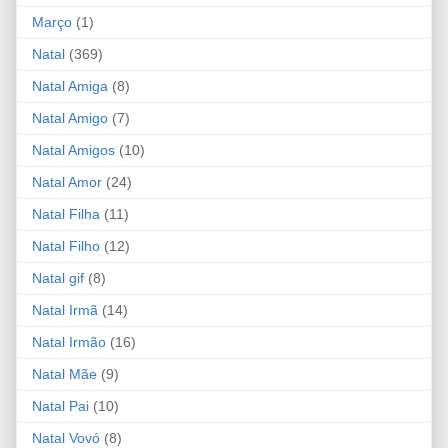
Março
(1)
Natal
(369)
Natal Amiga
(8)
Natal Amigo
(7)
Natal Amigos
(10)
Natal Amor
(24)
Natal Filha
(11)
Natal Filho
(12)
Natal gif
(8)
Natal Irmã
(14)
Natal Irmão
(16)
Natal Mãe
(9)
Natal Pai
(10)
Natal Vovó
(8)