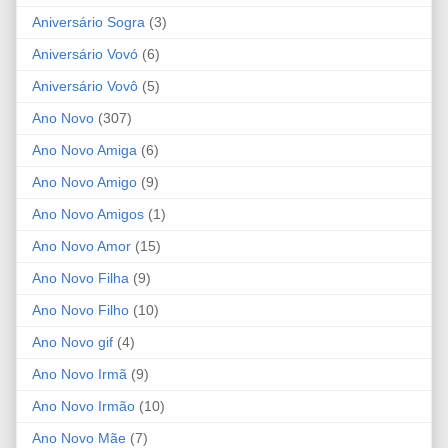
Aniversário Sogra
(3)
Aniversário Vovó
(6)
Aniversário Vovô
(5)
Ano Novo
(307)
Ano Novo Amiga
(6)
Ano Novo Amigo
(9)
Ano Novo Amigos
(1)
Ano Novo Amor
(15)
Ano Novo Filha
(9)
Ano Novo Filho
(10)
Ano Novo gif
(4)
Ano Novo Irmã
(9)
Ano Novo Irmão
(10)
Ano Novo Mãe
(7)