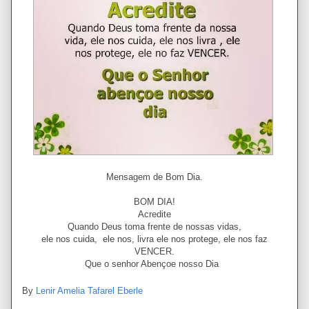
Mensagem de Bom Dia.
BOM DIA!
Acredite
Quando Deus toma frente de nossas vidas,
ele nos cuida, ele nos, livra ele nos protege, ele nos faz
VENCER.
Que o senhor Abençoe nosso Dia
By
Lenir Amelia Tafarel Eberle