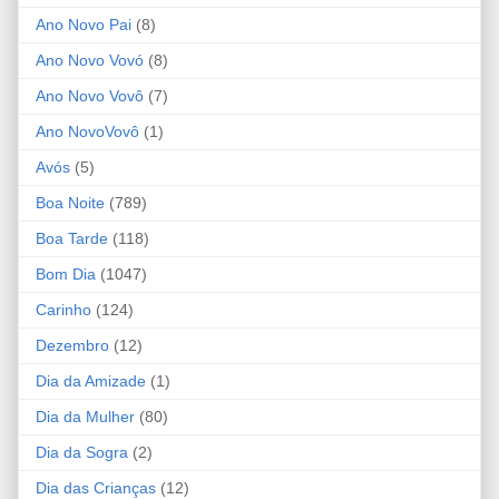
Ano Novo Pai
(8)
Ano Novo Vovó
(8)
Ano Novo Vovô
(7)
Ano NovoVovô
(1)
Avós
(5)
Boa Noite
(789)
Boa Tarde
(118)
Bom Dia
(1047)
Carinho
(124)
Dezembro
(12)
Dia da Amizade
(1)
Dia da Mulher
(80)
Dia da Sogra
(2)
Dia das Crianças
(12)