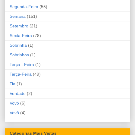
Segunda-Feira
(55)
Semana
(151)
Setembro
(21)
Sexta-Feira
(78)
Sobrinha
(1)
Sobrinhos
(1)
Terça - Feira
(1)
Terça-Feira
(49)
Tia
(1)
Verdade
(2)
Vovó
(6)
Vovô
(4)
Categorias Mais Vistas