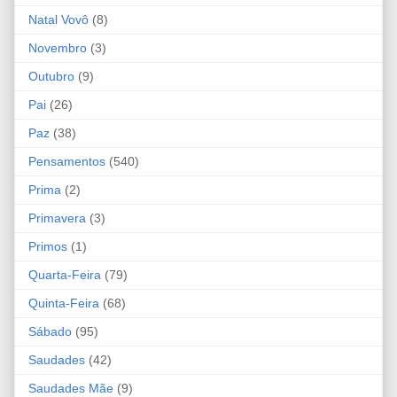
Natal Vovô
(8)
Novembro
(3)
Outubro
(9)
Pai
(26)
Paz
(38)
Pensamentos
(540)
Prima
(2)
Primavera
(3)
Primos
(1)
Quarta-Feira
(79)
Quinta-Feira
(68)
Sábado
(95)
Saudades
(42)
Saudades Mãe
(9)