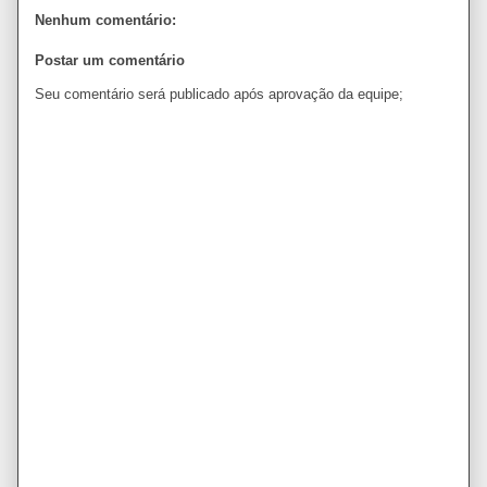
Nenhum comentário:
Postar um comentário
Seu comentário será publicado após aprovação da equipe;